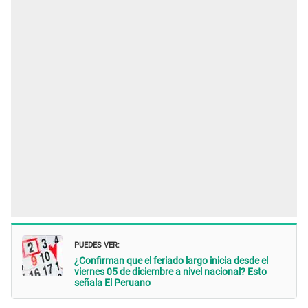
PUEDES VER:
¿Confirman que el feriado largo inicia desde el
viernes 05 de diciembre a nivel nacional? Esto
señala El Peruano