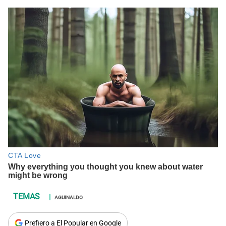
AGUINALDO
Prefiero a El Popular en Google