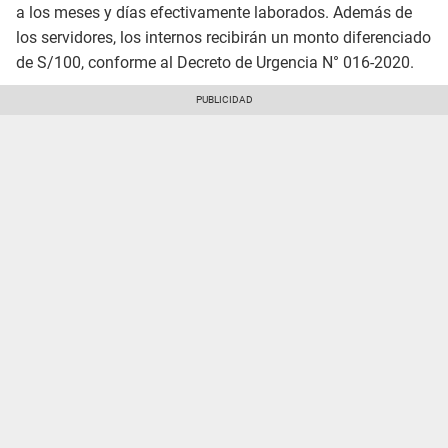
a los meses y días efectivamente laborados. Además de
los servidores, los internos recibirán un monto diferenciado
de S/100, conforme al Decreto de Urgencia N° 016-2020.