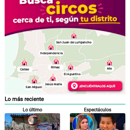
Lo más reciente
Lo último
Espectáculos