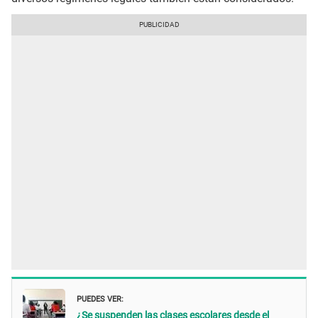
PUEDES VER:
¿Se suspenden las clases escolares desde el