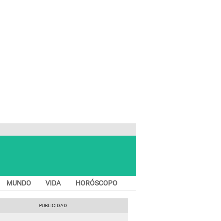
MUNDO
VIDA
HORÓSCOPO