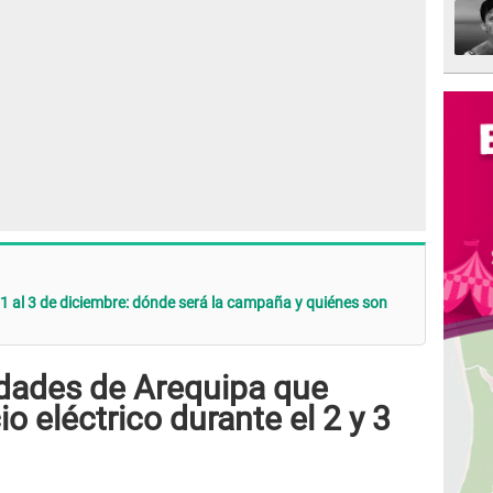
 1 al 3 de diciembre: dónde será la campaña y quiénes son
udades de Arequipa que
o eléctrico durante el 2 y 3