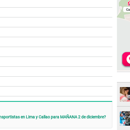
ansportistas en Lima y Callao para MAÑANA 2 de diciembre?