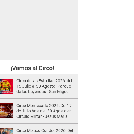
¡Vamos al Circo!
Circo de las Estrellas 2026: del
15 Julio al 30 Agosto. Parque
de las Leyendas - San Miguel
Circo Montecarlo 2026: Del 17
de Julio hasta el 30 Agosto en
Círculo Militar - Jesús María
Circo Místico Condor 2026: Del