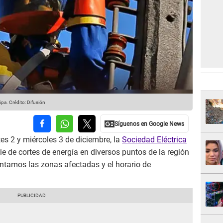
ipa.
Crédito: Difusión
es 2 y miércoles 3 de diciembre, la
Sociedad Eléctrica
rie de cortes de energía en diversos puntos de la región
sentamos las zonas afectadas y el horario de