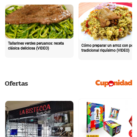
Tallarines verdes peruanos: receta
Cómo preparar un arroz con poll
clásica deliciosa (VIDEO)
tradicional riquísimo (VIDEO)
Ofertas