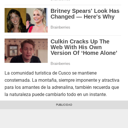
La comunidad turística de Cusco se mantiene
consternada. La montaña, siempre imponente y atractiva
para los amantes de la adrenalina, también recuerda que
la naturaleza puede cambiarlo todo en un instante.