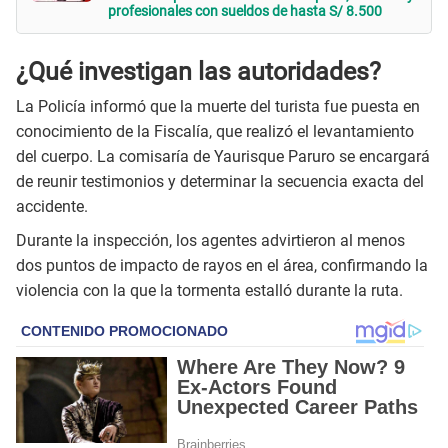
profesionales con sueldos de hasta S/ 8.500
¿Qué investigan las autoridades?
La Policía informó que la muerte del turista fue puesta en
conocimiento de la Fiscalía, que realizó el levantamiento
del cuerpo. La comisaría de Yaurisque Paruro se encargará
de reunir testimonios y determinar la secuencia exacta del
accidente.
Durante la inspección, los agentes advirtieron al menos
dos puntos de impacto de rayos en el área, confirmando la
violencia con la que la tormenta estalló durante la ruta.