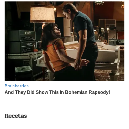
Recetas