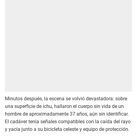
Minutos después, la escena se volvió devastadora: sobre
una superficie de ichu, hallaron el cuerpo sin vida de un
hombre de aproximadamente 37 años, aún sin identificar.
El cadáver tenía señales compatibles con la caída del rayo
y yacía junto a su bicicleta celeste y equipo de protección.