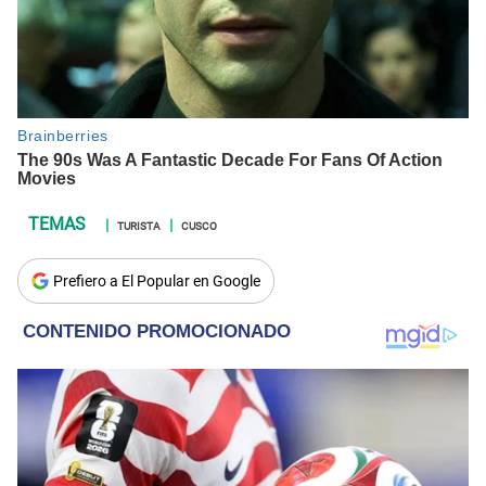
TURISTA
CUSCO
Prefiero a El Popular en Google