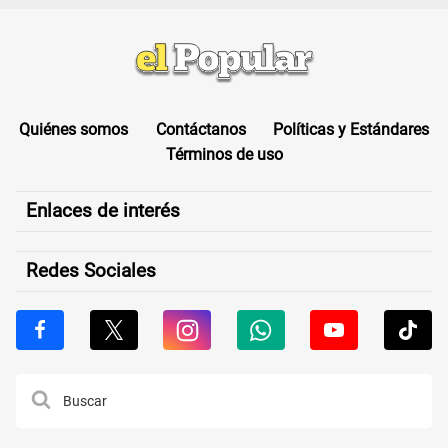
Quiénes somos
Contáctanos
Políticas y Estándares
Términos de uso
Enlaces de interés
Redes Sociales