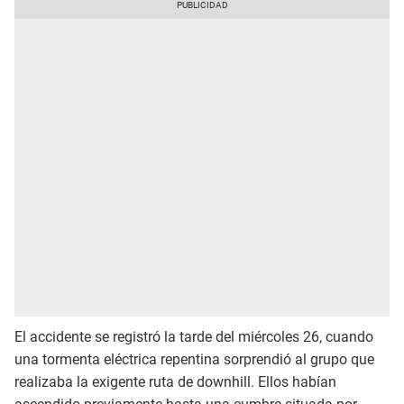
El accidente se registró la tarde del miércoles 26, cuando
una tormenta eléctrica repentina sorprendió al grupo que
realizaba la exigente ruta de downhill. Ellos habían