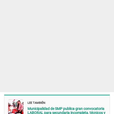
LEE TAMBIÉN:
Municipalidad de SMP publica gran convocatoria
LABORAL para secundaria incompleta, técnicos y