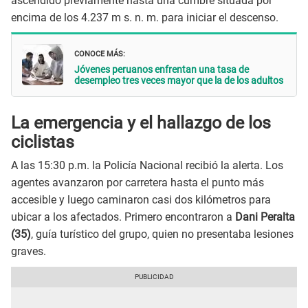
ascendido previamente hasta una cumbre situada por
encima de los 4.237 m s. n. m. para iniciar el descenso.
CONOCE MÁS:
Jóvenes peruanos enfrentan una tasa de
desempleo tres veces mayor que la de los adultos
La emergencia y el hallazgo de los
ciclistas
A las 15:30 p.m. la Policía Nacional recibió la alerta. Los
agentes avanzaron por carretera hasta el punto más
accesible y luego caminaron casi dos kilómetros para
ubicar a los afectados. Primero encontraron a
Dani Peralta
(35)
, guía turístico del grupo, quien no presentaba lesiones
graves.