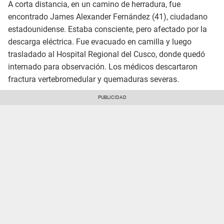
A corta distancia, en un camino de herradura, fue
encontrado James Alexander Fernández (41), ciudadano
estadounidense. Estaba consciente, pero afectado por la
descarga eléctrica. Fue evacuado en camilla y luego
trasladado al Hospital Regional del Cusco, donde quedó
internado para observación. Los médicos descartaron
fractura vertebromedular y quemaduras severas.