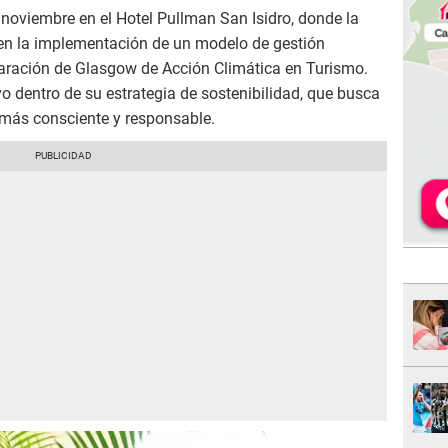
e noviembre en el Hotel Pullman San Isidro, donde la
en la implementación de un modelo de gestión
laración de Glasgow de Acción Climática en Turismo.
vo dentro de su estrategia de sostenibilidad, que busca
más consciente y responsable.