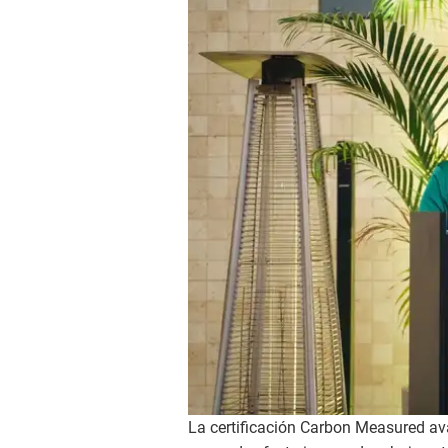
La certificación Carbon Measured av