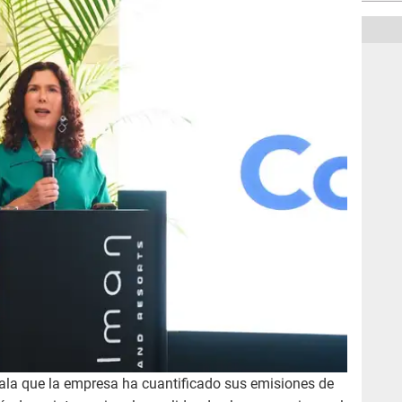
ala que la empresa ha cuantificado sus emisiones de