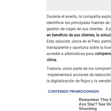
Durante el evento, la compañía expli
identificar las principales fuentes d
gestión de viajes de sus clientes. A p
en beneficio de sus clientes, la solu
Esta solución, única en el Perú, perm
transparente y oportuna sobre la hue
acceder a alternativas para
compensa
clima.
Todavía, como parte de los compromis
implementará acciones de reducción 
la digitalización de flujos y la sens