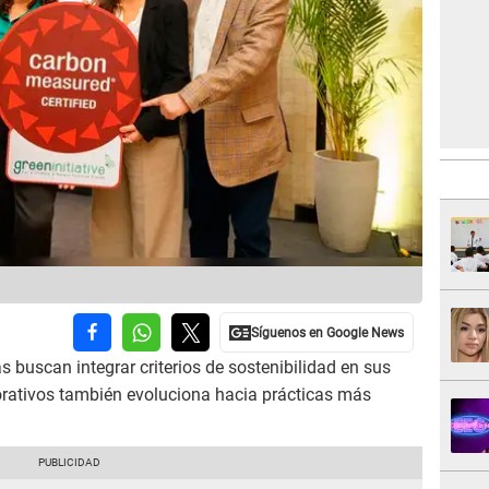
 buscan integrar criterios de sostenibilidad en sus
porativos también evoluciona hacia prácticas más