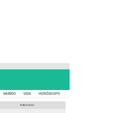
MUNDO
VIDA
HORÓSCOPO