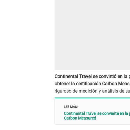
Continental Travel se convirtió en la
obtener la certificación Carbon Mea
riguroso de medición y análisis de s
LEE MÁS:
Continental Travel se convierte en la
Carbon Measured