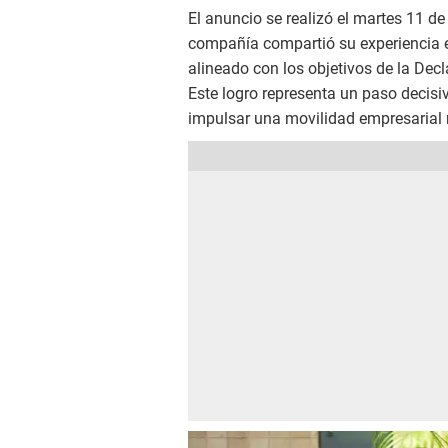
El anuncio se realizó el martes 11 d
compañía compartió su experiencia 
alineado con los objetivos de la Dec
Este logro representa un paso decisi
impulsar una movilidad empresarial 