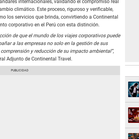
tándares internacionales, validando el compromiso real
ambio climático. Este proceso, riguroso y verificable,
mo los servicios que brinda, convirtiendo a Continental
to corporativo en el Perú con esta distinción.
cción de que el mundo de los viajes corporativos puede
ñar a las empresas no solo en la gestión de sus
 comprensión y reducción de su impacto ambiental”,
al Adjunto de Continental Travel.