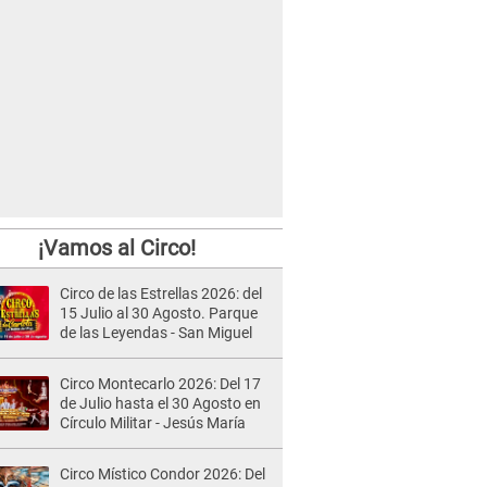
¡Vamos al Circo!
Circo de las Estrellas 2026: del
15 Julio al 30 Agosto. Parque
de las Leyendas - San Miguel
Circo Montecarlo 2026: Del 17
de Julio hasta el 30 Agosto en
Círculo Militar - Jesús María
Circo Místico Condor 2026: Del