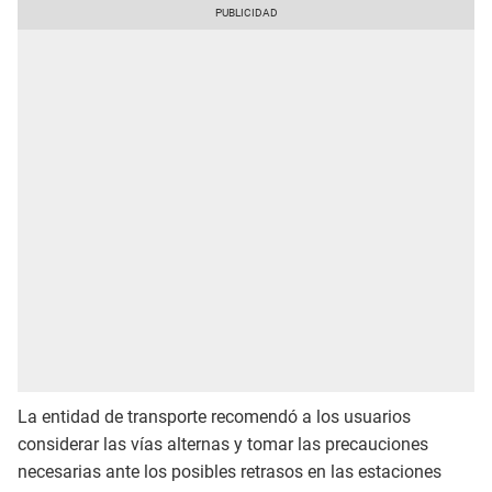
La entidad de transporte recomendó a los usuarios
considerar las vías alternas y tomar las precauciones
necesarias ante los posibles retrasos en las estaciones