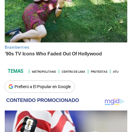
METROPOLITANO
CENTRO DE LIMA
PROTESTAS
ATU
Prefiero a El Popular en Google