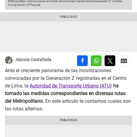
Metropolitano desvía ruta en el Centro de Lima tras marcha de la Generación Z.
Crédito:
Composición El Popular
Alannis Castañeda
Ante el creciente panorama de las movilizaciones
convocadas por la Generación Z registradas en el Centro
de Lima, la
Autoridad de Transporte Urbano (ATU)
ha
tomado las medidas correspondientes en diversas rutas
del Metropolitano.
En este artículo te contamos cuales son
las rutas alternas.