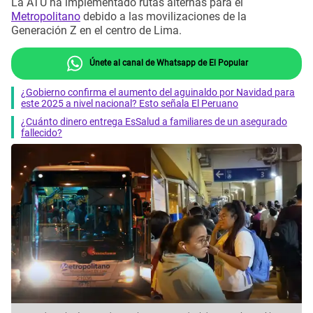
La ATU ha implementado rutas alternas para el
Metropolitano
debido a las movilizaciones de la
Generación Z en el centro de Lima.
Únete al canal de Whatsapp de El Popular
¿Gobierno confirma el aumento del aguinaldo por Navidad para
este 2025 a nivel nacional? Esto señala El Peruano
¿Cuánto dinero entrega EsSalud a familiares de un asegurado
fallecido?