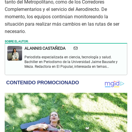
tanto del Metropolitano, como de los Corredores
Complementarios y el servicio del Aerodirecto. De
momento, los equipos continúan monitoreando la
situación para realizar más cambios en las rutas de ser
necesario.
SOBRE EL AUTOR:
ALANNIS CASTAÑEDA
Periodista especializada en ciencia, tecnología y salud.
Bachiller en Periodismo de la Universidad Jaime Bausate y
Meza. Redactora en El Popular, interesada en temas
relacionados con estudios científicos, eventos
astronómicos, hallazgos y más.