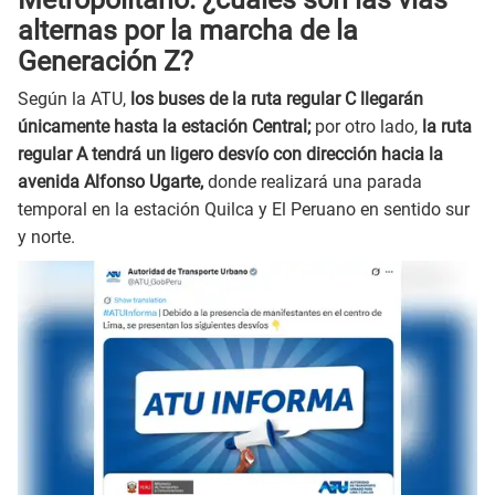
alternas por la marcha de la
Generación Z?
Según la ATU,
los buses de la ruta regular C llegarán
únicamente hasta la estación Central;
por otro lado,
la ruta
regular A tendrá un ligero desvío con dirección hacia la
avenida Alfonso Ugarte,
donde realizará una parada
temporal en la estación Quilca y El Peruano en sentido sur
y norte.