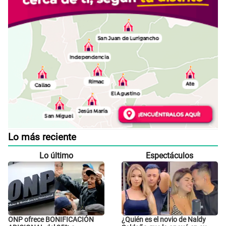
Lo más reciente
Lo último
Espectáculos
ONP ofrece BONIFICACIÓN
¿Quién es el novio de Naldy