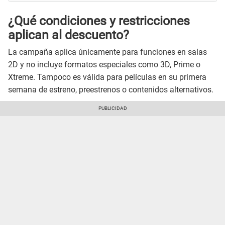
¿Qué condiciones y restricciones
aplican al descuento?
La campaña aplica únicamente para funciones en salas
2D y no incluye formatos especiales como 3D, Prime o
Xtreme. Tampoco es válida para películas en su primera
semana de estreno, preestrenos o contenidos alternativos.