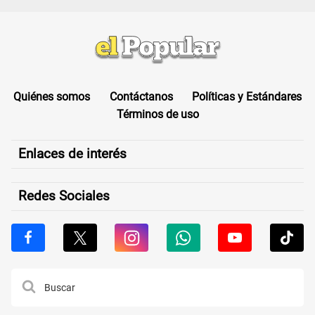
Quiénes somos
Contáctanos
Políticas y Estándares
Términos de uso
Enlaces de interés
Redes Sociales