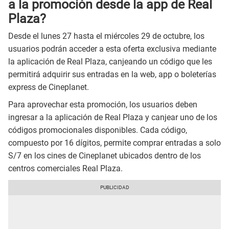
a la promoción desde la app de Real
Plaza?
Desde el lunes 27 hasta el miércoles 29 de octubre, los
usuarios podrán acceder a esta oferta exclusiva mediante
la aplicación de Real Plaza, canjeando un código que les
permitirá adquirir sus entradas en la web, app o boleterías
express de Cineplanet.
Para aprovechar esta promoción, los usuarios deben
ingresar a la aplicación de Real Plaza y canjear uno de los
códigos promocionales disponibles. Cada código,
compuesto por 16 dígitos, permite comprar entradas a solo
S/7 en los cines de Cineplanet ubicados dentro de los
centros comerciales Real Plaza.