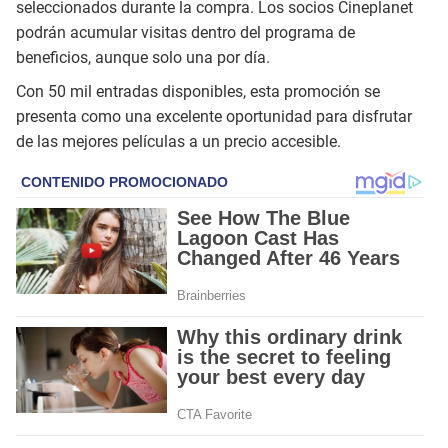
seleccionados durante la compra. Los socios Cineplanet
podrán acumular visitas dentro del programa de
beneficios, aunque solo una por día.
Con 50 mil entradas disponibles, esta promoción se
presenta como una excelente oportunidad para disfrutar
de las mejores películas a un precio accesible.