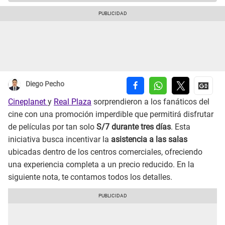
Diego Pecho
Cineplanet
y
Real Plaza
sorprendieron a los fanáticos del
cine con una promoción imperdible que permitirá disfrutar
de películas por tan solo
S/7 durante tres días
. Esta
iniciativa busca incentivar la
asistencia a las salas
ubicadas dentro de los centros comerciales, ofreciendo
una experiencia completa a un precio reducido. En la
siguiente nota, te contamos todos los detalles.