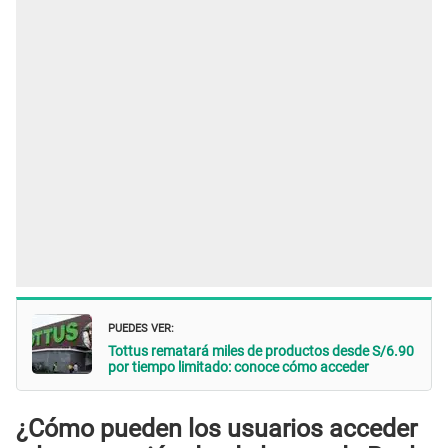
PUEDES VER:
Tottus rematará miles de productos desde S/6.90
por tiempo limitado: conoce cómo acceder
¿Cómo pueden los usuarios acceder