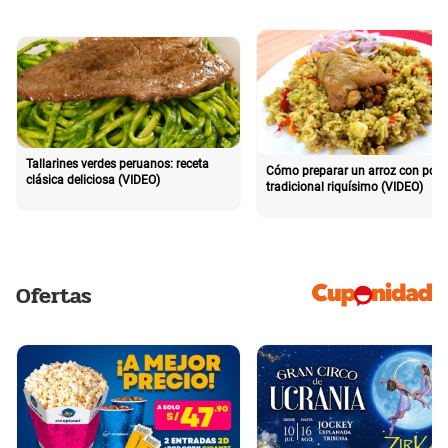
Tallarines verdes peruanos: receta
Cómo preparar un arroz con poll
clásica deliciosa (VIDEO)
tradicional riquísimo (VIDEO)
Ofertas