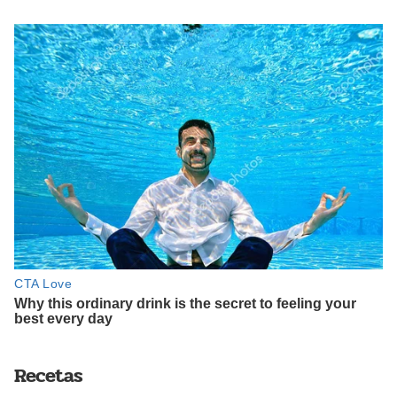
Recetas