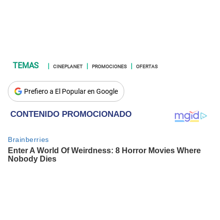
CINEPLANET
PROMOCIONES
OFERTAS
Prefiero a El Popular en Google