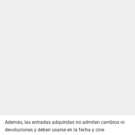
Además, las entradas adquiridas no admiten cambios ni
devoluciones y deben usarse en la fecha y cine