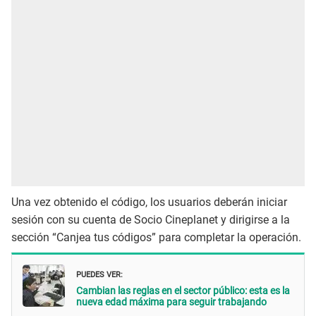
Una vez obtenido el código, los usuarios deberán iniciar
sesión con su cuenta de Socio Cineplanet y dirigirse a la
sección “Canjea tus códigos” para completar la operación.
PUEDES VER:
Cambian las reglas en el sector público: esta es la
nueva edad máxima para seguir trabajando