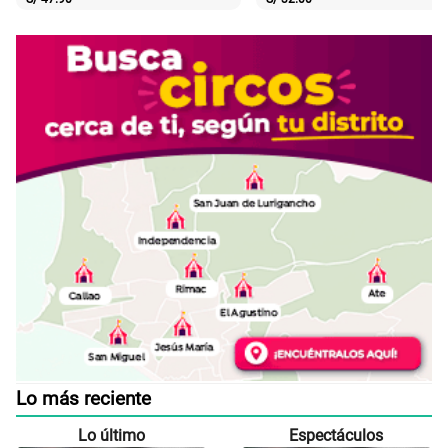
Lo más reciente
Lo último
Espectáculos