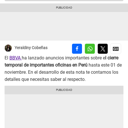
Yeraldiny Cobeñas
El
BBVA
ha lanzado anuncios importantes sobre e
l cierre
temporal de importantes oficinas en Perú
hasta este 01 de
noviembre. En el desarrollo de esta nota te contamos los
detalles que necesitas saber al respecto.