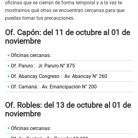
oficinas que se cierran de forma temporal y a la vez te
mostramos qué otras se encuentran cercanas para que
puedas tomar tus precauciones.
Of. Capón: del 11 de octubre al 01
de
noviembre
Oficinas cercanas:
Of. Paruro : Jr. Paruro N° 875
Of. Abancay Congreso : Av. Abancay N° 260
Of. Camaná : Av. Emancipación N° 200
Of. Robles: del 13 de octubre al 01 de
noviembre
Oficinas cercanas: