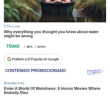
BBVA
BANCO
Prefiero a El Popular en Google