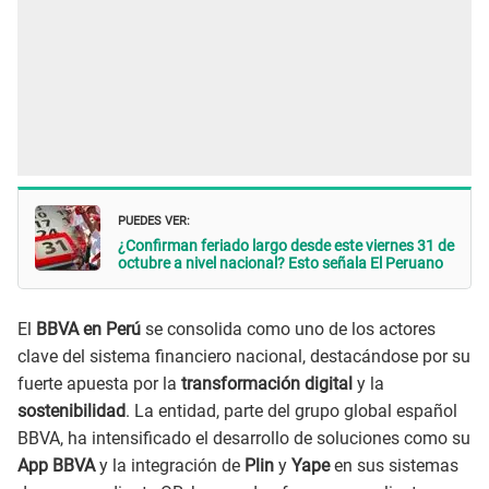
PUEDES VER:
¿Confirman feriado largo desde este viernes 31 de
octubre a nivel nacional? Esto señala El Peruano
El
BBVA en Perú
se consolida como uno de los actores
clave del sistema financiero nacional, destacándose por su
fuerte apuesta por la
transformación digital
y la
sostenibilidad
. La entidad, parte del grupo global español
BBVA, ha intensificado el desarrollo de soluciones como su
App BBVA
y la integración de
Plin
y
Yape
en sus sistemas