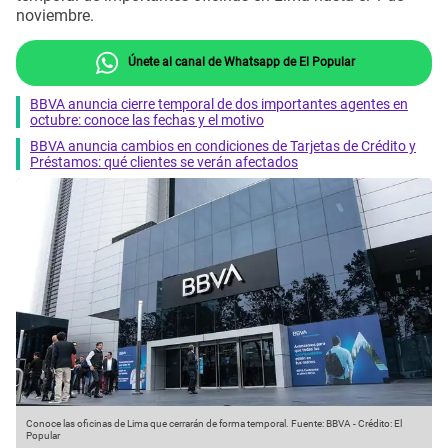
noviembre.
Únete al canal de Whatsapp de El Popular
BBVA anuncia cierre temporal de dos importantes agentes en
octubre: conoce las fechas y el motivo
BBVA anuncia cambios en condiciones de Tarjetas de Crédito y
Préstamos: qué clientes se verán afectados
Conoce las oficinas de Lima que cerrarán de forma temporal.
Fuente: BBVA
-
Crédito: El
Popular