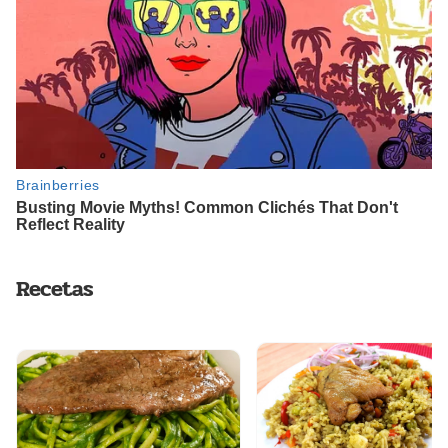
Recetas