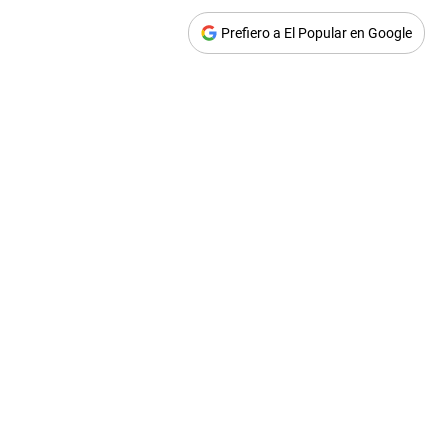
Prefiero a El Popular en Google