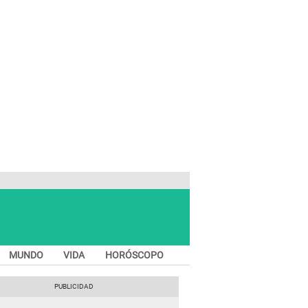
MUNDO
VIDA
HORÓSCOPO