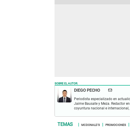
SOBRE EL AUTOR:
DIEGO PECHO
Periodista especializado en actualid
Jaime Bausate y Meza. Redactor en
coyuntura nacional e internacional,
MCDONALD'S
PROMOCIONES