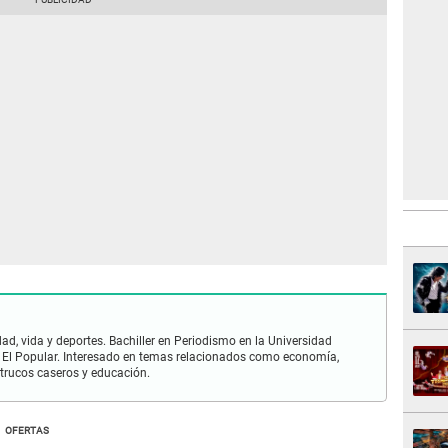
ad, vida y deportes. Bachiller en Periodismo en la Universidad
 El Popular. Interesado en temas relacionados como economía,
 trucos caseros y educación.
OFERTAS