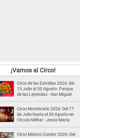
¡Vamos al Circo!
Circo de las Estrellas 2026: del
15 Julio al 30 Agosto. Parque
de las Leyendas - San Miguel
Circo Montecarlo 2026: Del 17
de Julio hasta el 30 Agosto en
Círculo Militar - Jesús María
Circo Místico Condor 2026: Del