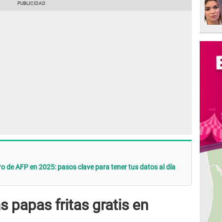
ro de AFP en 2025: pasos clave para tener tus datos al día
 papas fritas gratis en