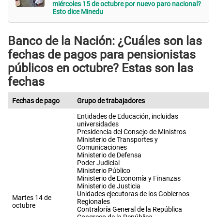
miércoles 15 de octubre por nuevo paro nacional?
Esto dice Minedu
Banco de la Nación: ¿Cuáles son las
fechas de pagos para pensionistas
públicos en octubre? Estas son las
fechas
Fechas de pago
Grupo de trabajadores
Entidades de Educación, incluidas
universidades
Presidencia del Consejo de Ministros
Ministerio de Transportes y
Comunicaciones
Ministerio de Defensa
Poder Judicial
Ministerio Público
Ministerio de Economía y Finanzas
Ministerio de Justicia
Unidades ejecutoras de los Gobiernos
Martes 14 de
Regionales
octubre
Contraloría General de la República
Congreso de la República