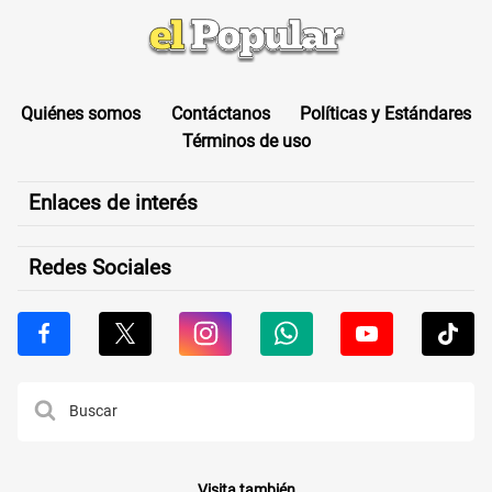
Quiénes somos
Contáctanos
Políticas y Estándares
Términos de uso
Enlaces de interés
Redes Sociales
Visita también