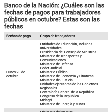
Banco de la Nación: ¿Cuáles son las
fechas de pagos para trabajadores
públicos en octubre? Estas son las
fechas
Fechas de pago
Grupo de trabajadores
Entidades de Educación, incluidas
universidades
Presidencia del Consejo de Ministros
Ministerio de Transportes y
Comunicaciones
Ministerio de Defensa
Poder Judicial
Lunes 20 de
Ministerio Público
octubre
Ministerio de Economía y Finanzas
Ministerio de Justicia
Unidades ejecutoras de los Gobiernos
Regionales
Contraloría General de la República
Congreso de la República
Midagri
Ministerio de Energía y Minas.