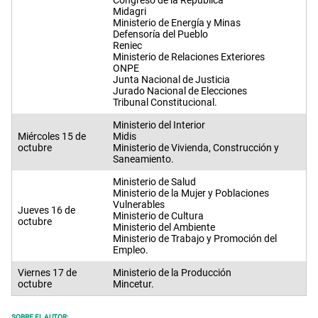
Midagri
Ministerio de Energía y Minas
Defensoría del Pueblo
Reniec
Ministerio de Relaciones Exteriores
ONPE
Junta Nacional de Justicia
Jurado Nacional de Elecciones
Tribunal Constitucional.
Ministerio del Interior
Miércoles 15 de
Midis
octubre
Ministerio de Vivienda, Construcción y
Saneamiento.
Ministerio de Salud
Ministerio de la Mujer y Poblaciones
Vulnerables
Jueves 16 de
Ministerio de Cultura
octubre
Ministerio del Ambiente
Ministerio de Trabajo y Promoción del
Empleo.
Viernes 17 de
Ministerio de la Producción
octubre
Mincetur.
SOBRE EL AUTOR: