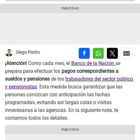
Diego Pecho
¡Atención!
Como cada mes, el
Banco de la Nación
se
prepara para efectuar los
pagos correspondientes a
sueldos y pensiones
de los
trabajadores del sector público
y pensionistas
. Esta medida busca garantizar que las
personas conozcan con anticipación las fechas
programadas, evitando así largas colas o visitas
innecesarias a las agencias. En la siguiente nota, te
contamos todos los detalles.