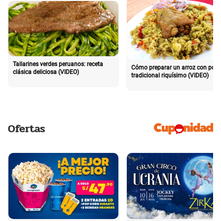
Tallarines verdes peruanos: receta
Cómo preparar un arroz con poll
clásica deliciosa (VIDEO)
tradicional riquísimo (VIDEO)
Ofertas