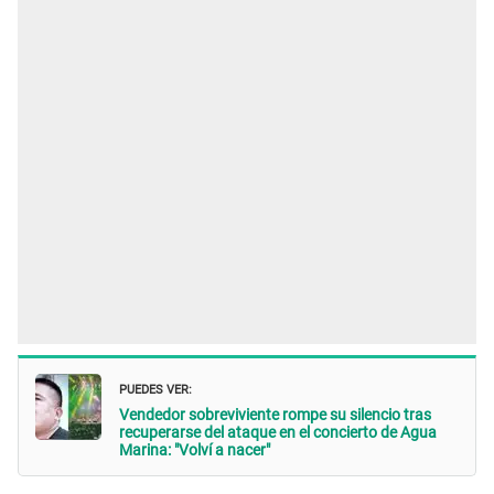
PUEDES VER:
Vendedor sobreviviente rompe su silencio tras
recuperarse del ataque en el concierto de Agua
Marina: "Volví a nacer"