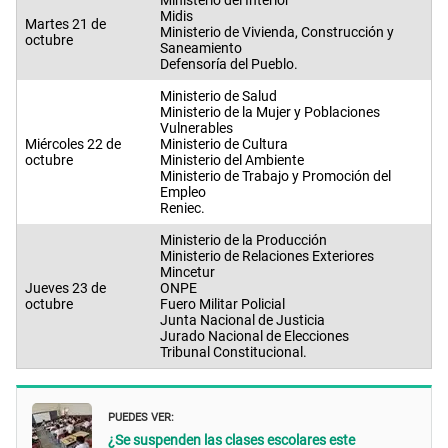
Ministerio del Interior
Midis
Martes 21 de
Ministerio de Vivienda, Construcción y
octubre
Saneamiento
Defensoría del Pueblo.
Ministerio de Salud
Ministerio de la Mujer y Poblaciones
Vulnerables
Miércoles 22 de
Ministerio de Cultura
octubre
Ministerio del Ambiente
Ministerio de Trabajo y Promoción del
Empleo
Reniec.
Ministerio de la Producción
Ministerio de Relaciones Exteriores
Mincetur
Jueves 23 de
ONPE
octubre
Fuero Militar Policial
Junta Nacional de Justicia
Jurado Nacional de Elecciones
Tribunal Constitucional.
PUEDES VER:
¿Se suspenden las clases escolares este