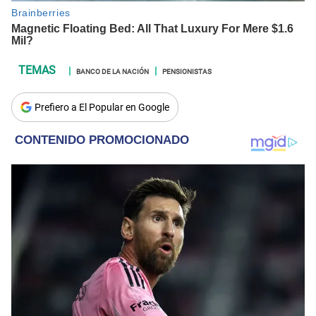
BANCO DE LA NACIÓN
PENSIONISTAS
Prefiero a El Popular en Google