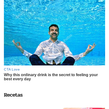
Recetas