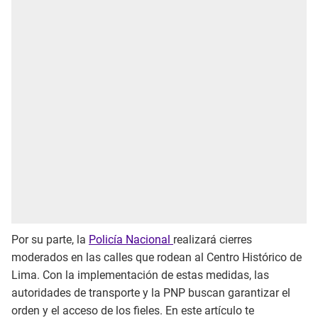
Por su parte, la
Policía Nacional
realizará cierres
moderados en las calles que rodean al Centro Histórico de
Lima. Con la implementación de estas medidas, las
autoridades de transporte y la PNP buscan garantizar el
orden y el acceso de los fieles. En este artículo te