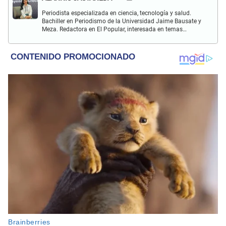
Periodista especializada en ciencia, tecnología y salud.
Bachiller en Periodismo de la Universidad Jaime Bausate y
Meza. Redactora en El Popular, interesada en temas
relacionados con estudios científicos, eventos
astronómicos, hallazgos y más.