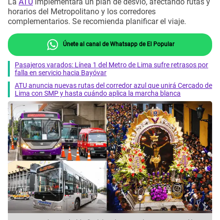
La
ATU
implementará un plan de desvío, afectando rutas y
horarios del Metropolitano y los corredores
complementarios. Se recomienda planificar el viaje.
Únete al canal de Whatsapp de El Popular
Pasajeros varados: Línea 1 del Metro de Lima sufre retrasos por
falla en servicio hacia Bayóvar
ATU anuncia nuevas rutas del corredor azul que unirá Cercado de
Lima con SMP y hasta cuándo aplica la marcha blanca