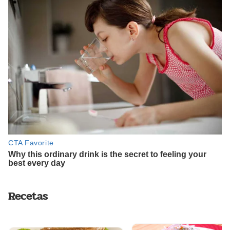
Recetas