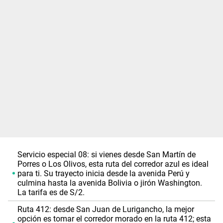
Servicio especial 08: si vienes desde San Martín de
Porres o Los Olivos, esta ruta del corredor azul es ideal
para ti. Su trayecto inicia desde la avenida Perú y
culmina hasta la avenida Bolivia o jirón Washington.
La tarifa es de S/2.
Ruta 412: desde San Juan de Lurigancho, la mejor
opción es tomar el corredor morado en la ruta 412; esta