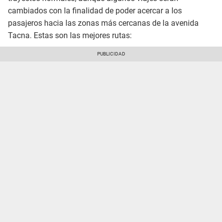
cambiados con la finalidad de poder acercar a los
pasajeros hacia las zonas más cercanas de la avenida
Tacna. Estas son las mejores rutas: