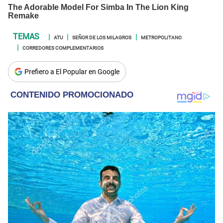
ATU
SEÑOR DE LOS MILAGROS
METROPOLITANO
CORREDORES COMPLEMENTARIOS
Prefiero a El Popular en Google