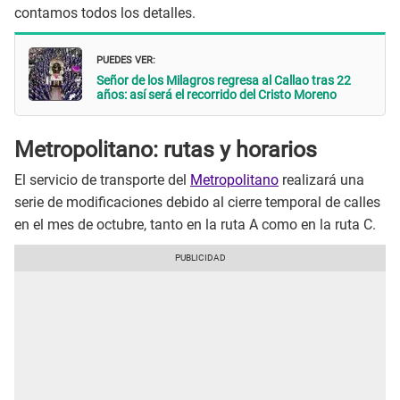
contamos todos los detalles.
PUEDES VER:
Señor de los Milagros regresa al Callao tras 22
años: así será el recorrido del Cristo Moreno
Metropolitano: rutas y horarios
El servicio de transporte del
Metropolitano
realizará una
serie de modificaciones debido al cierre temporal de calles
en el mes de octubre, tanto en la ruta A como en la ruta C.