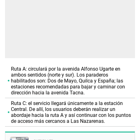
Ruta A: circulará por la avenida Alfonso Ugarte en
ambos sentidos (norte y sur). Los paraderos
habilitados son: Dos de Mayo, Quilca y España; las
estaciones recomendadas para bajar y caminar con
dirección hacia la avenida Tacna.
Ruta C: el servicio llegará únicamente a la estación
Central. De allí, los usuarios deberán realizar un
abordaje hacia la ruta A y así continuar con los puntos
de acceso más cercanos a Las Nazarenas.