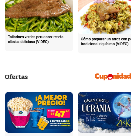
Tallarines verdes peruanos: receta
Cómo preparar un arroz con poll
clásica deliciosa (VIDEO)
tradicional riquísimo (VIDEO)
Ofertas