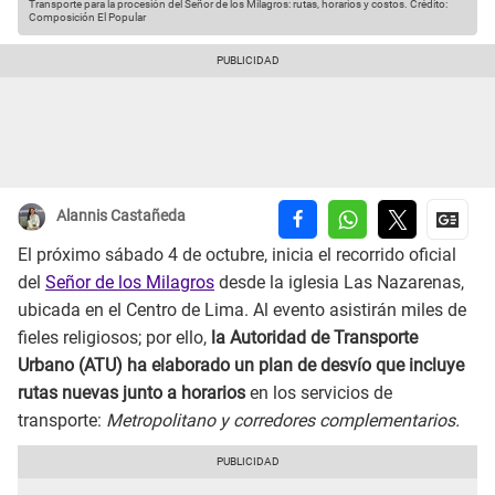
Transporte para la procesión del Señor de los Milagros: rutas, horarios y costos.
Crédito:
Composición El Popular
Alannis Castañeda
El próximo sábado 4 de octubre, inicia el recorrido oficial
del
Señor de los Milagros
desde la iglesia Las Nazarenas,
ubicada en el Centro de Lima. Al evento asistirán miles de
fieles religiosos; por ello,
la Autoridad de Transporte
Urbano (ATU) ha elaborado un plan de desvío que incluye
rutas nuevas junto a horarios
en los servicios de
transporte:
Metropolitano y corredores complementarios.