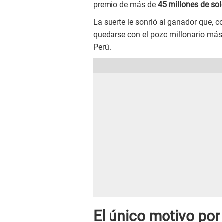
premio de más de
45 millones de sol
La suerte le sonrió al ganador que, 
quedarse con el pozo millonario más 
Perú.
El único motivo por