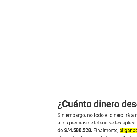
¿Cuánto dinero des
Sin embargo, no todo el dinero irá a
a los premios de lotería se les aplica
de
S/4.580.528.
Finalmente,
el gana