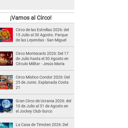
¡Vamos al Circo!
Circo de las Estrellas 2026: del
15 Julio al 30 Agosto. Parque
de las Leyendas - San Miguel
Circo Montecarlo 2026: Del 17
de Julio hasta el 30 Agosto en
Círculo Militar - Jesús María
Circo Místico Condor 2026: Del
25 de Junio. Explanada Costa
21
Gran Circo de Ucrania 2026: del
10 de Julio al 31 de Agosto en
el Jockey Club-Surco
La Casa de Timoteo 2026: Del