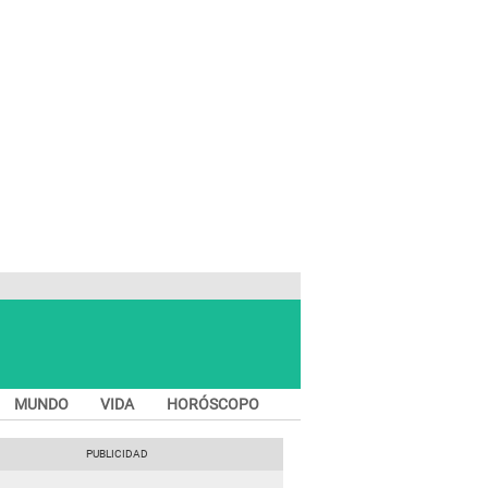
MUNDO
VIDA
HORÓSCOPO