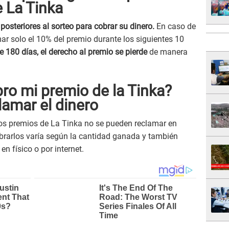
 La Tinka
posteriores al sorteo para cobrar su dinero.
En caso de
ar solo el 10% del premio durante los siguientes 10
e 180 días, el derecho al premio se pierde
de manera
ro mi premio de la Tinka?
lamar el dinero
s premios de La Tinka no se pueden reclamar en
brarlos varía según la cantidad ganada y también
en físico o por internet.