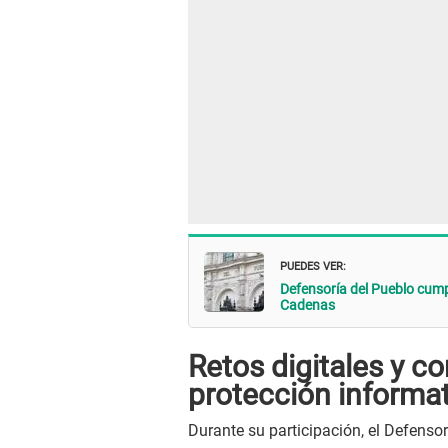
PUEDES VER:
Defensoría del Pueblo cum
Cadenas
Retos digitales y c
protección informat
Durante su participación, el Defensor