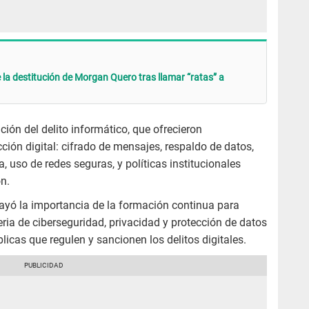
 la destitución de Morgan Quero tras llamar “ratas” a
ción del delito informático, que ofrecieron
ción digital: cifrado de mensajes, respaldo de datos,
, uso de redes seguras, y políticas institucionales
n.
ayó la importancia de la formación continua para
ia de ciberseguridad, privacidad y protección de datos
licas que regulen y sancionen los delitos digitales.