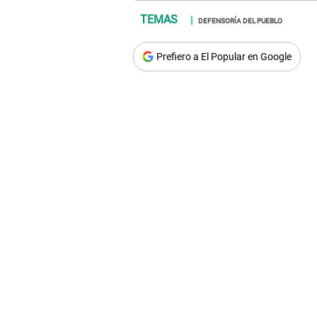
DEFENSORÍA DEL PUEBLO
Prefiero a El Popular en Google