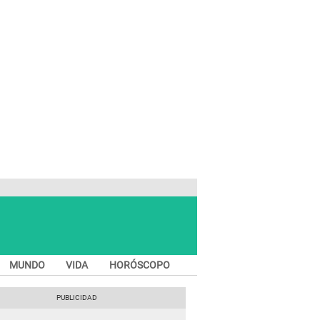
MUNDO
VIDA
HORÓSCOPO