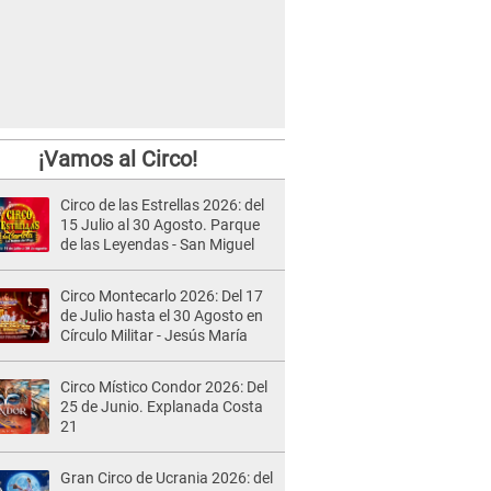
¡Vamos al Circo!
Circo de las Estrellas 2026: del
15 Julio al 30 Agosto. Parque
de las Leyendas - San Miguel
Circo Montecarlo 2026: Del 17
de Julio hasta el 30 Agosto en
Círculo Militar - Jesús María
Circo Místico Condor 2026: Del
25 de Junio. Explanada Costa
21
Gran Circo de Ucrania 2026: del