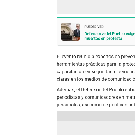
PUEDES VER:
Defensoría del Pueblo exige
muertos en protesta
El evento reunió a expertos en preven
herramientas prácticas para la protec
capacitación en seguridad cibernética
claras en los medios de comunicació
Además, el Defensor del Pueblo subr
periodistas y comunicadores en mater
personales, así como de políticas púb