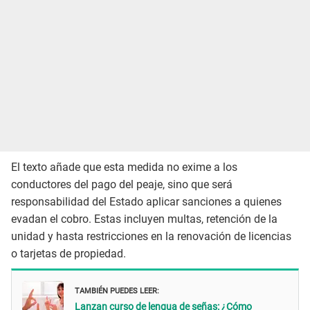
El texto añade que esta medida no exime a los
conductores del pago del peaje, sino que será
responsabilidad del Estado aplicar sanciones a quienes
evadan el cobro. Estas incluyen multas, retención de la
unidad y hasta restricciones en la renovación de licencias
o tarjetas de propiedad.
TAMBIÉN PUEDES LEER:
Lanzan curso de lengua de señas: ¿Cómo