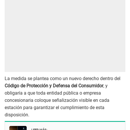
La medida se plantea como un nuevo derecho dentro del
Código de Protección y Defensa del Consumidor
, y
obligaría a que toda entidad pública o empresa
concesionaria coloque señalización visible en cada
estación para garantizar el cumplimiento de esta
disposición.
LEER MÁS: