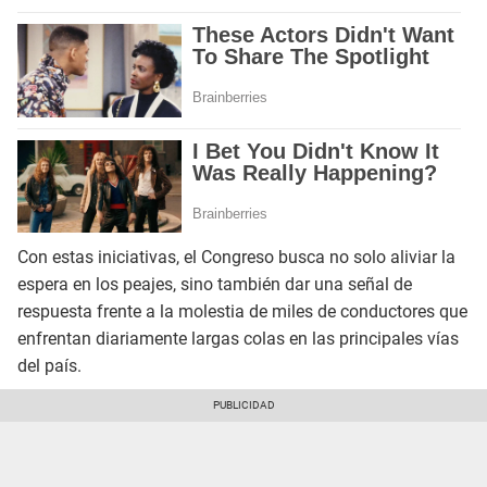
Con estas iniciativas, el Congreso busca no solo aliviar la
espera en los peajes, sino también dar una señal de
respuesta frente a la molestia de miles de conductores que
enfrentan diariamente largas colas en las principales vías
del país.