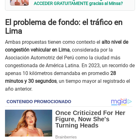
ACCEDER GRATUITAMENTE gracias al Minsa?
El problema de fondo: el tráfico en
Lima
Ambas propuestas tienen como contexto el
alto nivel de
congestión vehicular en Lima
, considerada por la
Asociación Automotriz del Perú como la ciudad más
congestionada de América Latina. En 2023, un recorrido de
apenas 10 kilómetros demandaba en promedio
28
minutos y 30 segundos
, un tiempo mayor al registrado el
año anterior.