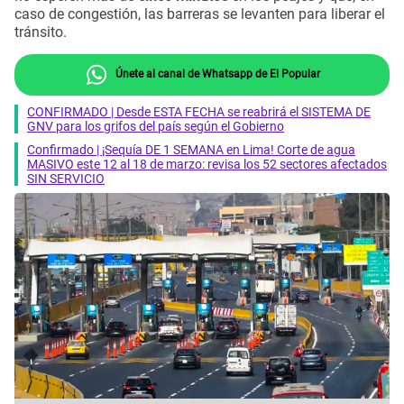
caso de congestión, las barreras se levanten para liberar el
tránsito.
Únete al canal de Whatsapp de El Popular
CONFIRMADO | Desde ESTA FECHA se reabrirá el SISTEMA DE
GNV para los grifos del país según el Gobierno
Confirmado | ¡Sequía DE 1 SEMANA en Lima! Corte de agua
MASIVO este 12 al 18 de marzo: revisa los 52 sectores afectados
SIN SERVICIO