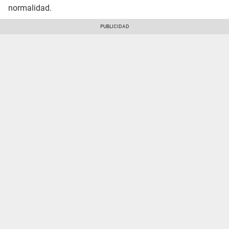
normalidad.