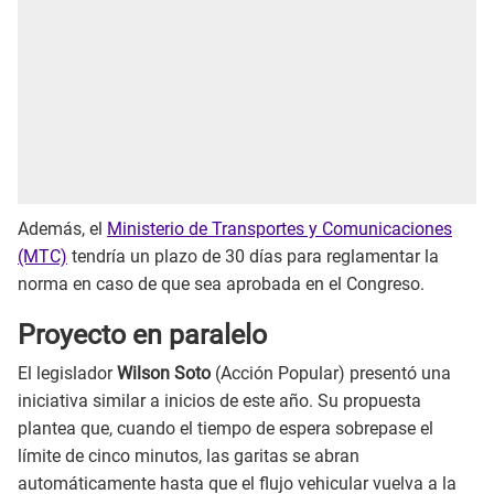
Además, el
Ministerio de Transportes y Comunicaciones
(MTC)
tendría un plazo de 30 días para reglamentar la
norma en caso de que sea aprobada en el Congreso.
Proyecto en paralelo
El legislador
Wilson Soto
(Acción Popular) presentó una
iniciativa similar a inicios de este año. Su propuesta
plantea que, cuando el tiempo de espera sobrepase el
límite de cinco minutos, las garitas se abran
automáticamente hasta que el flujo vehicular vuelva a la