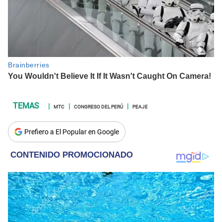
MTC
CONGRESO DEL PERÚ
PEAJE
Prefiero a El Popular en Google