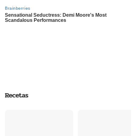
Recetas