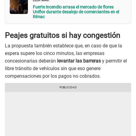
Fuerte incendio arrasa el mercado de flores
Uniflor durante desalojo de comerciantes en el
Rímac
Peajes gratuitos si hay congestión
La propuesta también establece que, en caso de que la
espera supere los cinco minutos, las empresas
concesionarias deberán
levantar las barreras
y permitir el
libre tránsito de vehículos sin que eso genere
compensaciones por los pagos no cobrados.