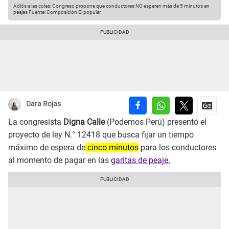
Adiós a las colas: Congreso propone que conductores NO esperen más de 5 minutos en
peajes
Fuente: Composición El popular
Dara Rojas
La congresista
Digna Calle
(Podemos Perú) presentó el
proyecto de ley N.° 12418 que busca fijar un tiempo
máximo de espera de
cinco minutos
para los conductores
al momento de pagar en las
garitas de peaje.