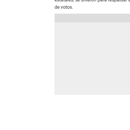
de votos.