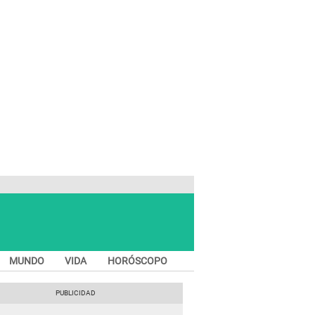
MUNDO
VIDA
HORÓSCOPO