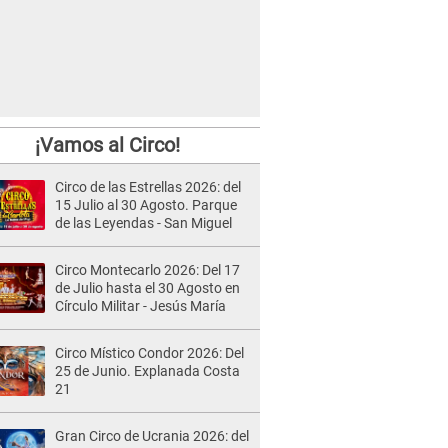
¡Vamos al Circo!
Circo de las Estrellas 2026: del
15 Julio al 30 Agosto. Parque
de las Leyendas - San Miguel
Circo Montecarlo 2026: Del 17
de Julio hasta el 30 Agosto en
Círculo Militar - Jesús María
Circo Místico Condor 2026: Del
25 de Junio. Explanada Costa
21
Gran Circo de Ucrania 2026: del