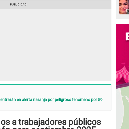
e entrarán en alerta naranja por peligroso fenómeno por 59
s a trabajadores públicos