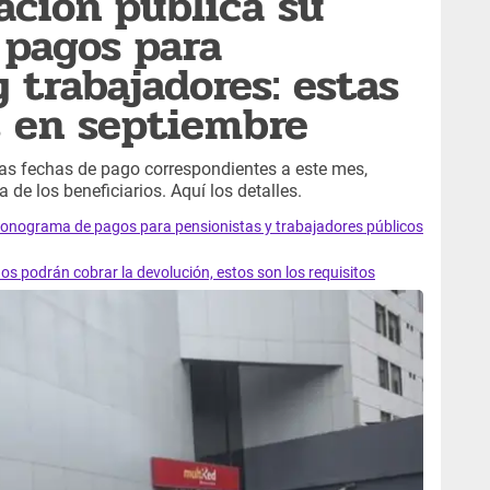
ación publica su
 pagos para
 trabajadores: estas
s en septiembre
as fechas de pago correspondientes a este mes,
 de los beneficiarios. Aquí los detalles.
ronograma de pagos para pensionistas y trabajadores públicos
os podrán cobrar la devolución, estos son los requisitos