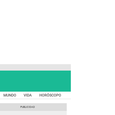
MUNDO
VIDA
HORÓSCOPO