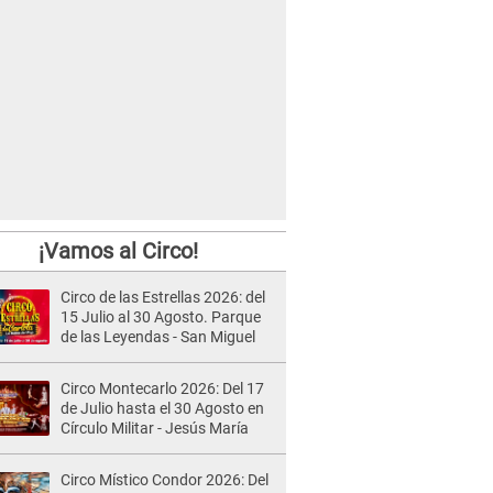
¡Vamos al Circo!
Circo de las Estrellas 2026: del
15 Julio al 30 Agosto. Parque
de las Leyendas - San Miguel
Circo Montecarlo 2026: Del 17
de Julio hasta el 30 Agosto en
Círculo Militar - Jesús María
Circo Místico Condor 2026: Del