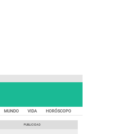
MUNDO
VIDA
HORÓSCOPO