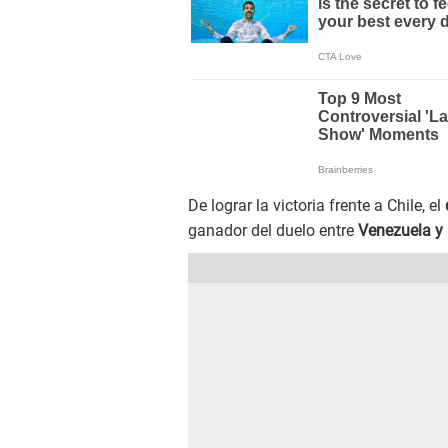
De lograr la victoria frente a Chile, el
ganador del duelo entre
Venezuela y 