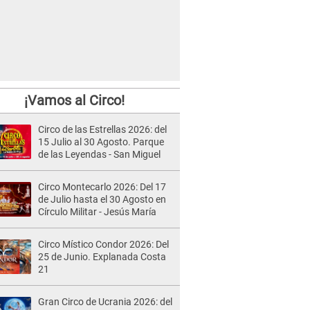
¡Vamos al Circo!
Circo de las Estrellas 2026: del
15 Julio al 30 Agosto. Parque
de las Leyendas - San Miguel
Circo Montecarlo 2026: Del 17
de Julio hasta el 30 Agosto en
Círculo Militar - Jesús María
Circo Místico Condor 2026: Del
25 de Junio. Explanada Costa
21
Gran Circo de Ucrania 2026: del