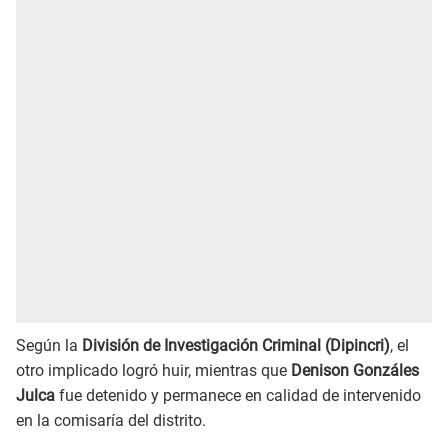
Según la
División de Investigación Criminal (Dipincri)
, el
otro implicado logró huir, mientras que
Denison Gonzáles
Julca
fue detenido y permanece en calidad de intervenido
en la comisaría del distrito.