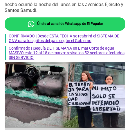
hecho ocurrió la noche del lunes en las avenidas Ejército y
Santos Samudi.
Únete al canal de Whatsapp de El Popular
CONFIRMADO | Desde ESTA FECHA se reabrirá el SISTEMA DE
GNV para los grifos del país según el Gobierno
Confirmado | ¡Sequía DE 1 SEMANA en Lima! Corte de agua
MASIVO este 12 al 18 de marzo: revisa los 52 sectores afectados
SIN SERVICIO