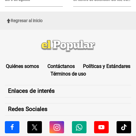
sufrir una "emergencia médica"
Regresar al inicio
Quiénes somos
Contáctanos
Políticas y Estándares
Términos de uso
Enlaces de interés
Redes Sociales