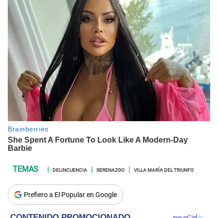
DELINCUENCIA
SERENAZGO
VILLA MARÍA DEL TRIUNFO
Prefiero a El Popular en Google