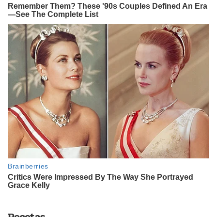
Recetas