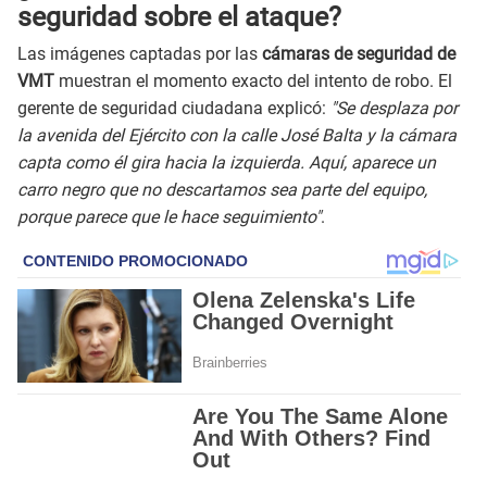
seguridad sobre el ataque?
Las imágenes captadas por las
cámaras de seguridad de
VMT
muestran el momento exacto del intento de robo. El
gerente de seguridad ciudadana explicó:
"Se desplaza por
la avenida del Ejército con la calle José Balta y la cámara
capta como él gira hacia la izquierda. Aquí, aparece un
carro negro que no descartamos sea parte del equipo,
porque parece que le hace seguimiento"
.