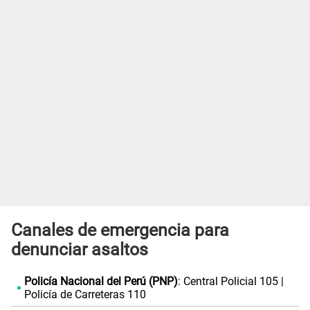
Canales de emergencia para
denunciar asaltos
Policía Nacional del Perú (PNP)
: Central Policial 105 |
Policía de Carreteras 110