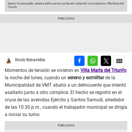
Sereno frustra asalto, abate a delincuente y es llevado detenido a comisaría en Villa María del
Triunfo
Rocío Benavides
Momentos de tensión se vivieron en
Villa María del Triunfo
la noche del lunes, cuando un
sereno y exmilitar
de la
Municipalidad de VMT abatió a un delincuente que intentó
asaltarlo junto a otro cómplice. El hecho se registró en el
cruce de las avenidas Ejército y Santos Samudi, alrededor
de las 10:30 p.m., cuando el trabajador municipal se dirigía
a iniciar su turno.