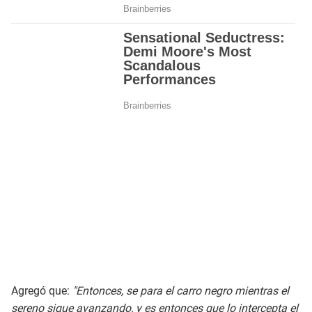
Agregó que:
"Entonces, se para el carro negro mientras el
sereno sigue avanzando, y es entonces que lo intercepta el