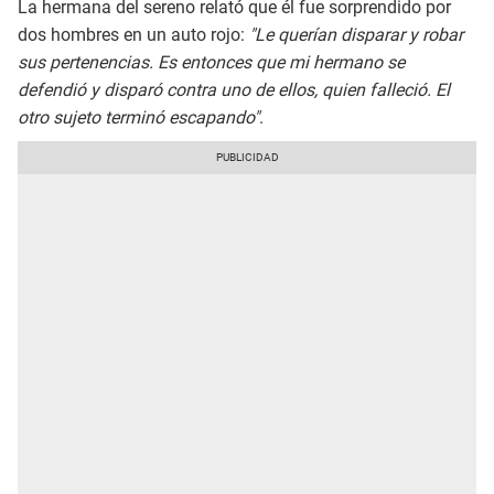
La hermana del sereno relató que él fue sorprendido por
dos hombres en un auto rojo:
"Le querían disparar y robar
sus pertenencias. Es entonces que mi hermano se
defendió y disparó contra uno de ellos, quien falleció. El
otro sujeto terminó escapando"
.