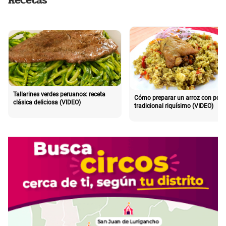
Tallarines verdes peruanos: receta
Cómo preparar un arroz con poll
clásica deliciosa (VIDEO)
tradicional riquísimo (VIDEO)