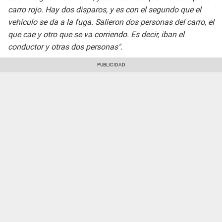
carro rojo. Hay dos disparos, y es con el segundo que el
vehículo se da a la fuga. Salieron dos personas del carro, el
que cae y otro que se va corriendo. Es decir, iban el
conductor y otras dos personas"
.