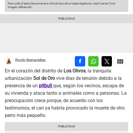
Perro pitbull ataca ferozmente a niña de dos años hasta dejarla sin vida
Fuente: Foto:
imagen referencial
Rocío Benavides
En el corazón del distrito de
Los Olivos
, la tranquila
urbanización
Sol de Oro
vive días de tensión debido a la
presencia de un
pitbull
que, según los vecinos, escapa de
su vivienda y ataca tanto a animales como a personas. La
preocupación crece porque, de acuerdo con los
testimonios, el can ya habría provocado la muerte de otro
perro más pequeño.