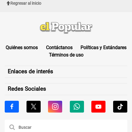
Regresar al inicio
Quiénes somos
Contáctanos
Políticas y Estándares
Términos de uso
Enlaces de interés
Redes Sociales