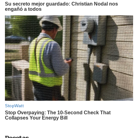
Recetas