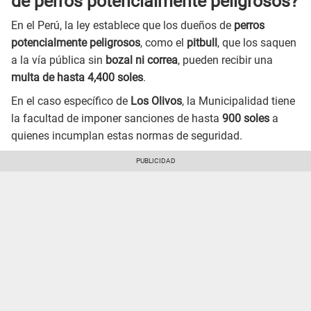
de perros potencialmente peligrosos?
En el Perú, la ley establece que los dueños de
perros
potencialmente peligrosos
, como el
pitbull
, que los saquen
a la vía pública sin
bozal ni correa
, pueden recibir una
multa de hasta 4,400 soles
.
En el caso específico de
Los Olivos
, la Municipalidad tiene
la facultad de imponer sanciones de hasta
900 soles
a
quienes incumplan estas normas de seguridad.