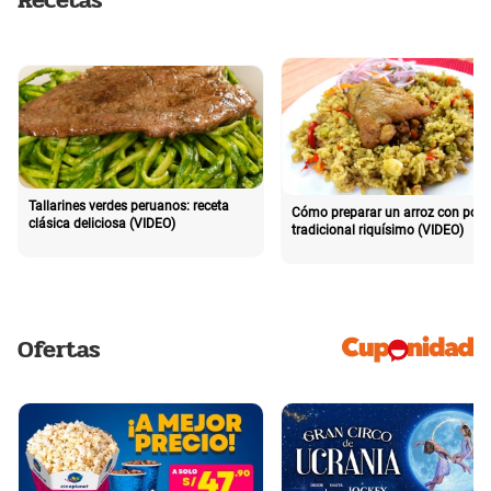
Tallarines verdes peruanos: receta
Cómo preparar un arroz con poll
clásica deliciosa (VIDEO)
tradicional riquísimo (VIDEO)
Ofertas