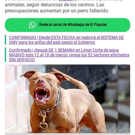
animales, según denuncias de los vecinos. Las
preocupaciones aumentan por un perro fallecido.
Únete al canal de Whatsapp de El Popular
CONFIRMADO | Desde ESTA FECHA se reabrirá el SISTEMA DE
GNV para los grifos del país según el Gobierno
Confirmado | ¡Sequía DE 1 SEMANA en Lima! Corte de agua
MASIVO este 12 al 18 de marzo: revisa los 52 sectores afectados
SIN SERVICIO