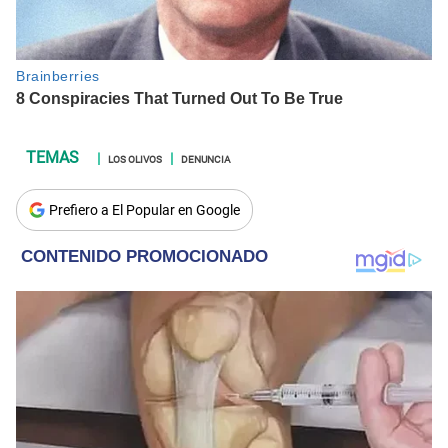
LOS OLIVOS
DENUNCIA
Prefiero a El Popular en Google