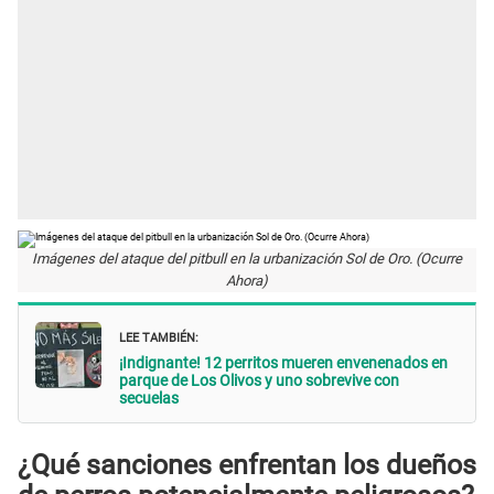
Imágenes del ataque del pitbull en la urbanización Sol de Oro. (Ocurre
Ahora)
LEE TAMBIÉN:
¡Indignante! 12 perritos mueren envenenados en
parque de Los Olivos y uno sobrevive con
secuelas
¿Qué sanciones enfrentan los dueños