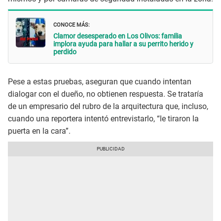
CONOCE MÁS:
Clamor desesperado en Los Olivos: familia
implora ayuda para hallar a su perrito herido y
perdido
Pese a estas pruebas, aseguran que cuando intentan
dialogar con el dueño, no obtienen respuesta. Se trataría
de un empresario del rubro de la arquitectura que, incluso,
cuando una reportera intentó entrevistarlo, “le tiraron la
puerta en la cara”.