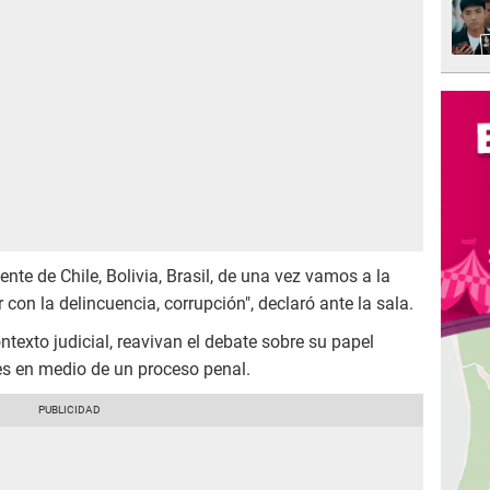
ente de Chile, Bolivia, Brasil, de una vez vamos a la
 con la delincuencia, corrupción", declaró ante la sala.
texto judicial, reavivan el debate sobre su papel
nes en medio de un proceso penal.