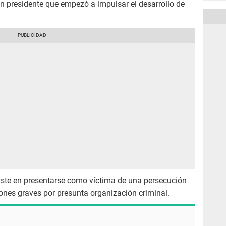
n presidente que empezó a impulsar el desarrollo de
siste en presentarse como víctima de una persecución
iones graves por presunta organización criminal.