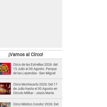
¡Vamos al Circo!
Circo de las Estrellas 2026: del
15 Julio al 30 Agosto. Parque
de las Leyendas - San Miguel
Circo Montecarlo 2026: Del 17
de Julio hasta el 30 Agosto en
Círculo Militar - Jesús María
Circo Místico Condor 2026: Del