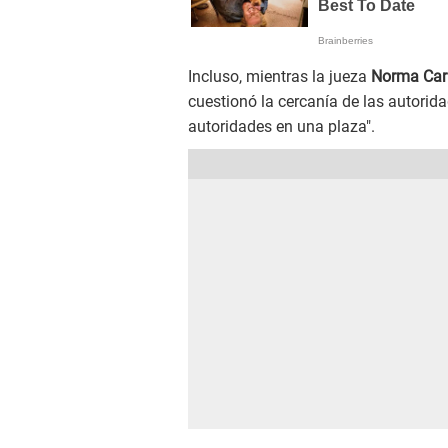
Incluso, mientras la jueza
Norma Car
cuestionó la cercanía de las autorida
autoridades en una plaza".