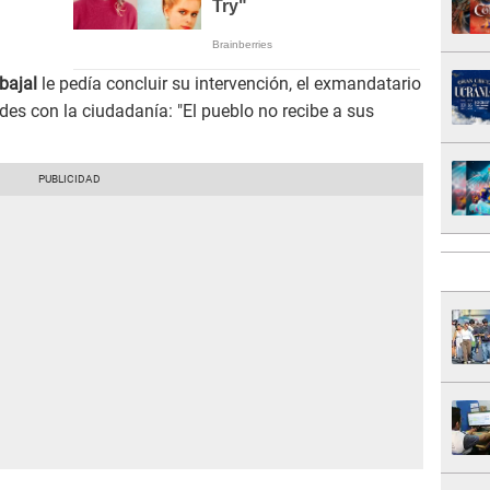
bajal
le pedía concluir su intervención, el exmandatario
des con la ciudadanía: "El pueblo no recibe a sus