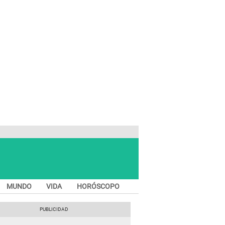
MUNDO
VIDA
HORÓSCOPO