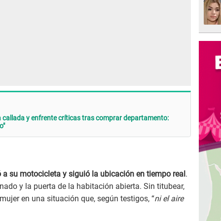
 callada y enfrente críticas tras comprar departamento:
o"
a su motocicleta y siguió la ubicación en tiempo real
.
onado y la puerta de la habitación abierta. Sin titubear,
mujer en una situación que, según testigos, “
ni el aire