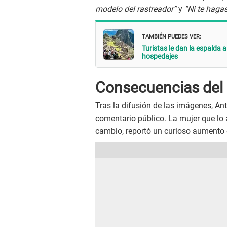
modelo del rastreador”
y
“Ni te haga
TAMBIÉN PUEDES VER:
Turistas le dan la espalda
hospedajes
Consecuencias del
Tras la difusión de las imágenes, Ant
comentario público. La mujer que lo 
cambio, reportó un curioso aumento 