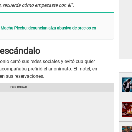
s, recuerda cómo empezaste con él”
.
 a Machu Picchu: denuncian alza abusiva de precios en
 escándalo
onio cerró sus redes sociales y evitó cualquier
acompañaba prefirió el anonimato. El motel, en
en sus reservaciones.