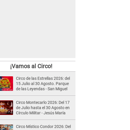
¡Vamos al Circo!
Circo de las Estrellas 2026: del
15 Julio al 30 Agosto. Parque
de las Leyendas - San Miguel
Circo Montecarlo 2026: Del 17
de Julio hasta el 30 Agosto en
Círculo Militar - Jesús María
Circo Místico Condor 2026: Del