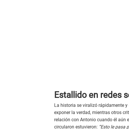
Estallido en redes s
La historia se viralizó rápidamente 
exponer la verdad, mientras otros cr
relación con Antonio cuando él aún e
circularon estuvieron:
“Esto le pasa p