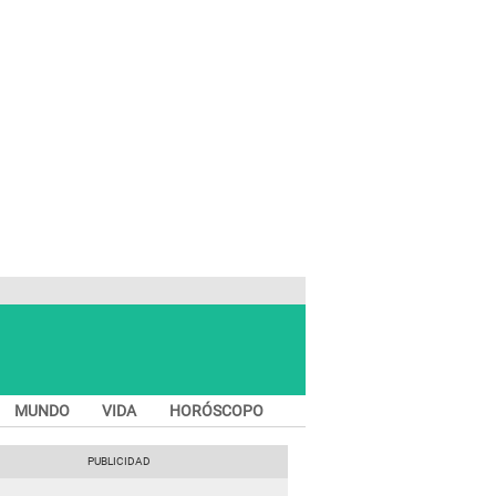
MUNDO
VIDA
HORÓSCOPO