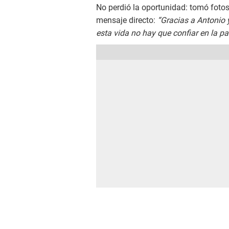
No perdió la oportunidad: tomó fotos
mensaje directo:
“Gracias a Antonio 
esta vida no hay que confiar en la pa