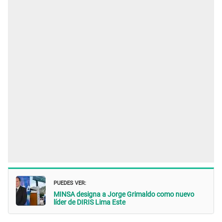
PUEDES VER:
MINSA designa a Jorge Grimaldo como nuevo
líder de DIRIS Lima Este