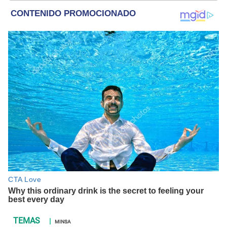
MINSA