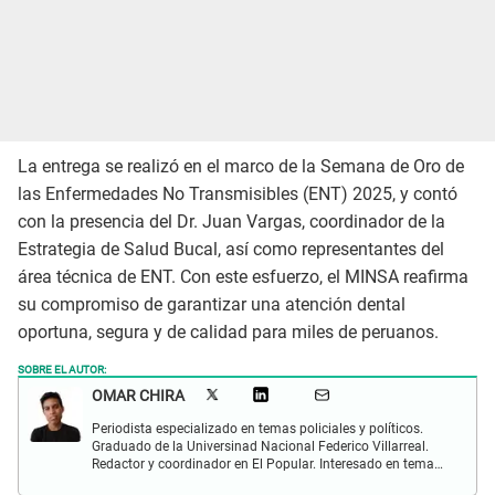
La entrega se realizó en el marco de la Semana de Oro de
las Enfermedades No Transmisibles (ENT) 2025, y contó
con la presencia del Dr. Juan Vargas, coordinador de la
Estrategia de Salud Bucal, así como representantes del
área técnica de ENT. Con este esfuerzo, el MINSA reafirma
su compromiso de garantizar una atención dental
oportuna, segura y de calidad para miles de peruanos.
SOBRE EL AUTOR:
OMAR CHIRA
Periodista especializado en temas policiales y políticos.
Graduado de la Universinad Nacional Federico Villarreal.
Redactor y coordinador en El Popular. Interesado en temas
policiales, política y actualidad.