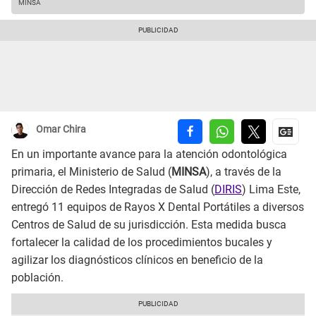
MINSA
Omar Chira
En un importante avance para la atención odontológica
primaria, el Ministerio de Salud (
MINSA
), a través de la
Dirección de Redes Integradas de Salud (
DIRIS
) Lima Este,
entregó 11 equipos de Rayos X Dental Portátiles a diversos
Centros de Salud de su jurisdicción. Esta medida busca
fortalecer la calidad de los procedimientos bucales y
agilizar los diagnósticos clínicos en beneficio de la
población.