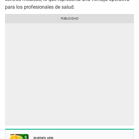
para los profesionales de salud.
PUEDES VER: