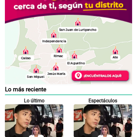
Lo más reciente
Lo último
Espectáculos