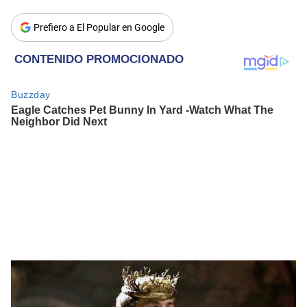
Prefiero a El Popular en Google