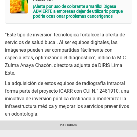
¡Alerta por uso de colorante amarillo! Digesa
ADVIERTE a empresas dejar de utilizarlo porque
podría ocasionar problemas cancerígenos
“Este tipo de inversión tecnológica fortalece la oferta de
servicios de salud bucal. Al ser equipos digitales, las
imágenes pueden ser compartidas fácilmente con
especialistas, optimizando el diagnóstico”, indicó la M.C.
Zulma Anaya Chacón, directora adjunta de DIRIS Lima
Este.
La adquisición de estos equipos de radiografía intraoral
forma parte del proyecto IOARR con CUI N.° 2481910, una
iniciativa de inversión pública destinada a modernizar la
infraestructura médica y mejorar los servicios preventivos
en odontología.