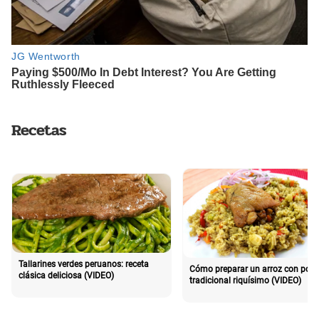
Recetas
Tallarines verdes peruanos: receta
Cómo preparar un arroz con poll
clásica deliciosa (VIDEO)
tradicional riquísimo (VIDEO)