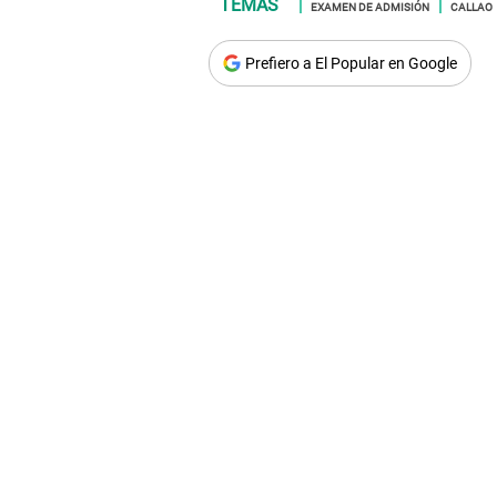
EXAMEN DE ADMISIÓN
CALLAO
Prefiero a El Popular en Google