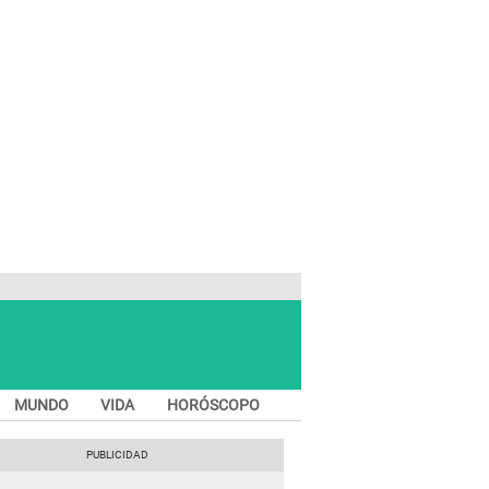
MUNDO
VIDA
HORÓSCOPO