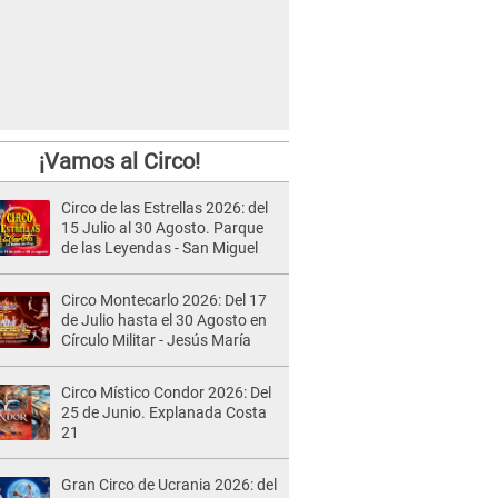
¡Vamos al Circo!
Circo de las Estrellas 2026: del
15 Julio al 30 Agosto. Parque
de las Leyendas - San Miguel
Circo Montecarlo 2026: Del 17
de Julio hasta el 30 Agosto en
Círculo Militar - Jesús María
Circo Místico Condor 2026: Del
25 de Junio. Explanada Costa
21
Gran Circo de Ucrania 2026: del