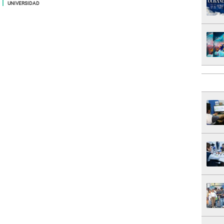
UNIVERSIDAD