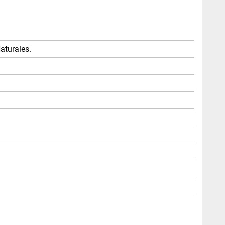
aturales.