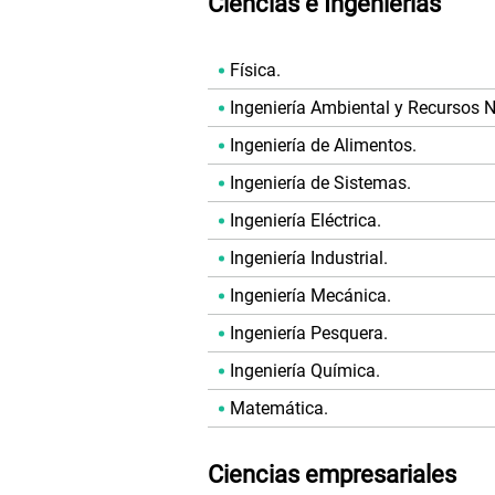
Ciencias e Ingenierías
Física.
Ingeniería Ambiental y Recursos N
Ingeniería de Alimentos.
Ingeniería de Sistemas.
Ingeniería Eléctrica.
Ingeniería Industrial.
Ingeniería Mecánica.
Ingeniería Pesquera.
Ingeniería Química.
Matemática.
Ciencias empresariales