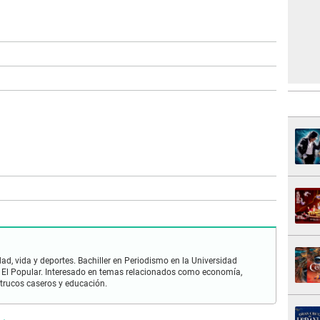
ad, vida y deportes. Bachiller en Periodismo en la Universidad
 El Popular. Interesado en temas relacionados como economía,
 trucos caseros y educación.