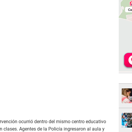
rvención ocurrió dentro del mismo centro educativo
clases. Agentes de la Policía ingresaron al aula y