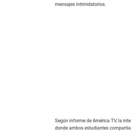
mensajes intimidatorios.
Según informe de América TV, la inte
donde ambos estudiantes compartían 