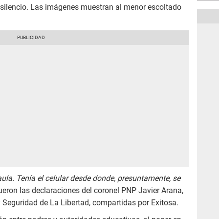
o silencio. Las imágenes muestran al menor escoltado
aula. Tenía el celular desde donde, presuntamente, se
fueron las declaraciones del coronel PNP Javier Arana,
y Seguridad de La Libertad, compartidas por Exitosa.