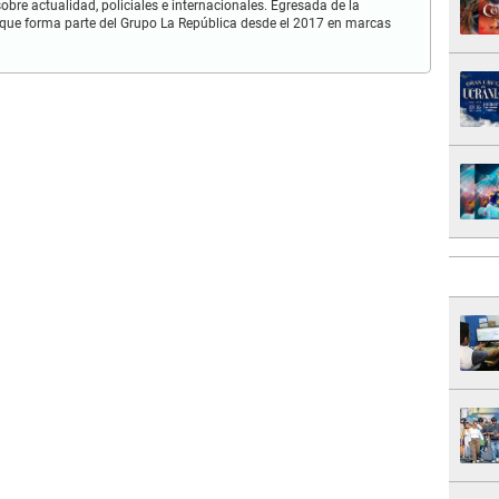
obre actualidad, policiales e internacionales. Egresada de la
que forma parte del Grupo La República desde el 2017 en marcas