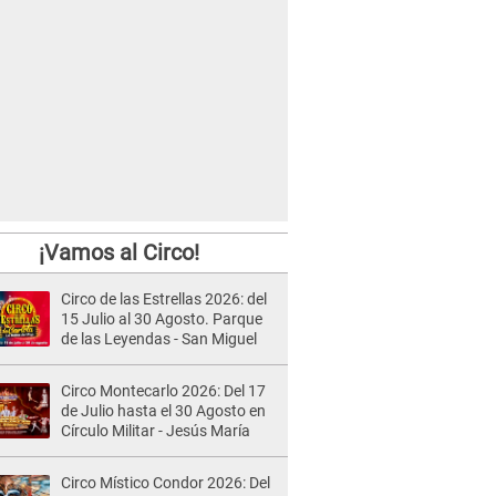
¡Vamos al Circo!
Circo de las Estrellas 2026: del
15 Julio al 30 Agosto. Parque
de las Leyendas - San Miguel
Circo Montecarlo 2026: Del 17
de Julio hasta el 30 Agosto en
Círculo Militar - Jesús María
Circo Místico Condor 2026: Del