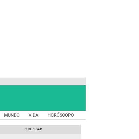
MUNDO
VIDA
HORÓSCOPO