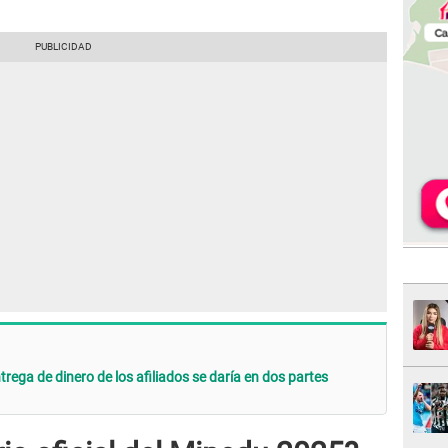
rega de dinero de los afiliados se daría en dos partes