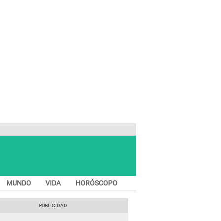
MUNDO
VIDA
HORÓSCOPO