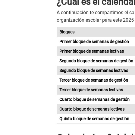
¿Cuál es el calenda
A continuación te compartimos el cal
organización escolar para este 2025 
Bloques
Primer bloque de semanas de gestión
Primer bloque de semanas lectivas
Segundo bloque de semanas de gestión
Segundo bloque de semanas lectivas
Tercer bloque de semanas de gestión
Tercer bloque de semanas lectivas
Cuarto bloque de semanas de gestión
Cuarto bloque de semanas lectivas
Quinto bloque de semanas de gestión