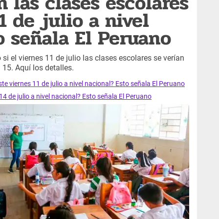
 las clases escolares
1 de julio a nivel
o señala El Peruano
 el viernes 11 de julio las clases escolares se verían
 15. Aquí los detalles.
te viernes 11 de julio a nivel nacional? Esto señala El Peruano
14 de julio a nivel nacional? Esto señala El Peruano