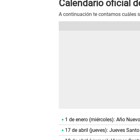
Calendario oficial 
A continuación te contamos cuáles so
1 de enero (miércoles): Año Nuev
17 de abril (jueves): Jueves Santo