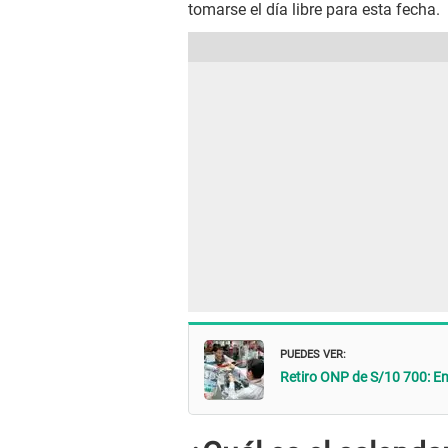
tomarse el día libre para esta fecha.
PUEDES VER:
Retiro ONP de S/10 700: Ent