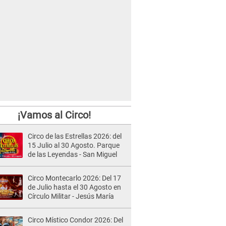
¡Vamos al Circo!
Circo de las Estrellas 2026: del
15 Julio al 30 Agosto. Parque
de las Leyendas - San Miguel
Circo Montecarlo 2026: Del 17
de Julio hasta el 30 Agosto en
Círculo Militar - Jesús María
Circo Místico Condor 2026: Del