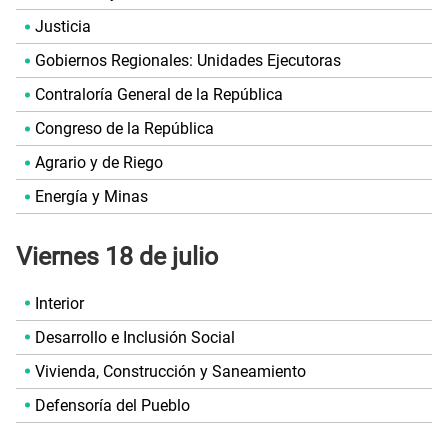
Justicia
Gobiernos Regionales: Unidades Ejecutoras
Contraloría General de la República
Congreso de la República
Agrario y de Riego
Energía y Minas
Viernes 18 de julio
Interior
Desarrollo e Inclusión Social
Vivienda, Construcción y Saneamiento
Defensoría del Pueblo