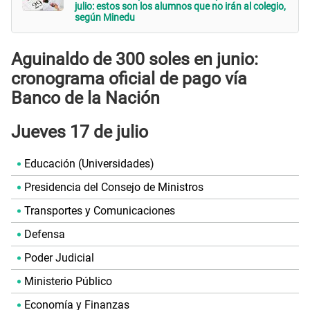
julio: estos son los alumnos que no irán al colegio,
según Minedu
Aguinaldo de 300 soles en junio:
cronograma oficial de pago vía
Banco de la Nación
Jueves 17 de julio
Educación (Universidades)
Presidencia del Consejo de Ministros
Transportes y Comunicaciones
Defensa
Poder Judicial
Ministerio Público
Economía y Finanzas