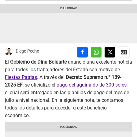
Diego Pecho
El
Gobierno de Dina Boluarte
anunció una excelente noticia
para todos los trabajadores del Estado con motivo de
Fiestas Patrias
. A través del
Decreto Supremo n.º 139-
2025-EF
, se oficializó el
pago del aguinaldo de 300 soles
,
el cual será entregado en las planillas de pago del mes de
julio a nivel nacional. En la siguiente nota, te contamos
todos los detalles para acceder a este beneficio
económico.