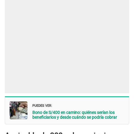
PUEDES VER:
Bono de S/400 en camino: quiénes serían los
beneficiarios y desde cuándo se podría cobrar