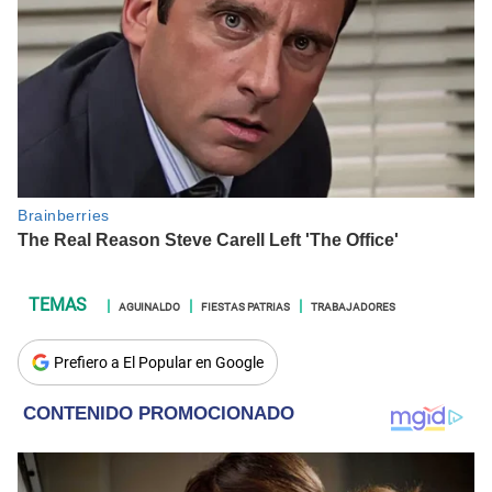
AGUINALDO
FIESTAS PATRIAS
TRABAJADORES
Prefiero a El Popular en Google