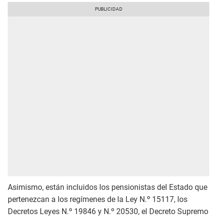
Asimismo, están incluidos los pensionistas del Estado que
pertenezcan a los regímenes de la Ley N.º 15117, los
Decretos Leyes N.º 19846 y N.º 20530, el Decreto Supremo