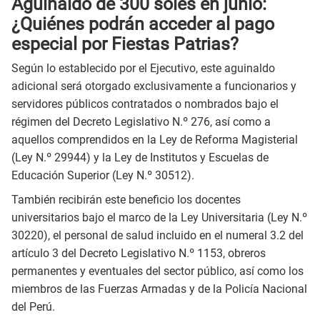
Aguinaldo de 300 soles en junio:
¿Quiénes podrán acceder al pago
especial por Fiestas Patrias?
Según lo establecido por el Ejecutivo, este aguinaldo
adicional será otorgado exclusivamente a funcionarios y
servidores públicos contratados o nombrados bajo el
régimen del Decreto Legislativo N.º 276, así como a
aquellos comprendidos en la Ley de Reforma Magisterial
(Ley N.º 29944) y la Ley de Institutos y Escuelas de
Educación Superior (Ley N.º 30512).
También recibirán este beneficio los docentes
universitarios bajo el marco de la Ley Universitaria (Ley N.º
30220), el personal de salud incluido en el numeral 3.2 del
artículo 3 del Decreto Legislativo N.º 1153, obreros
permanentes y eventuales del sector público, así como los
miembros de las Fuerzas Armadas y de la Policía Nacional
del Perú.