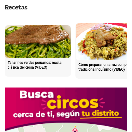
Recetas
Tallarines verdes peruanos: receta
Cómo preparar un arroz con poll
clásica deliciosa (VIDEO)
tradicional riquísimo (VIDEO)