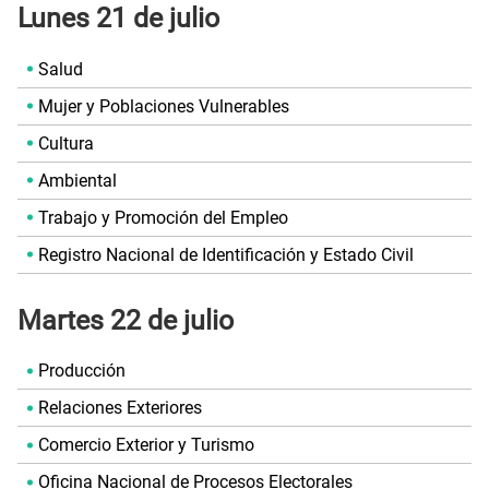
Lunes 21 de julio
Salud
Mujer y Poblaciones Vulnerables
Cultura
Ambiental
Trabajo y Promoción del Empleo
Registro Nacional de Identificación y Estado Civil
Martes 22 de julio
Producción
Relaciones Exteriores
Comercio Exterior y Turismo
Oficina Nacional de Procesos Electorales