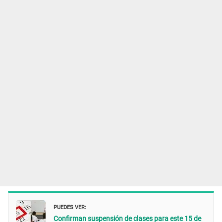
PUEDES VER:
Confirman suspensión de clases para este 15 de