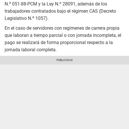
N.º 051-88-PCM y la Ley N.º 28091, además de los
trabajadores contratados bajo el régimen CAS (Decreto
Legislativo N.º 1057).
En el caso de servidores con regímenes de carrera propia
que laboran a tiempo parcial o con jornada incompleta, el
pago se realizará de forma proporcional respecto a la
jornada laboral completa.