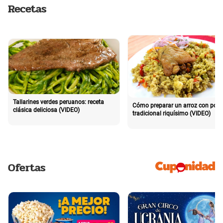
Recetas
Tallarines verdes peruanos: receta
Cómo preparar un arroz con poll
clásica deliciosa (VIDEO)
tradicional riquísimo (VIDEO)
Ofertas