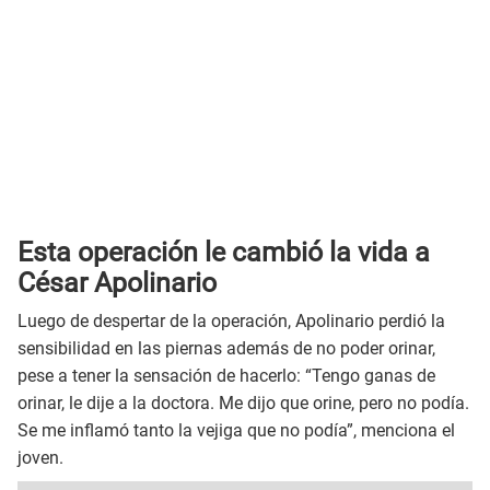
Esta operación le cambió la vida a
César Apolinario
Luego de despertar de la operación, Apolinario perdió la
sensibilidad en las piernas además de no poder orinar,
pese a tener la sensación de hacerlo: “Tengo ganas de
orinar, le dije a la doctora. Me dijo que orine, pero no podía.
Se me inflamó tanto la vejiga que no podía”, menciona el
joven.