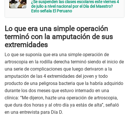
¿Se suspenden las clases escolares este viernes 4
de julio a nivel nacional por el Día del Maestro?
Esto señala El Peruano
Lo que era una simple operación
terminó con la amputación de sus
extremidades
Lo que se suponía que era una simple operación de
artroscopia en la rodilla derecha terminó siendo el inicio de
una serie de complicaciones que luego derivaron a la
amputación de las 4 extremidades del joven y todo
producto de una peligrosa bacteria que la habría adquirido
durante los dos meses que estuvo internado en una
clínica: “Me dijeron, hazte una operación de artroscopia,
que dura dos horas y al otro día ya estás de alta”, señaló
en una entrevista para Día D.