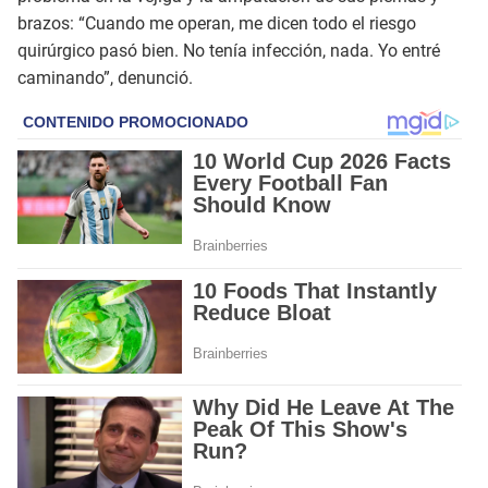
brazos: “Cuando me operan, me dicen todo el riesgo
quirúrgico pasó bien. No tenía infección, nada. Yo entré
caminando”, denunció.