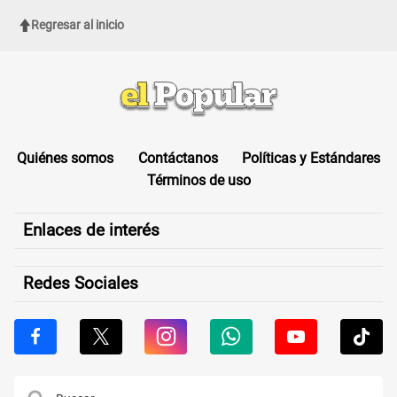
Regresar al inicio
Quiénes somos
Contáctanos
Políticas y Estándares
Términos de uso
Enlaces de interés
Redes Sociales