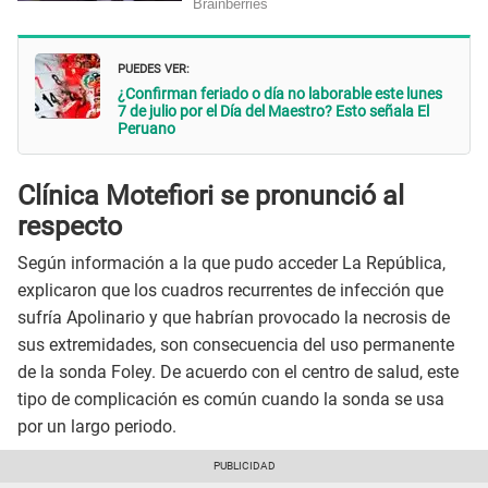
PUEDES VER:
¿Confirman feriado o día no laborable este lunes
7 de julio por el Día del Maestro? Esto señala El
Peruano
Clínica Motefiori se pronunció al
respecto
Según información a la que pudo acceder La República,
explicaron que los cuadros recurrentes de infección que
sufría Apolinario y que habrían provocado la necrosis de
sus extremidades, son consecuencia del uso permanente
de la sonda Foley. De acuerdo con el centro de salud, este
tipo de complicación es común cuando la sonda se usa
por un largo periodo.