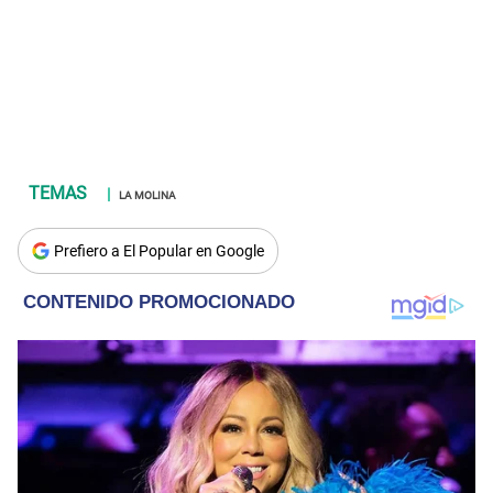
LA MOLINA
Prefiero a El Popular en Google