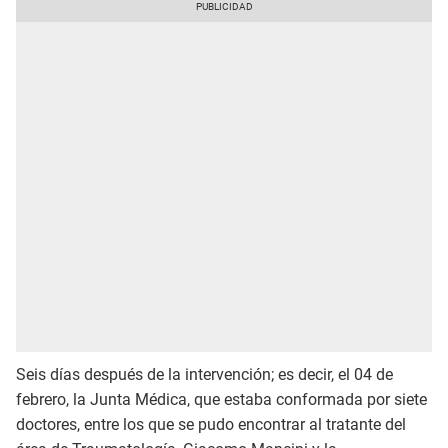
Seis días después de la intervención; es decir, el 04 de
febrero, la Junta Médica, que estaba conformada por siete
doctores, entre los que se pudo encontrar al tratante del