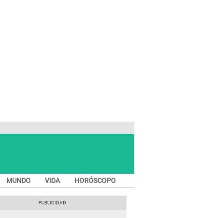
MUNDO
VIDA
HORÓSCOPO