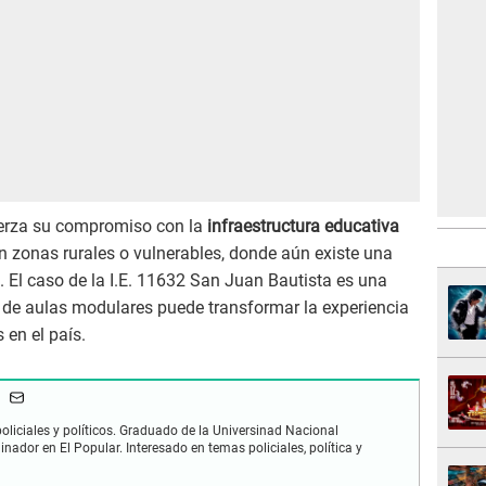
fuerza su compromiso con la
infraestructura educativa
n zonas rurales o vulnerables, donde aún existe una
. El caso de la I.E. 11632 San Juan Bautista es una
de aulas modulares puede transformar la experiencia
 en el país.
oliciales y políticos. Graduado de la Universinad Nacional
dinador en El Popular. Interesado en temas policiales, política y