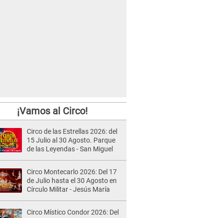
¡Vamos al Circo!
Circo de las Estrellas 2026: del
15 Julio al 30 Agosto. Parque
de las Leyendas - San Miguel
Circo Montecarlo 2026: Del 17
de Julio hasta el 30 Agosto en
Círculo Militar - Jesús María
Circo Místico Condor 2026: Del