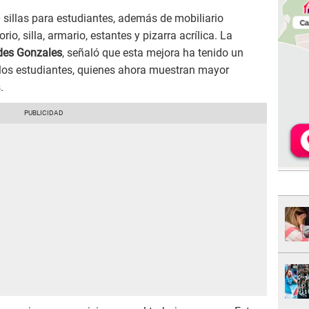
sillas para estudiantes, además de mobiliario
o, silla, armario, estantes y pizarra acrílica. La
des Gonzales
, señaló que esta mejora ha tenido un
 los estudiantes, quienes ahora muestran mayor
.