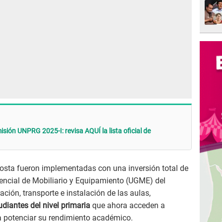
ión UNPRG 2025-I: revisa AQUÍ la lista oficial de
osta fueron implementadas con una inversión total de
rencial de Mobiliario y Equipamiento (UGME) del
ación, transporte e instalación de las aulas,
diantes del nivel primaria
que ahora acceden a
 potenciar su rendimiento académico.