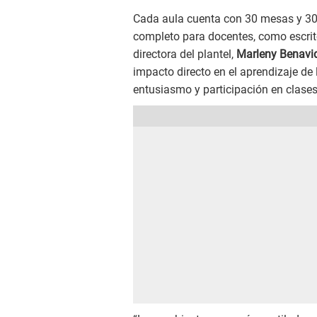
Cada aula cuenta con 30 mesas y 30 
completo para docentes, como escritori
directora del plantel,
Marleny Benavi
impacto directo en el aprendizaje de
entusiasmo y participación en clases