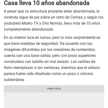
Casa lleva 10 años abandonada
A pesar que su estructura proyecta estar abandonada, la
vivienda sigue de pie sobre un cerro de Comas, y según los
youtubers Marko TV y Dilo Nomás, lleva más de 10 años
completamente abandonada.
En su interior luce en ruinas, pero lo más sorprendente es
que tiene medidas de seguridad. De acuerdo con las
imágenes difundidas por los creadores de contenidos,
cuenta con una base sólida, pero con pisos superiores
construidos con ladrillo en mal estado. Las varillas de
fierro reemplazan a las ventanas, mientras que el sótano
parece haber sido diseñado como un pozo o cámara
subterránea.