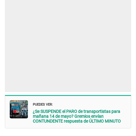
PUEDES VER:
¿Se SUSPENDE el PARO de transportistas para
mañana 14 de mayo? Gremios envían
CONTUNDENTE respuesta de ÚLTIMO MINUTO