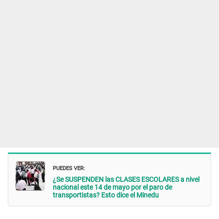
PUEDES VER:
¿Se SUSPENDEN las CLASES ESCOLARES a nivel
nacional este 14 de mayo por el paro de
transportistas? Esto dice el Minedu