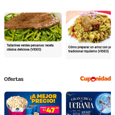
Tallarines verdes peruanos: receta
Cómo preparar un arroz con poll
clásica deliciosa (VIDEO)
tradicional riquísimo (VIDEO)
Ofertas