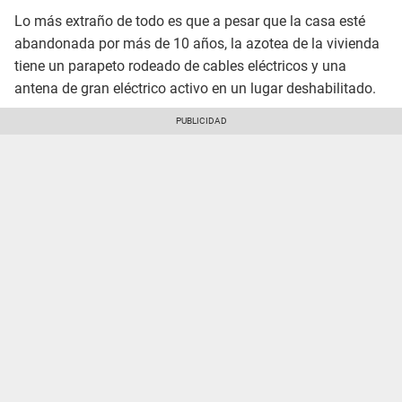
Lo más extraño de todo es que a pesar que la casa esté
abandonada por más de 10 años, la azotea de la vivienda
tiene un parapeto rodeado de cables eléctricos y una
antena de gran eléctrico activo en un lugar deshabilitado.