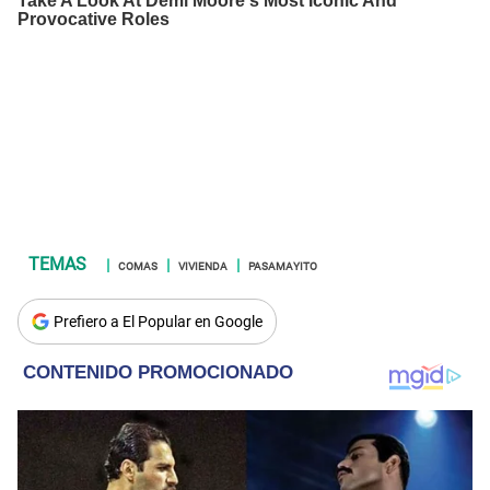
COMAS
VIVIENDA
PASAMAYITO
Prefiero a El Popular en Google