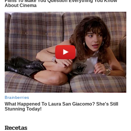
Recetas