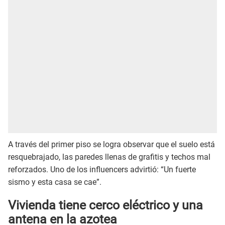
A través del primer piso se logra observar que el suelo está
resquebrajado, las paredes llenas de grafitis y techos mal
reforzados. Uno de los influencers advirtió: “Un fuerte
sismo y esta casa se cae”.
Vivienda tiene cerco eléctrico y una
antena en la azotea