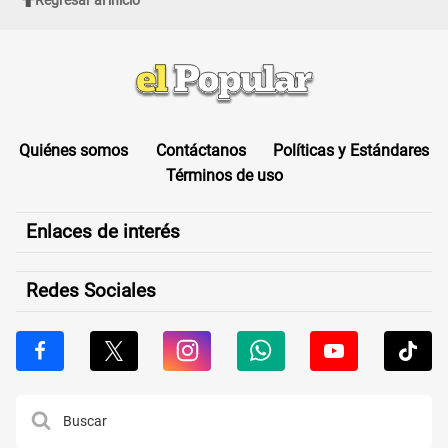
Quiénes somos
Contáctanos
Políticas y Estándares
Términos de uso
Enlaces de interés
Redes Sociales