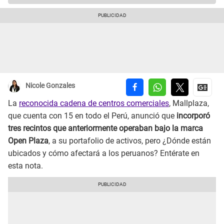
Nicole Gonzales
La
reconocida cadena de centros comerciales
, Mallplaza,
que cuenta con 15 en todo el Perú, anunció que
incorporó
tres recintos que anteriormente operaban bajo la marca
Open Plaza
, a su portafolio de activos, pero ¿Dónde están
ubicados y cómo afectará a los peruanos? Entérate en
esta nota.