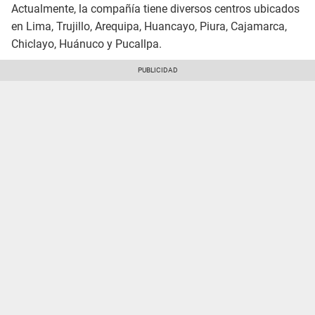
Actualmente, la compañía tiene diversos centros ubicados
en Lima, Trujillo, Arequipa, Huancayo, Piura, Cajamarca,
Chiclayo, Huánuco y Pucallpa.