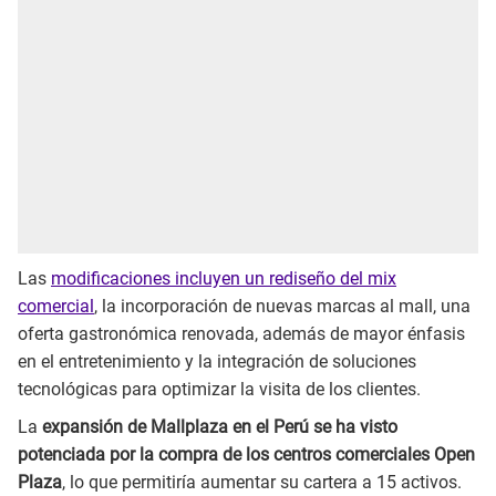
Las
modificaciones incluyen un rediseño del mix
comercial
, la incorporación de nuevas marcas al mall, una
oferta gastronómica renovada, además de mayor énfasis
en el entretenimiento y la integración de soluciones
tecnológicas para optimizar la visita de los clientes.
La
expansión de Mallplaza en el Perú se ha visto
potenciada por la compra de los centros comerciales Open
Plaza
, lo que permitiría aumentar su cartera a 15 activos.