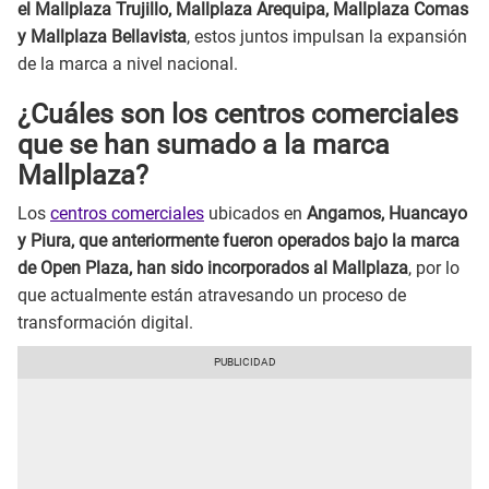
el Mallplaza Trujillo, Mallplaza Arequipa, Mallplaza Comas
y Mallplaza Bellavista
, estos juntos impulsan la expansión
de la marca a nivel nacional.
¿Cuáles son los centros comerciales
que se han sumado a la marca
Mallplaza?
Los
centros comerciales
ubicados en
Angamos, Huancayo
y Piura, que anteriormente fueron operados bajo la marca
de Open Plaza, han sido incorporados al Mallplaza
, por lo
que actualmente están atravesando un proceso de
transformación digital.