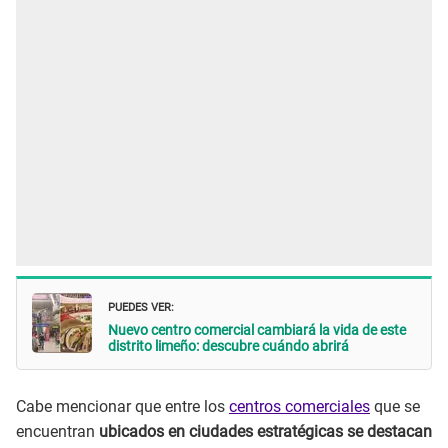
PUEDES VER:
Nuevo centro comercial cambiará la vida de este
distrito limeño: descubre cuándo abrirá
Cabe mencionar que entre los
centros comerciales
que se
encuentran
ubicados en ciudades estratégicas se destacan