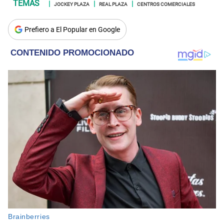
JOCKEY PLAZA
REAL PLAZA
CENTROS COMERCIALES
Prefiero a El Popular en Google