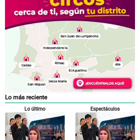
Lo más reciente
Lo último
Espectáculos