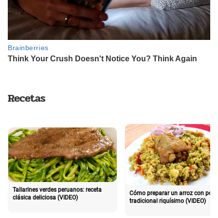
Recetas
Tallarines verdes peruanos: receta
Cómo preparar un arroz con poll
clásica deliciosa (VIDEO)
tradicional riquísimo (VIDEO)