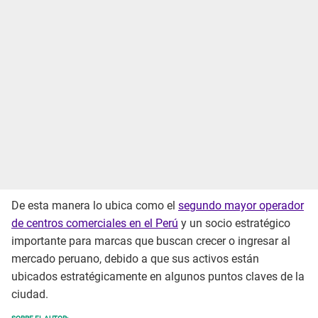
De esta manera lo ubica como el
segundo mayor operador
de centros comerciales en el Perú
y un socio estratégico
importante para marcas que buscan crecer o ingresar al
mercado peruano, debido a que sus activos están
ubicados estratégicamente en algunos puntos claves de la
ciudad.
SOBRE EL AUTOR: