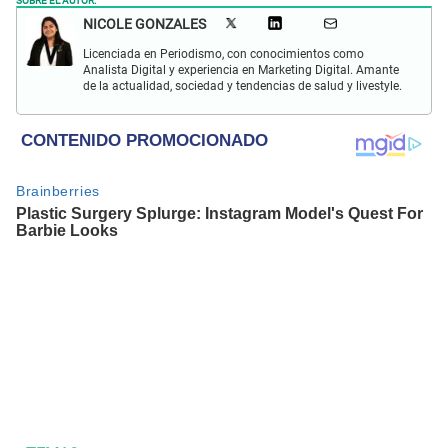
NICOLE GONZALES
Licenciada en Periodismo, con conocimientos como
Analista Digital y experiencia en Marketing Digital. Amante
de la actualidad, sociedad y tendencias de salud y livestyle.