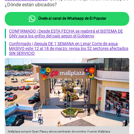
¿Dónde están ubicados?
Únete al canal de Whatsapp de El Popular
CONFIRMADO | Desde ESTA FECHA se reabrirá el SISTEMA DE
GNV para los grifos del país según el Gobierno
Confirmado | ¡Sequía DE 1 SEMANA en Lima! Corte de agua
MASIVO este 12 al 18 de marzo: revisa los 52 sectores afectados
SIN SERVICIO
Mallplaza compró Open Plaza y ahora cambiarán de nombre.
Fuente: Mallplaza