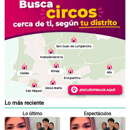
Lo más reciente
Lo último
Espectáculos