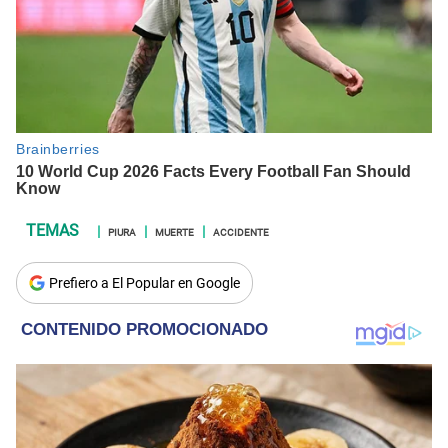
PIURA
MUERTE
ACCIDENTE
Prefiero a El Popular en Google