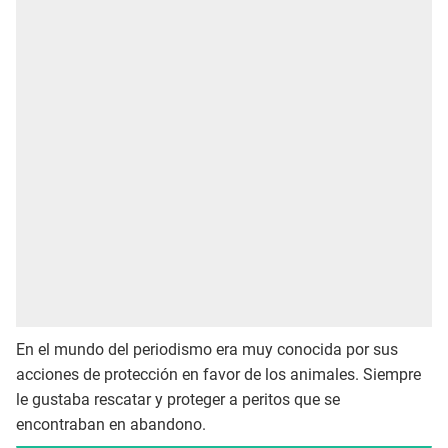
En el mundo del periodismo era muy conocida por sus
acciones de protección en favor de los animales. Siempre
le gustaba rescatar y proteger a peritos que se
encontraban en abandono.