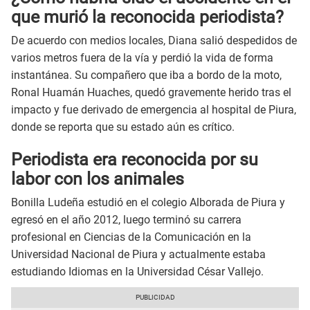
que murió la reconocida periodista?
De acuerdo con medios locales, Diana salió despedidos de
varios metros fuera de la vía y perdió la vida de forma
instantánea. Su compañero que iba a bordo de la moto,
Ronal Huamán Huaches, quedó gravemente herido tras el
impacto y fue derivado de emergencia al hospital de Piura,
donde se reporta que su estado aún es crítico.
Periodista era reconocida por su
labor con los animales
Bonilla Ludeña estudió en el colegio Alborada de Piura y
egresó en el año 2012, luego terminó su carrera
profesional en Ciencias de la Comunicación en la
Universidad Nacional de Piura y actualmente estaba
estudiando Idiomas en la Universidad César Vallejo.