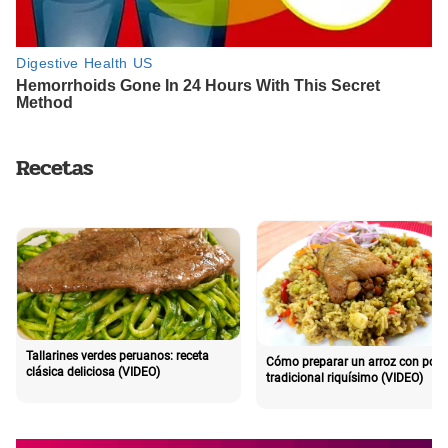
Recetas
Tallarines verdes peruanos: receta
Cómo preparar un arroz con poll
clásica deliciosa (VIDEO)
tradicional riquísimo (VIDEO)