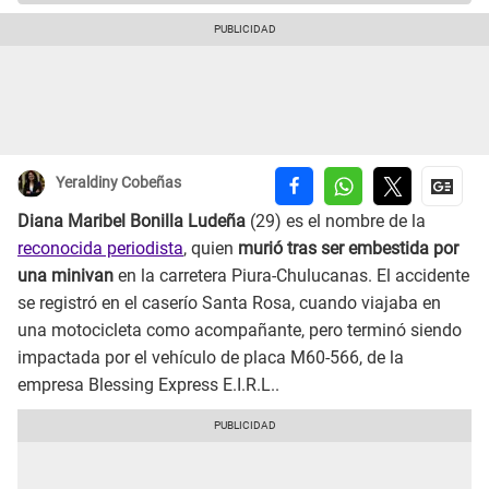
Yeraldiny Cobeñas
Diana Maribel Bonilla Ludeña
(29) es el nombre de la
reconocida periodista
, quien
murió tras ser embestida por
una minivan
en la carretera Piura-Chulucanas. El accidente
se registró en el caserío Santa Rosa, cuando viajaba en
una motocicleta como acompañante, pero terminó siendo
impactada por el vehículo de placa M60-566, de la
empresa Blessing Express E.I.R.L..