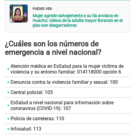
PUEDES VER:
Mujer agrede salvajemente a su tía anciana en
Huacho: videos de la adulta mayor llorando en el
piso son desgarradores
¿Cuáles son los números de
emergencia a nivel nacional?
Atención médica en EsSalud para la mujer víctima de
violencia y su entorno familiar: 014118000 opción 6
Denuncia contra la violencia familiar y sexual: 100
Central policial: 105
EsSalud a nivel nacional para información sobre
coronavirus (COVID-19): 107
Policía de carreteras: 110
Infosalud: 113