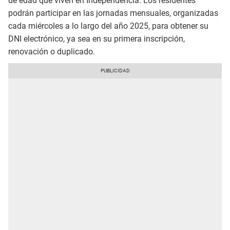
de edad que viven en Independencia. Los residentes
podrán participar en las jornadas mensuales, organizadas
cada miércoles a lo largo del año 2025, para obtener su
DNI electrónico, ya sea en su primera inscripción,
renovación o duplicado.