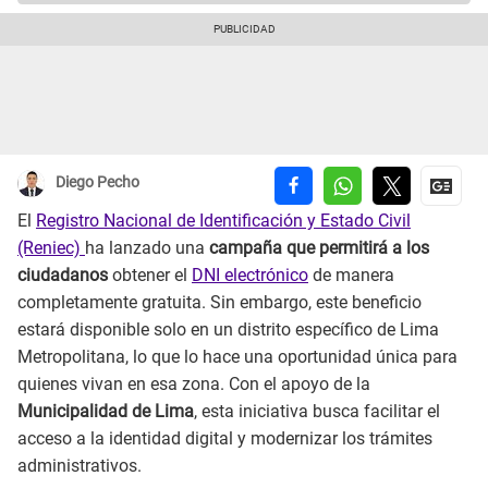
Diego Pecho
El
Registro Nacional de Identificación y Estado Civil
(Reniec)
ha lanzado una
campaña que permitirá a los
ciudadanos
obtener el
DNI electrónico
de manera
completamente gratuita. Sin embargo, este beneficio
estará disponible solo en un distrito específico de Lima
Metropolitana, lo que lo hace una oportunidad única para
quienes vivan en esa zona. Con el apoyo de la
Municipalidad de Lima
, esta iniciativa busca facilitar el
acceso a la identidad digital y modernizar los trámites
administrativos.