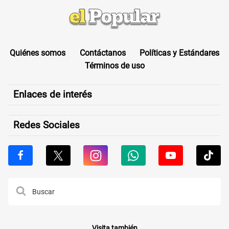
Quiénes somos
Contáctanos
Políticas y Estándares
Términos de uso
Enlaces de interés
Redes Sociales
Visita también