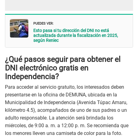
PUEDES VER:
Esto pasa si tu dirección del DNI no está
actualizada durante la fiscalización en 2025,
según Reniec
¿Qué pasos seguir para obtener el
DNI electrónico gratis en
Independencia?
Para acceder al servicio gratuito, los interesados deben
presentarse en la oficina de DEMUNA, ubicada en la
Municipalidad de Independencia (Avenida Túpac Amaru,
kilómetro 4.5), acompañados de uno de sus padres o un
adulto responsable. La atención será brindada los
miércoles, de 9:00 a. m. a 12:00 p. m. Se recomienda que
los menores lleven una camiseta de color para la foto.