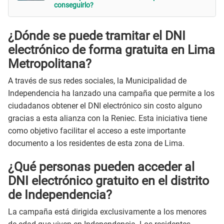
conseguirlo?
¿Dónde se puede tramitar el DNI
electrónico de forma gratuita en Lima
Metropolitana?
A través de sus redes sociales, la Municipalidad de
Independencia ha lanzado una campaña que permite a los
ciudadanos obtener el DNI electrónico sin costo alguno
gracias a esta alianza con la Reniec. Esta iniciativa tiene
como objetivo facilitar el acceso a este importante
documento a los residentes de esta zona de Lima.
¿Qué personas pueden acceder al
DNI electrónico gratuito en el distrito
de Independencia?
La campaña está dirigida exclusivamente a los menores