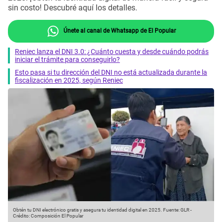
sin costo! Descubré aquí los detalles.
Únete al canal de Whatsapp de El Popular
Reniec lanza el DNI 3.0: ¿Cuánto cuesta y desde cuándo podrás
iniciar el trámite para conseguirlo?
Esto pasa si tu dirección del DNI no está actualizada durante la
fiscalización en 2025, según Reniec
Obtén tu DNI electrónico gratis y asegura tu identidad digital en 2025.
Fuente: GLR
-
Crédito: Composición El Popular