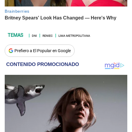
DNI
RENIEC
LIMA METROPOLITANA
Prefiero a El Popular en Google