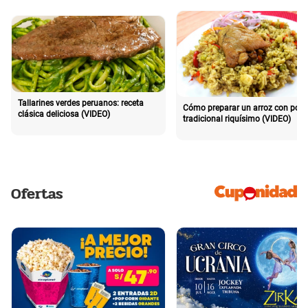
Tallarines verdes peruanos: receta
Cómo preparar un arroz con poll
clásica deliciosa (VIDEO)
tradicional riquísimo (VIDEO)
Ofertas