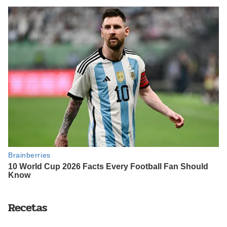
Recetas