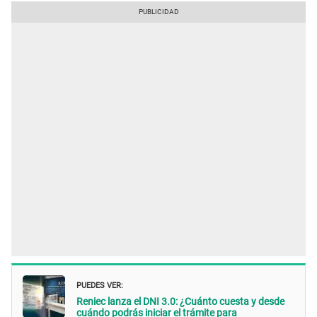
PUEDES VER:
Reniec lanza el DNI 3.0: ¿Cuánto cuesta y desde
cuándo podrás iniciar el trámite para