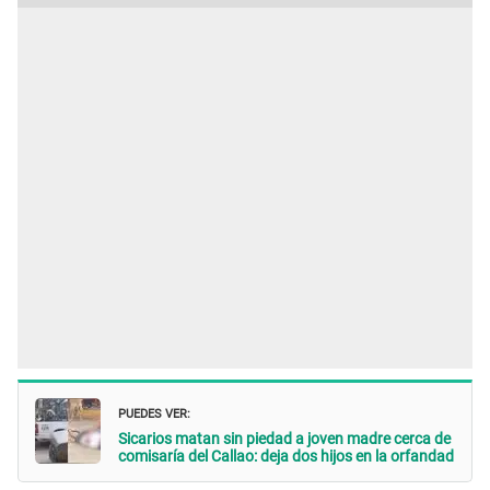
PUEDES VER:
Sicarios matan sin piedad a joven madre cerca de
comisaría del Callao: deja dos hijos en la orfandad