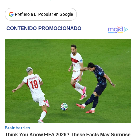
Prefiero a El Popular en Google