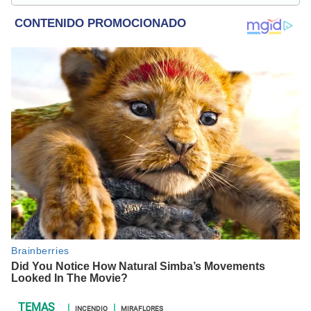
internacional, trucos caseros y educación.
INCENDIO
MIRAFLORES