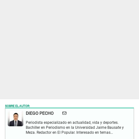
SOBRE EL AUTOR:
DIEGO PECHO
Periodista especializado en actualidad, vida y deportes.
Bachiller en Periodismo en la Universidad Jaime Bausate y
Meza. Redactor en El Popular. Interesado en temas
relacionados como economía, coyuntura nacional e