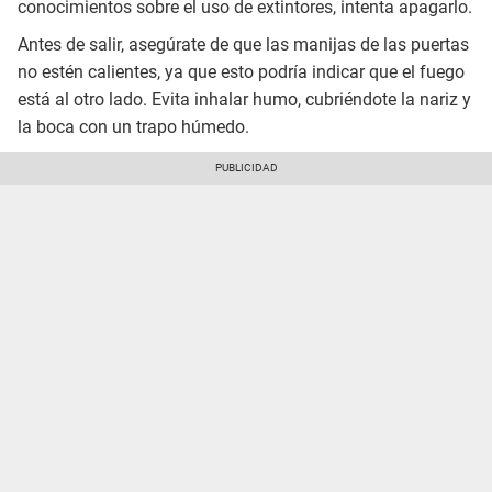
conocimientos sobre el uso de extintores, intenta apagarlo.
Antes de salir, asegúrate de que las manijas de las puertas
no estén calientes, ya que esto podría indicar que el fuego
está al otro lado. Evita inhalar humo, cubriéndote la nariz y
la boca con un trapo húmedo.