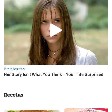
Recetas