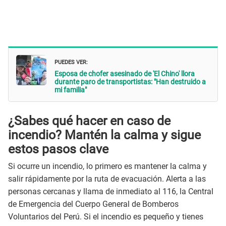
PUEDES VER:
Esposa de chofer asesinado de 'El Chino' llora
durante paro de transportistas: "Han destruido a
mi familia"
¿Sabes qué hacer en caso de
incendio? Mantén la calma y sigue
estos pasos clave
Si ocurre un incendio, lo primero es mantener la calma y
salir rápidamente por la ruta de evacuación. Alerta a las
personas cercanas y llama de inmediato al 116, la Central
de Emergencia del Cuerpo General de Bomberos
Voluntarios del Perú. Si el incendio es pequeño y tienes