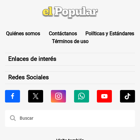
Quiénes somos
Contáctanos
Políticas y Estándares
Términos de uso
Enlaces de interés
Redes Sociales