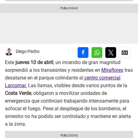
Diego Pecho
Este
jueves 10 de abril
, un incendio de gran magnitud
sorprendió a los transeúntes y residentes en
Miraflores
tras
desatarse en el parque colindante al
centro comercial
Larcomar.
Las llamas, visibles desde varios puntos de la
Costa Verde
, obligaron a movilizar unidades de
emergencia que continúan trabajando intensamente para
sofocar el fuego. Pese al despliegue de los bomberos, el
siniestro no ha podido ser controlado y mantiene en alerta
a la zona.