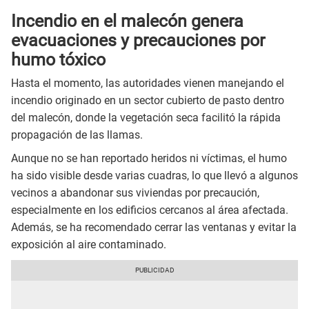
Incendio en el malecón genera
evacuaciones y precauciones por
humo tóxico
Hasta el momento, las autoridades vienen manejando el
incendio originado en un sector cubierto de pasto dentro
del malecón, donde la vegetación seca facilitó la rápida
propagación de las llamas.
Aunque no se han reportado heridos ni víctimas, el humo
ha sido visible desde varias cuadras, lo que llevó a algunos
vecinos a abandonar sus viviendas por precaución,
especialmente en los edificios cercanos al área afectada.
Además, se ha recomendado cerrar las ventanas y evitar la
exposición al aire contaminado.