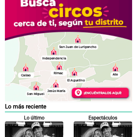
Lo más reciente
Lo último
Espectáculos