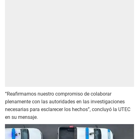
“Reafirmamos nuestro compromiso de colaborar
plenamente con las autoridades en las investigaciones
necesarias para esclarecer los hechos”, concluyó la UTEC
en su mensaje.