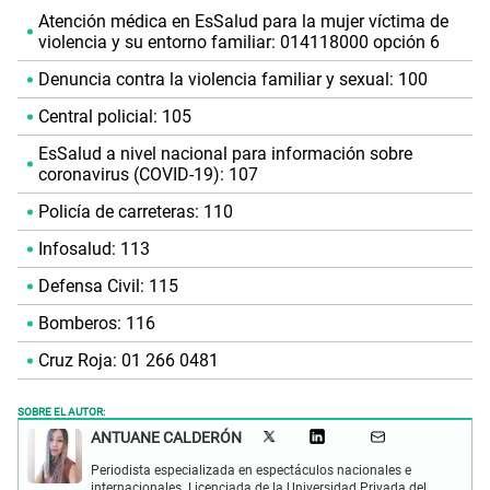
Atención médica en EsSalud para la mujer víctima de
violencia y su entorno familiar: 014118000 opción 6
Denuncia contra la violencia familiar y sexual: 100
Central policial: 105
EsSalud a nivel nacional para información sobre
coronavirus (COVID-19): 107
Policía de carreteras: 110
Infosalud: 113
Defensa Civil: 115
Bomberos: 116
Cruz Roja: 01 266 0481
SOBRE EL AUTOR:
ANTUANE CALDERÓN
Periodista especializada en espectáculos nacionales e
internacionales. Licenciada de la Universidad Privada del