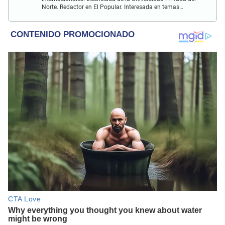
Norte. Redactor en El Popular. Interesada en temas
relacionados al entretenimiento, cultura, redes sociales, cine
y televisión.