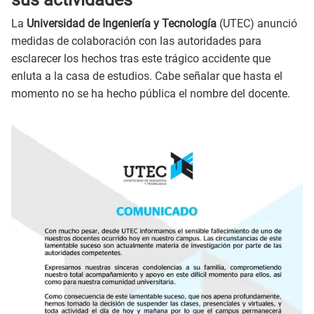
La
Universidad de Ingeniería y Tecnología
(UTEC) anunció
medidas de colaboración con las autoridades para
esclarecer los hechos tras este trágico accidente que
enluta a la casa de estudios. Cabe señalar que hasta el
momento no se ha hecho pública el nombre del docente.