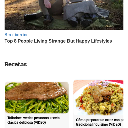
Recetas
Tallarines verdes peruanos: receta
Cómo preparar un arroz con poll
clásica deliciosa (VIDEO)
tradicional riquísimo (VIDEO)