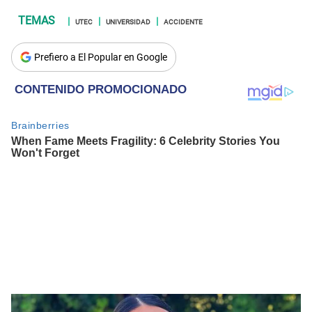
UTEC
UNIVERSIDAD
ACCIDENTE
Prefiero a El Popular en Google