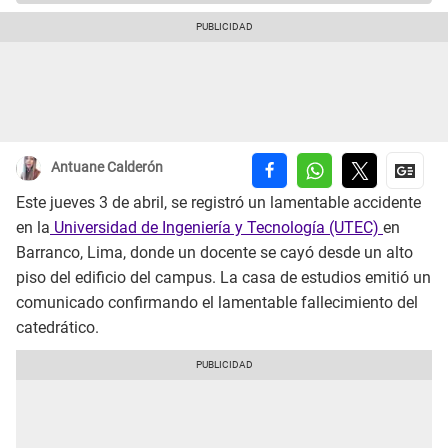
Antuane Calderón
Este jueves 3 de abril, se registró un lamentable accidente
en la
Universidad de Ingeniería y Tecnología (UTEC)
en
Barranco, Lima, donde un docente se cayó desde un alto
piso del edificio del campus. La casa de estudios emitió un
comunicado confirmando el lamentable fallecimiento del
catedrático.