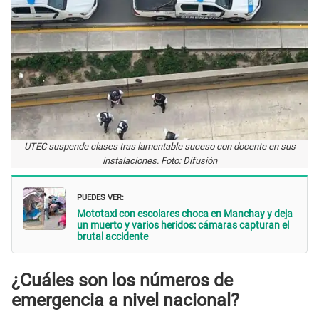
UTEC suspende clases tras lamentable suceso con docente en sus
instalaciones. Foto: Difusión
PUEDES VER:
Mototaxi con escolares choca en Manchay y deja
un muerto y varios heridos: cámaras capturan el
brutal accidente
¿Cuáles son los números de
emergencia a nivel nacional?