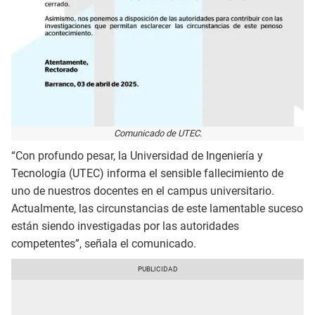
Comunicado de UTEC.
“Con profundo pesar, la Universidad de Ingeniería y
Tecnología (UTEC) informa el sensible fallecimiento de
uno de nuestros docentes en el campus universitario.
Actualmente, las circunstancias de este lamentable suceso
están siendo investigadas por las autoridades
competentes”, señala el comunicado.