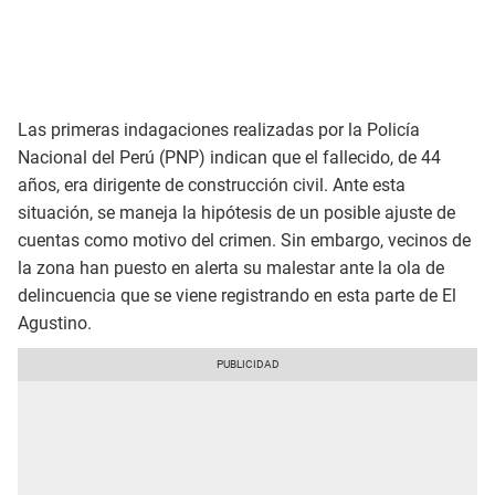
Las primeras indagaciones realizadas por la Policía
Nacional del Perú (PNP) indican que el fallecido, de 44
años, era dirigente de construcción civil. Ante esta
situación, se maneja la hipótesis de un posible ajuste de
cuentas como motivo del crimen. Sin embargo, vecinos de
la zona han puesto en alerta su malestar ante la ola de
delincuencia que se viene registrando en esta parte de El
Agustino.