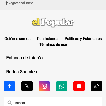
Regresar al inicio
Quiénes somos
Contáctanos
Políticas y Estándares
Términos de uso
Enlaces de interés
Redes Sociales