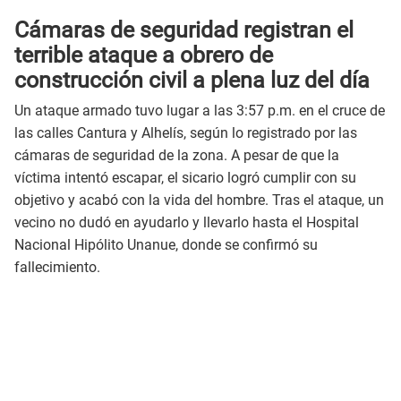
Cámaras de seguridad registran el
terrible ataque a obrero de
construcción civil a plena luz del día
Un ataque armado tuvo lugar a las 3:57 p.m. en el cruce de
las calles Cantura y Alhelís, según lo registrado por las
cámaras de seguridad de la zona. A pesar de que la
víctima intentó escapar, el sicario logró cumplir con su
objetivo y acabó con la vida del hombre. Tras el ataque, un
vecino no dudó en ayudarlo y llevarlo hasta el Hospital
Nacional Hipólito Unanue, donde se confirmó su
fallecimiento.