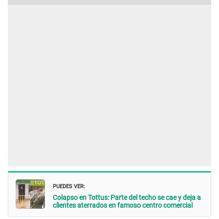
PUEDES VER:
Colapso en Tottus: Parte del techo se cae y deja a
clientes aterrados en famoso centro comercial