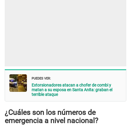
PUEDES VER:
Extorsionadores atacan a chofer de combi y
matan a su esposa en Santa Anita: graban el
terrible ataque
¿Cuáles son los números de
emergencia a nivel nacional?