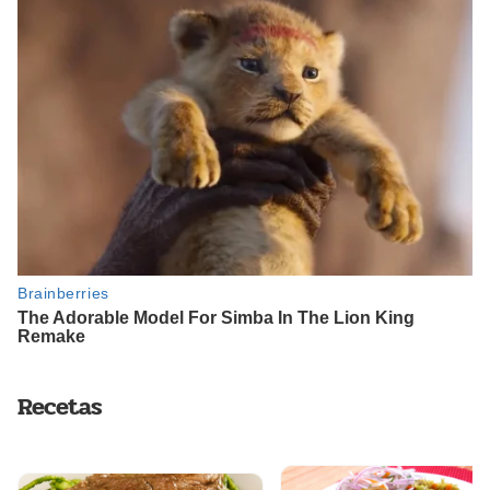
Recetas