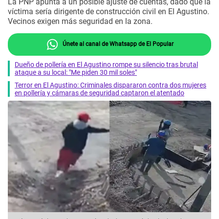
La PNP apunta a un posible ajuste de cuentas, dado que la
víctima sería dirigente de construcción civil en El Agustino.
Vecinos exigen más seguridad en la zona.
Únete al canal de Whatsapp de El Popular
Dueño de pollería en El Agustino rompe su silencio tras brutal
ataque a su local: "Me piden 30 mil soles"
Terror en El Agustino: Criminales dispararon contra dos mujeres
en pollería y cámaras de seguridad captaron el atentado