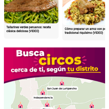
Tallarines verdes peruanos: receta
Cómo preparar un arroz con poll
clásica deliciosa (VIDEO)
tradicional riquísimo (VIDEO)