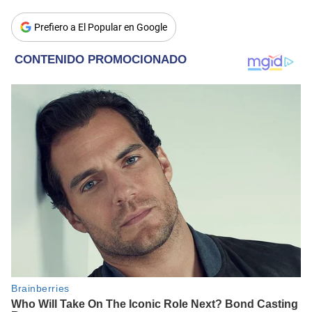
Prefiero a El Popular en Google