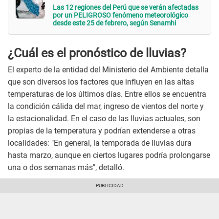
Las 12 regiones del Perú que se verán afectadas
por un PELIGROSO fenómeno meteorológico
desde este 25 de febrero, según Senamhi
¿Cuál es el pronóstico de lluvias?
El experto de la entidad del Ministerio del Ambiente detalla
que son diversos los factores que influyen en las altas
temperaturas de los últimos días. Entre ellos se encuentra
la condición cálida del mar, ingreso de vientos del norte y
la estacionalidad. En el caso de las lluvias actuales, son
propias de la temperatura y podrían extenderse a otras
localidades: "En general, la temporada de lluvias dura
hasta marzo, aunque en ciertos lugares podría prolongarse
una o dos semanas más", detalló.