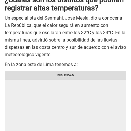
registrar altas temperaturas?
Un especialista del Senmahi, José Mesía, dio a conocer a
La República, que el calor seguirá en aumento con
temperaturas que oscilarán entre los 32°C y los 33°C. En la
misma línea, advirtió sobre la posibilidad de las lluvias
dispersas en las costa centro y sur, de acuerdo con el aviso
meteorológico vigente.
En la zona este de Lima tenemos a: