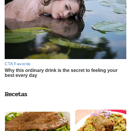
Recetas