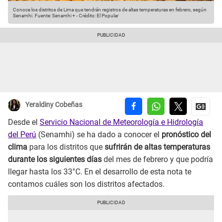
Conoce los distritos de Lima que tendrán registros de altas temperaturas en febrero, según
Senamhi.
Fuente: Senamhi +
-
Crédito: El Popular
Yeraldiny Cobeñas
Desde el
Servicio Nacional de Meteorología e Hidrología
del Perú
(Senamhi) se ha dado a conocer el
pronóstico del
clima
para los distritos que
sufrirán de altas temperaturas
durante los siguientes días
del mes de febrero y que podría
llegar hasta los 33°C. En el desarrollo de esta nota te
contamos cuáles son los distritos afectados.