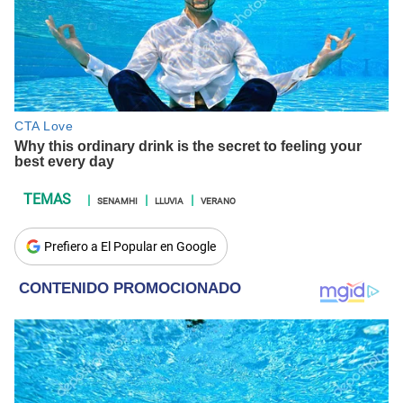
SENAMHI
LLUVIA
VERANO
Prefiero a El Popular en Google