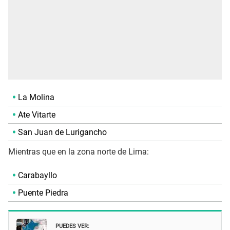
La Molina
Ate Vitarte
San Juan de Lurigancho
Mientras que en la zona norte de Lima:
Carabayllo
Puente Piedra
PUEDES VER: