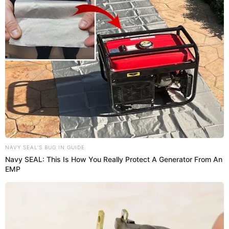
VÍA EVITAMIENTO
Prefiero a El Popular en Google