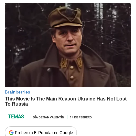
DÍA DE SAN VALENTÍN
14 DE FEBRERO
Prefiero a El Popular en Google