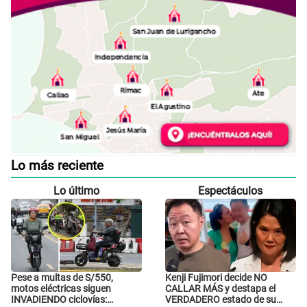
Lo más reciente
Lo último
Espectáculos
Pese a multas de S/550,
Kenji Fujimori decide NO
motos eléctricas siguen
CALLAR MÁS y destapa el
INVADIENDO ciclovías:
VERDADERO estado de su