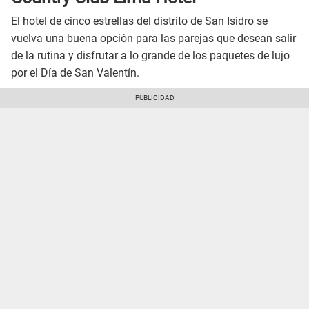
El hotel de cinco estrellas del distrito de San Isidro se
vuelva una buena opción para las parejas que desean salir
de la rutina y disfrutar a lo grande de los paquetes de lujo
por el Día de San Valentín.