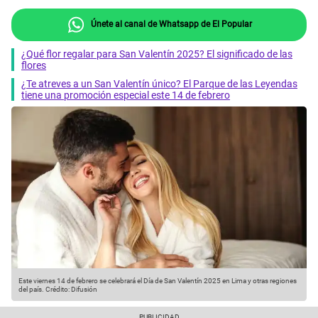
Únete al canal de Whatsapp de El Popular
¿Qué flor regalar para San Valentín 2025? El significado de las
flores
¿Te atreves a un San Valentín único? El Parque de las Leyendas
tiene una promoción especial este 14 de febrero
Este viernes 14 de febrero se celebrará el Día de San Valentín 2025 en Lima y otras regiones
del país.
Crédito: Difusión