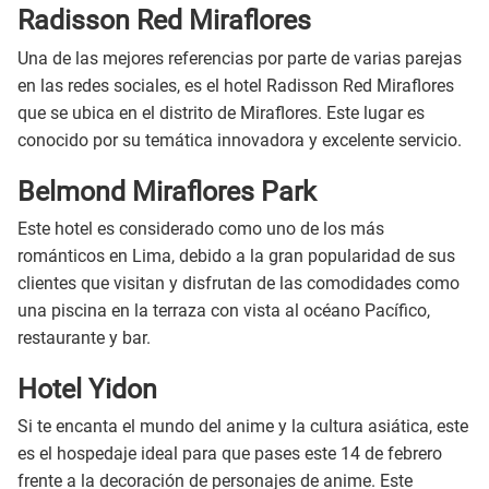
Radisson Red Miraflores
Una de las mejores referencias por parte de varias parejas
en las redes sociales, es el hotel Radisson Red Miraflores
que se ubica en el distrito de Miraflores. Este lugar es
conocido por su temática innovadora y excelente servicio.
Belmond Miraflores Park
Este hotel es considerado como uno de los más
románticos en Lima, debido a la gran popularidad de sus
clientes que visitan y disfrutan de las comodidades como
una piscina en la terraza con vista al océano Pacífico,
restaurante y bar.
Hotel Yidon
Si te encanta el mundo del anime y la cultura asiática, este
es el hospedaje ideal para que pases este 14 de febrero
frente a la decoración de personajes de anime. Este