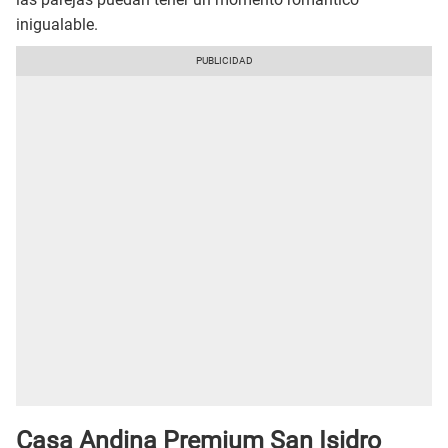
inigualable.
Casa Andina Premium San Isidro