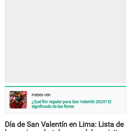
PUEDES VER:
¿Qué flor regalar para San Valentín 2025? El
significado de las flores
Día de San Valentín en Lima: Lista de