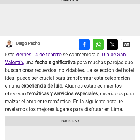
Diego Pecho
Este
viernes 14 de febrero
se conmemora el
Día de San
Valentín,
una
fecha significativa
para muchas parejas que
buscan crear recuerdos inolvidables. La selección del hotel
ideal puede ser crucial para transformar esta celebración
en una
experiencia de lujo
. Algunos establecimientos
ofrecerán
temáticas y servicios especiales
, diseñados para
realzar el ambiente romántico. En la siguiente nota, te
revelamos los mejores lugares para disfrutar en Lima.