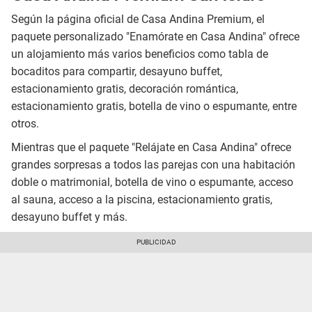
Según la página oficial de Casa Andina Premium, el
paquete personalizado "Enamórate en Casa Andina" ofrece
un alojamiento más varios beneficios como tabla de
bocaditos para compartir, desayuno buffet,
estacionamiento gratis, decoración romántica,
estacionamiento gratis, botella de vino o espumante, entre
otros.
Mientras que el paquete "Relájate en Casa Andina" ofrece
grandes sorpresas a todos las parejas con una habitación
doble o matrimonial, botella de vino o espumante, acceso
al sauna, acceso a la piscina, estacionamiento gratis,
desayuno buffet y más.