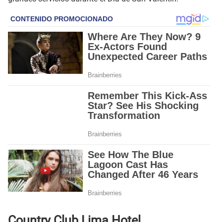
Country Club Lima Hotel