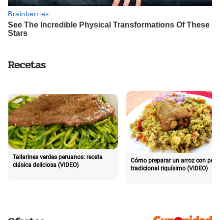
Recetas
Tallarines verdes peruanos: receta
Cómo preparar un arroz con poll
clásica deliciosa (VIDEO)
tradicional riquísimo (VIDEO)