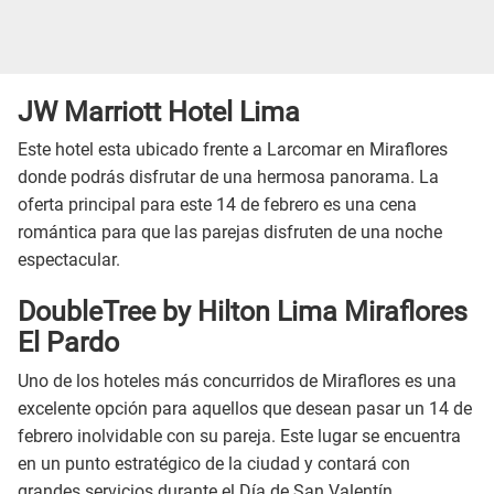
JW Marriott Hotel Lima
Este hotel esta ubicado frente a Larcomar en Miraflores
donde podrás disfrutar de una hermosa panorama. La
oferta principal para este 14 de febrero es una cena
romántica para que las parejas disfruten de una noche
espectacular.
DoubleTree by Hilton Lima Miraflores
El Pardo
Uno de los hoteles más concurridos de Miraflores es una
excelente opción para aquellos que desean pasar un 14 de
febrero inolvidable con su pareja. Este lugar se encuentra
en un punto estratégico de la ciudad y contará con
grandes servicios durante el Día de San Valentín.