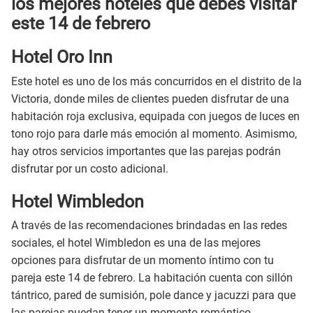
los mejores hoteles que debes visitar
este 14 de febrero
Hotel Oro Inn
Este hotel es uno de los más concurridos en el distrito de la
Victoria, donde miles de clientes pueden disfrutar de una
habitación roja exclusiva, equipada con juegos de luces en
tono rojo para darle más emoción al momento. Asimismo,
hay otros servicios importantes que las parejas podrán
disfrutar por un costo adicional.
Hotel Wimbledon
A través de las recomendaciones brindadas en las redes
sociales, el hotel Wimbledon es una de las mejores
opciones para disfrutar de un momento íntimo con tu
pareja este 14 de febrero. La habitación cuenta con sillón
tántrico, pared de sumisión, pole dance y jacuzzi para que
las parejas puedan tener un momento romántico