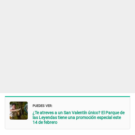
PUEDES VER:
¿Te atreves a un San Valentín único? El Parque de
las Leyendas tiene una promoción especial este
14 de febrero