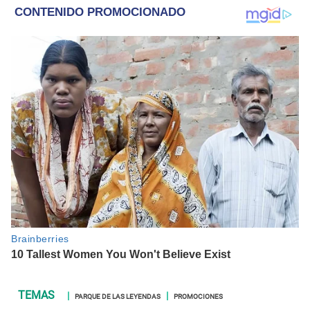
PARQUE DE LAS LEYENDAS
PROMOCIONES