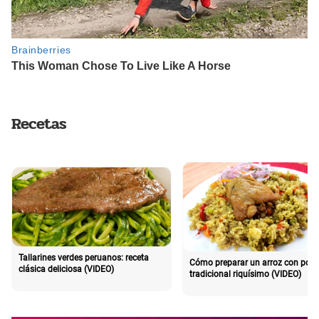
Recetas
Tallarines verdes peruanos: receta
Cómo preparar un arroz con poll
clásica deliciosa (VIDEO)
tradicional riquísimo (VIDEO)