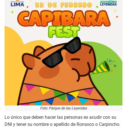
Foto: Parque de las Leyendas
Lo único que deben hacer las personas es acudir con su
DNI y tener su nombre o apellido de Ronsoco o Carpincho.