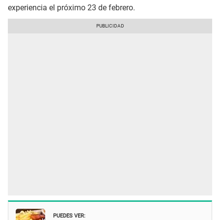
experiencia el próximo 23 de febrero.
PUEDES VER: