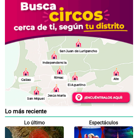
Lo más reciente
Lo último
Espectáculos