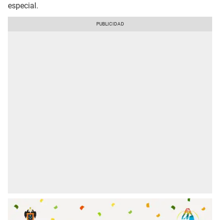
especial.