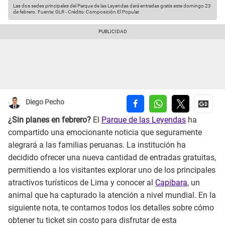
Las dos sedes principales del Parque de las Leyendas dará entradas gratis este domingo 23
de febrero.
Fuente: GLR
-
Crédito: Composición El Popular
Diego Pecho
¿Sin planes en febrero?
El
Parque de las Leyendas
ha
compartido una emocionante noticia que seguramente
alegrará a las familias peruanas. La institución ha
decidido ofrecer una nueva cantidad de entradas gratuitas,
permitiendo a los visitantes explorar uno de los principales
atractivos turísticos de Lima y conocer al
Capibara
, un
animal que ha capturado la atención a nivel mundial. En la
siguiente nota, te contamos todos los detalles sobre cómo
obtener tu ticket sin costo para disfrutar de esta