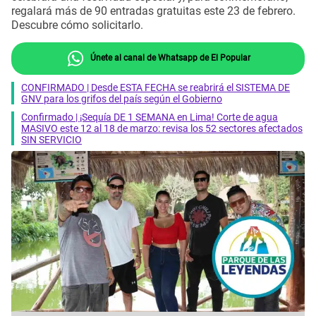
regalará más de 90 entradas gratuitas este 23 de febrero.
Descubre cómo solicitarlo.
Únete al canal de Whatsapp de El Popular
CONFIRMADO | Desde ESTA FECHA se reabrirá el SISTEMA DE
GNV para los grifos del país según el Gobierno
Confirmado | ¡Sequía DE 1 SEMANA en Lima! Corte de agua
MASIVO este 12 al 18 de marzo: revisa los 52 sectores afectados
SIN SERVICIO