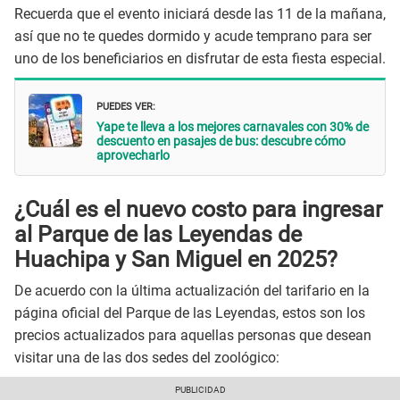
Recuerda que el evento iniciará desde las 11 de la mañana,
así que no te quedes dormido y acude temprano para ser
uno de los beneficiarios en disfrutar de esta fiesta especial.
PUEDES VER:
Yape te lleva a los mejores carnavales con 30% de
descuento en pasajes de bus: descubre cómo
aprovecharlo
¿Cuál es el nuevo costo para ingresar
al Parque de las Leyendas de
Huachipa y San Miguel en 2025?
De acuerdo con la última actualización del tarifario en la
página oficial del Parque de las Leyendas, estos son los
precios actualizados para aquellas personas que desean
visitar una de las dos sedes del zoológico: