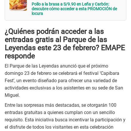
Pollo a la brasa a S/9.90 en Leña y Carbón:
descubre cómo acceder a esta PROMOCIÓN de
locura
¿Quiénes podrán acceder a las
entradas gratis al Parque de las
Leyendas este 23 de febrero? EMAPE
responde
El Parque de las Leyendas anunció que el próximo
domingo 23 de febrero se celebrará el festival ‘Capibara
Fest’, un evento diseñado para ofrecer una variedad de
actividades exclusivas a los asistentes en su sede de San
Miguel.
Entre las sorpresas más destacadas, se otorgarán 100
entradas gratuitas a quienes cumplan con un sencillo
requisito. Esta iniciativa busca incentivar la participación y
el disfrute de todos los visitantes en esta celebración