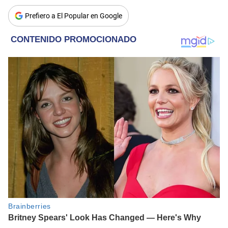
Prefiero a El Popular en Google