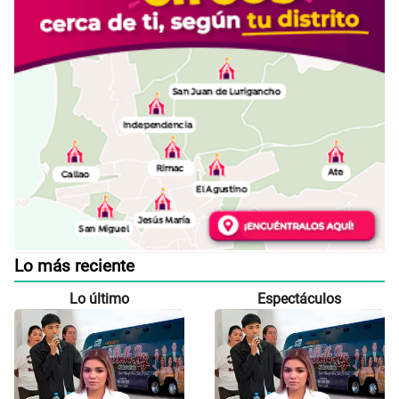
Lo más reciente
Lo último
Espectáculos