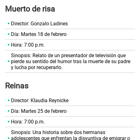
Muerto de risa
Director: Gonzalo Ladines
Día: Martes 18 de febrero
Hora: 7:00 p.m.
Sinopsis: Relato de un presentador de televisión que
pierde su sentido del humor tras la muerte de su padre
y lucha por recuperarlo.
Reinas
Director: Klaudia Reynicke
Día: Martes 25 de febrero
Hora: 7:00 p.m.
Sinopsis: Una historia sobre dos hermanas
adolescentes que enfrentan la disyuntiva de emigrar o