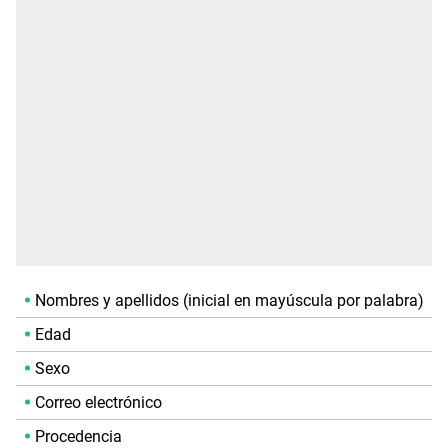
Nombres y apellidos (inicial en mayúscula por palabra)
Edad
Sexo
Correo electrónico
Procedencia