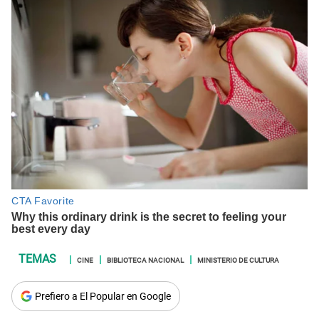
CINE
BIBLIOTECA NACIONAL
MINISTERIO DE CULTURA
Prefiero a El Popular en Google