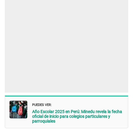
PUEDES VER:
Año Escolar 2025 en Perú: Minedu revela la fecha
oficial de inicio para colegios particulares y
parroquiales