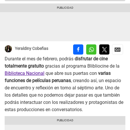
Yeraldiny Cobeñas
Durante el mes de febrero, podrás
disfrutar de cine
totalmente gratuito
gracias al programa Blibliocine de la
Biblioteca Nacional
que abre sus puertas con
varias
funciones de películas peruanas
, creando así, un espacio
de encuentro y reflexión en torno al séptimo arte. Uno de
los detalles que no podemos dejar pasar es que también
podrás interactuar con los realizadores y protagonistas de
estas producciones en conversatorios.