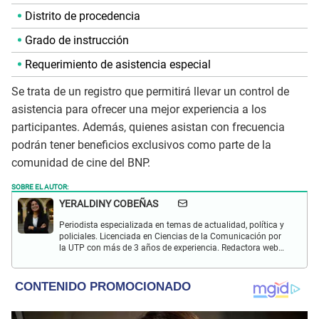
Distrito de procedencia
Grado de instrucción
Requerimiento de asistencia especial
Se trata de un registro que permitirá llevar un control de
asistencia para ofrecer una mejor experiencia a los
participantes. Además, quienes asistan con frecuencia
podrán tener beneficios exclusivos como parte de la
comunidad de cine del BNP.
SOBRE EL AUTOR:
YERALDINY COBEÑAS
Periodista especializada en temas de actualidad, política y
policiales. Licenciada en Ciencias de la Comunicación por
la UTP con más de 3 años de experiencia. Redactora web
en El Popular y presentadora de "Capturados". Interesada
en temas relacionados con misterios, películas y series
policiales.