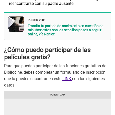
reencontrarse con su padre ausente.
PUEDES VER:
Tramita tu partida de nacimiento en cuestión de
minutos: estos son los sencillos pasos a seguir
online, vía Reniec
¿Cómo puedo participar de las
películas gratis?
Para que puedas participar de las funciones gratuitas de
Bibliocine, debes completar un formulario de inscripción
que lo puedes encontrar en este
LINK
con los siguientes
datos: