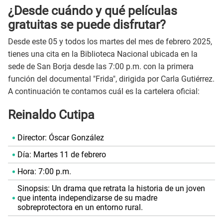
¿Desde cuándo y qué películas
gratuitas se puede disfrutar?
Desde este 05 y todos los martes del mes de febrero 2025,
tienes una cita en la Biblioteca Nacional ubicada en la
sede de San Borja desde las 7:00 p.m. con la primera
función del documental "Frida", dirigida por Carla Gutiérrez.
A continuación te contamos cuál es la cartelera oficial:
Reinaldo Cutipa
Director: Óscar González
Día: Martes 11 de febrero
Hora: 7:00 p.m.
Sinopsis: Un drama que retrata la historia de un joven
que intenta independizarse de su madre
sobreprotectora en un entorno rural.