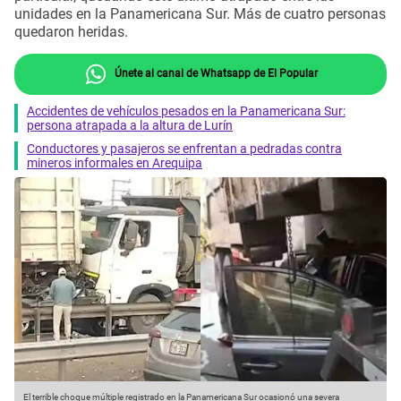
unidades en la Panamericana Sur. Más de cuatro personas
quedaron heridas.
Únete al canal de Whatsapp de El Popular
Accidentes de vehículos pesados en la Panamericana Sur:
persona atrapada a la altura de Lurín
Conductores y pasajeros se enfrentan a pedradas contra
mineros informales en Arequipa
El terrible choque múltiple registrado en la Panamericana Sur ocasionó una severa