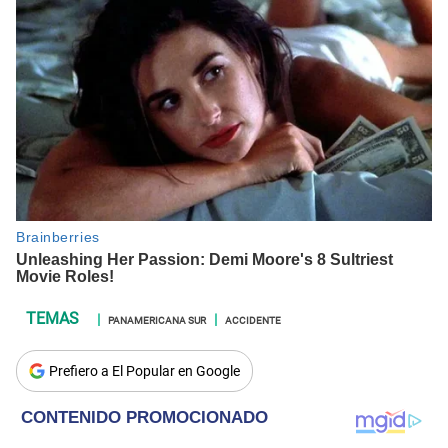
PANAMERICANA SUR
ACCIDENTE
Prefiero a El Popular en Google