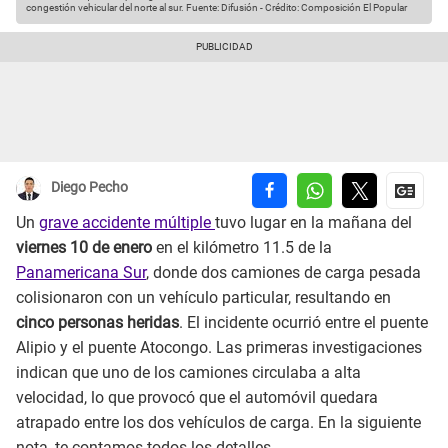
congestión vehicular del norte al sur.
Fuente: Difusión
-
Crédito: Composición El Popular
Diego Pecho
Un
grave accidente múltiple
tuvo lugar en la mañana del
viernes 10 de enero
en el kilómetro 11.5 de la
Panamericana Sur
, donde dos camiones de carga pesada
colisionaron con un vehículo particular, resultando en
cinco personas heridas
. El incidente ocurrió entre el puente
Alipio y el puente Atocongo. Las primeras investigaciones
indican que uno de los camiones circulaba a alta
velocidad, lo que provocó que el automóvil quedara
atrapado entre los dos vehículos de carga. En la siguiente
nota, te contamos todos los detalles.