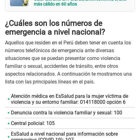
más cálido en 60 años
¿Cuáles son los números de
emergencia a nivel nacional?
Aquellos que residen en el Perú deben tener en cuenta los
números telefónicos de emergencia ante diversas
situaciones que se puedan presentar como violencia
familiar o sexual, accidentes de tránsito, entre otros
aspectos relacionados. A continuación te mostramos una
lista con las principales líneas en el país.
Atención médica en EsSalud para la mujer víctima de
violencia y su entorno familiar: 014118000 opción 6
Denuncia contra la violencia familiar y sexual: 100
Central policial: 105
EsSalud a nivel nacional para información sobre
coronavirus (COVID-19): 107