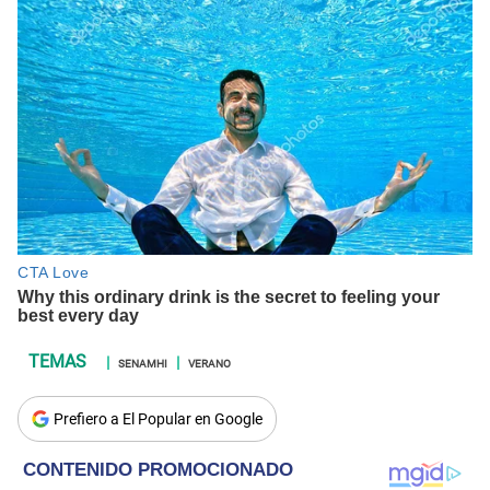
SENAMHI
VERANO
Prefiero a El Popular en Google