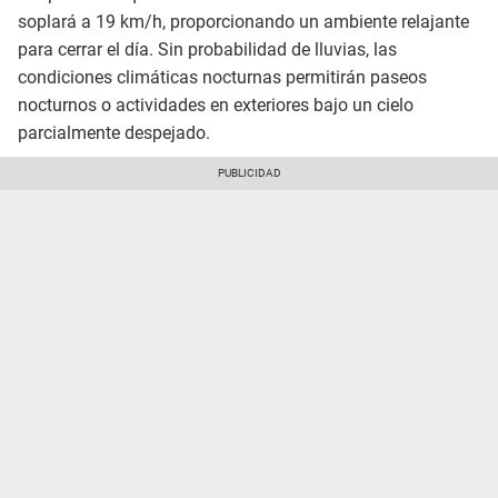
soplará a 19 km/h, proporcionando un ambiente relajante
para cerrar el día. Sin probabilidad de lluvias, las
condiciones climáticas nocturnas permitirán paseos
nocturnos o actividades en exteriores bajo un cielo
parcialmente despejado.