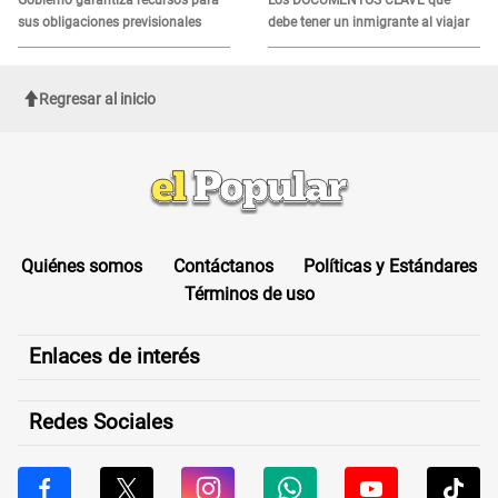
sus obligaciones previsionales
debe tener un inmigrante al viajar
Regresar al inicio
Quiénes somos
Contáctanos
Políticas y Estándares
Términos de uso
Enlaces de interés
Redes Sociales