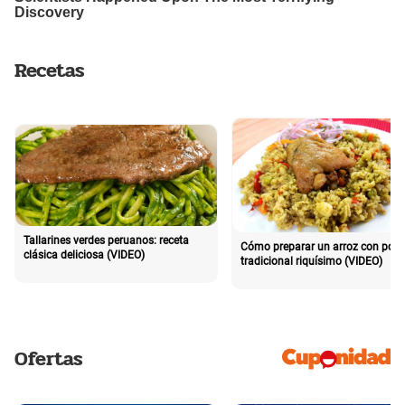
Recetas
Tallarines verdes peruanos: receta
Cómo preparar un arroz con poll
clásica deliciosa (VIDEO)
tradicional riquísimo (VIDEO)
Ofertas