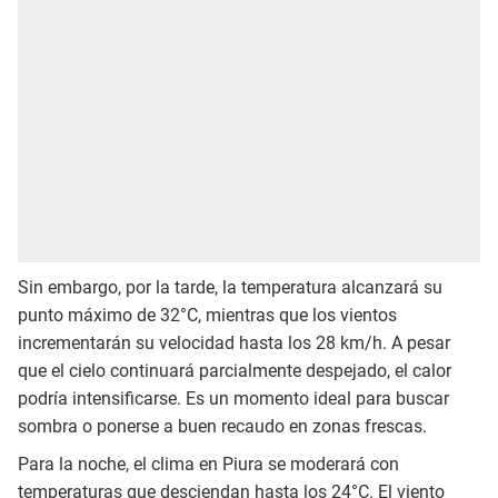
Sin embargo, por la tarde, la temperatura alcanzará su
punto máximo de 32°C, mientras que los vientos
incrementarán su velocidad hasta los 28 km/h. A pesar
que el cielo continuará parcialmente despejado, el calor
podría intensificarse. Es un momento ideal para buscar
sombra o ponerse a buen recaudo en zonas frescas.
Para la noche, el clima en Piura se moderará con
temperaturas que desciendan hasta los 24°C. El viento