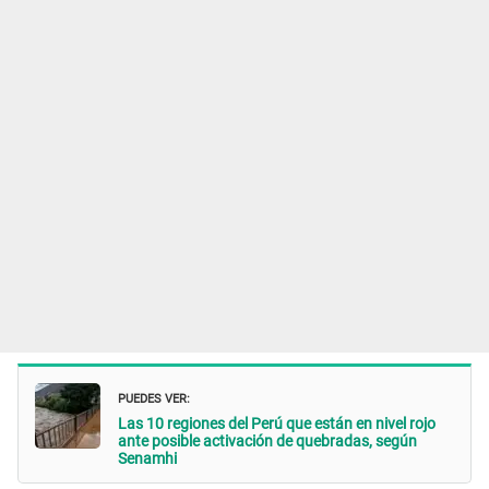
PUEDES VER:
Las 10 regiones del Perú que están en nivel rojo
ante posible activación de quebradas, según
Senamhi