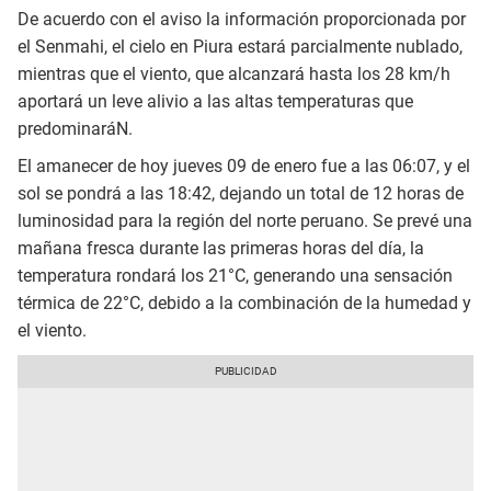
De acuerdo con el aviso la información proporcionada por
el Senmahi, el cielo en Piura estará parcialmente nublado,
mientras que el viento, que alcanzará hasta los 28 km/h
aportará un leve alivio a las altas temperaturas que
predominaráN.
El amanecer de hoy jueves 09 de enero fue a las 06:07, y el
sol se pondrá a las 18:42, dejando un total de 12 horas de
luminosidad para la región del norte peruano. Se prevé una
mañana fresca durante las primeras horas del día, la
temperatura rondará los 21°C, generando una sensación
térmica de 22°C, debido a la combinación de la humedad y
el viento.