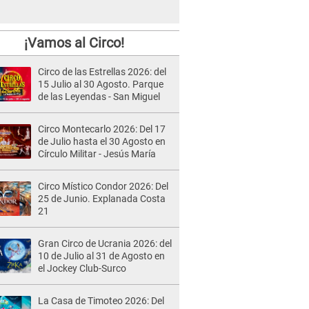
¡Vamos al Circo!
Circo de las Estrellas 2026: del
15 Julio al 30 Agosto. Parque
de las Leyendas - San Miguel
Circo Montecarlo 2026: Del 17
de Julio hasta el 30 Agosto en
Círculo Militar - Jesús María
Circo Místico Condor 2026: Del
25 de Junio. Explanada Costa
21
Gran Circo de Ucrania 2026: del
10 de Julio al 31 de Agosto en
el Jockey Club-Surco
La Casa de Timoteo 2026: Del