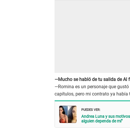
—Mucho se habló de tu salida de Al f
—Romina es un personaje que gustó 
capítulos, pero mi contrato ya había
PUEDES VER:
Andrea Luna y sus motivos 
alguien dependa de mí"