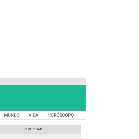
MUNDO
VIDA
HORÓSCOPO