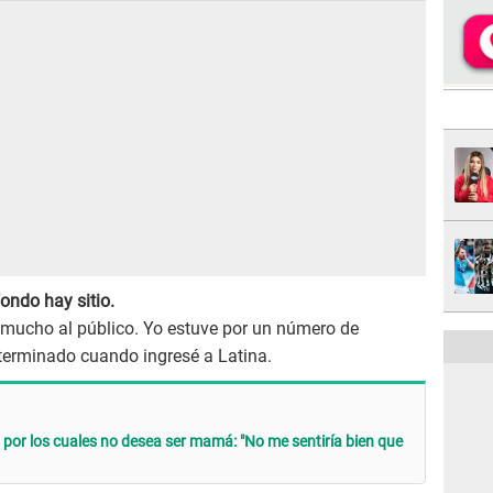
ondo hay sitio.
mucho al público. Yo estuve por un número de
 terminado cuando ingresé a Latina.
por los cuales no desea ser mamá: "No me sentiría bien que