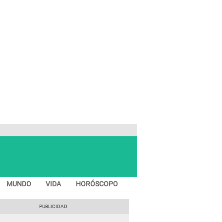
MUNDO
VIDA
HORÓSCOPO