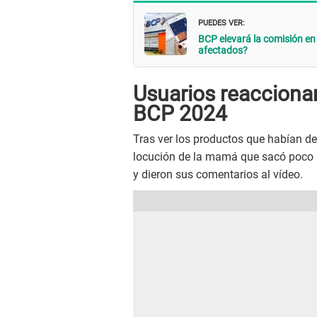
PUEDES VER:
BCP elevará la comisión en
afectados?
Usuarios reaccionan
BCP 2024
Tras ver los productos que habían de
locución de la mamá que sacó poco a 
y dieron sus comentarios al vídeo.