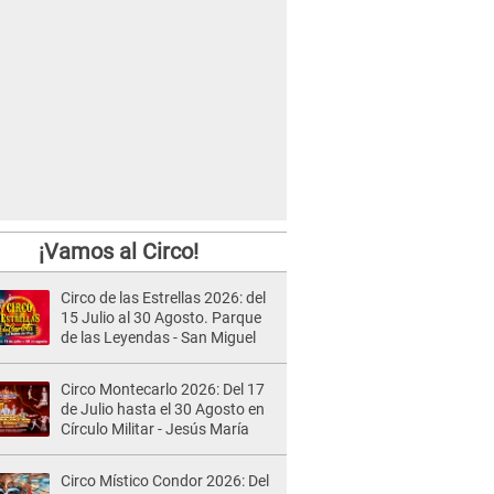
¡Vamos al Circo!
Circo de las Estrellas 2026: del
15 Julio al 30 Agosto. Parque
de las Leyendas - San Miguel
Circo Montecarlo 2026: Del 17
de Julio hasta el 30 Agosto en
Círculo Militar - Jesús María
Circo Místico Condor 2026: Del