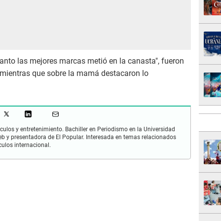
ncanto las mejores marcas metió en la canasta", fueron
 mientras que sobre la mamá destacaron lo
culos y entretenimiento. Bachiller en Periodismo en la Universidad
 y presentadora de El Popular. Interesada en temas relacionados
culos internacional.