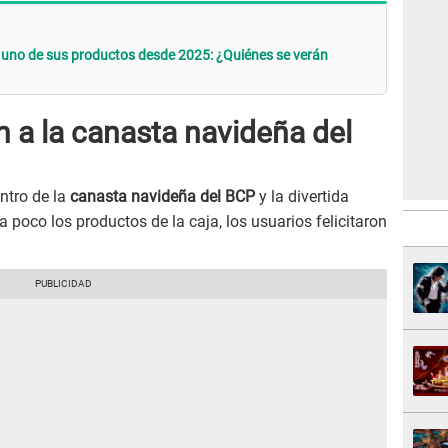
 uno de sus productos desde 2025: ¿Quiénes se verán
 a la canasta navideña del
ntro de la
canasta navideña del BCP
y la divertida
poco los productos de la caja, los usuarios felicitaron