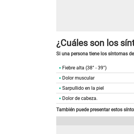
¿Cuáles son los sí
Si una persona tiene los síntomas d
Fiebre alta (38° - 39°)
Dolor muscular
Sarpullido en la piel
Dolor de cabeza.
También puede presentar estos sínt