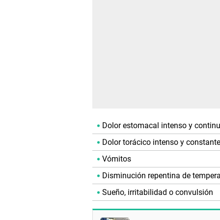
Dolor estomacal intenso y continu
Dolor torácico intenso y constante
Vómitos
Disminución repentina de tempera
Sueño, irritabilidad o convulsión