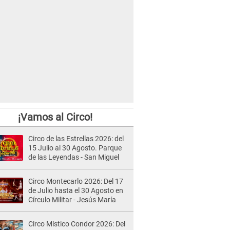
¡Vamos al Circo!
Circo de las Estrellas 2026: del
15 Julio al 30 Agosto. Parque
de las Leyendas - San Miguel
Circo Montecarlo 2026: Del 17
de Julio hasta el 30 Agosto en
Círculo Militar - Jesús María
Circo Místico Condor 2026: Del