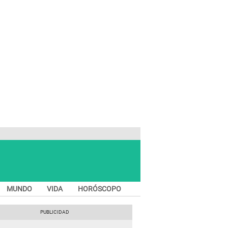
MUNDO
VIDA
HORÓSCOPO