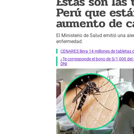
Estas son las 
Perú que está
aumento de c
El Ministerio de Salud emitió una ale
enfermedad.
CENARES lleva 14 millones de tabletas d
¿Te corresponde el bono de S/1,000 del 
DNI