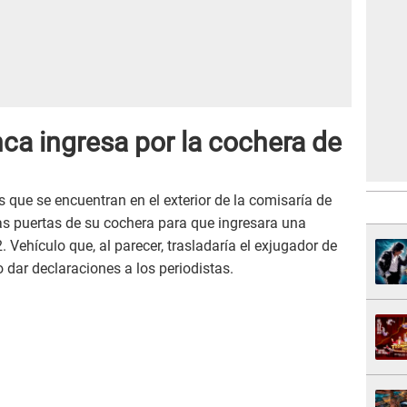
ca ingresa por la cochera de
s que se encuentran en el exterior de la comisaría de
as puertas de su cochera para que ingresara una
Vehículo que, al parecer, trasladaría el exjugador de
 dar declaraciones a los periodistas.