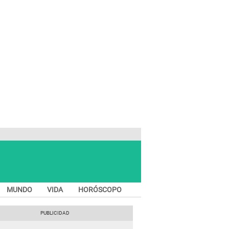
MUNDO
VIDA
HORÓSCOPO