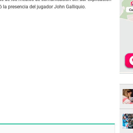
ó la presencia del jugador John Galliquio.