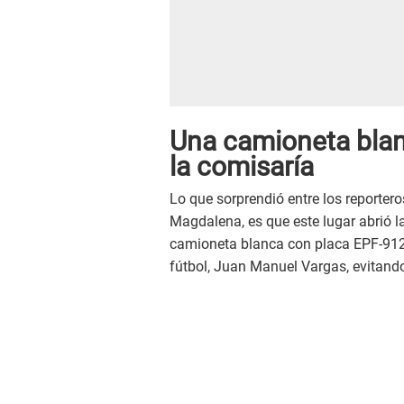
Una camioneta blan
la comisaría
Lo que sorprendió entre los reportero
Magdalena, es que este lugar abrió l
camioneta blanca con placa EPF-912. 
fútbol, Juan Manuel Vargas, evitando