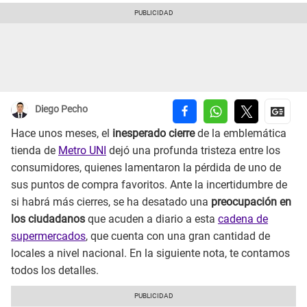
Diego Pecho
Hace unos meses, el
inesperado cierre
de la emblemática
tienda de
Metro UNI
dejó una profunda tristeza entre los
consumidores, quienes lamentaron la pérdida de uno de
sus puntos de compra favoritos. Ante la incertidumbre de
si habrá más cierres, se ha desatado una
preocupación en
los ciudadanos
que acuden a diario a esta
cadena de
supermercados
, que cuenta con una gran cantidad de
locales a nivel nacional. En la siguiente nota, te contamos
todos los detalles.