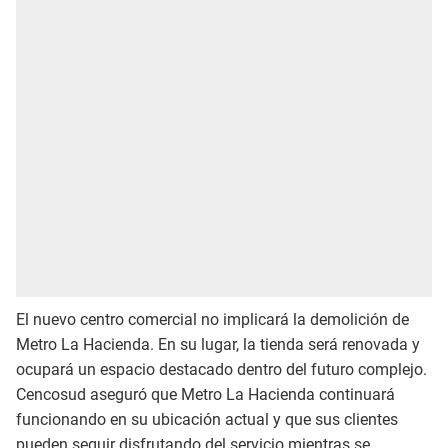
El nuevo centro comercial no implicará la demolición de
Metro La Hacienda. En su lugar, la tienda será renovada y
ocupará un espacio destacado dentro del futuro complejo.
Cencosud aseguró que Metro La Hacienda continuará
funcionando en su ubicación actual y que sus clientes
pueden seguir disfrutando del servicio mientras se