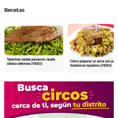
Recetas
Tallarines verdes peruanos: receta
Cómo preparar un arroz con poll
clásica deliciosa (VIDEO)
tradicional riquísimo (VIDEO)