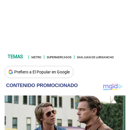
METRO
SUPERMERCADOS
SAN JUAN DE LURIGANCHO
Prefiero a El Popular en Google