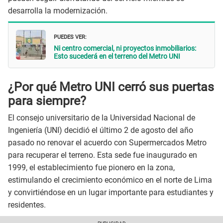
desarrolla la modernización.
PUEDES VER:
Ni centro comercial, ni proyectos inmobiliarios:
Esto sucederá en el terreno del Metro UNI
¿Por qué Metro UNI cerró sus puertas
para siempre?
El consejo universitario de la Universidad Nacional de
Ingeniería (UNI) decidió el último 2 de agosto del año
pasado no renovar el acuerdo con Supermercados Metro
para recuperar el terreno. Esta sede fue inaugurado en
1999, el establecimiento fue pionero en la zona,
estimulando el crecimiento económico en el norte de Lima
y convirtiéndose en un lugar importante para estudiantes y
residentes.