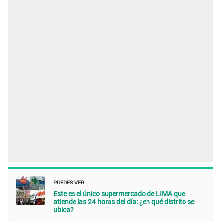
PUEDES VER:
Este es el único supermercado de LIMA que
atiende las 24 horas del día: ¿en qué distrito se
ubica?