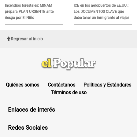
Incendios forestales: MINAM
ICE en los aeropuertos de EE.UU.:
prepara PLAN URGENTE ante
Los DOCUMENTOS CLAVE que
riesgo por El Niño
debe tener un inmigrante al viajar
Regresar al inicio
Quiénes somos
Contáctanos
Políticas y Estándares
Términos de uso
Enlaces de interés
Redes Sociales