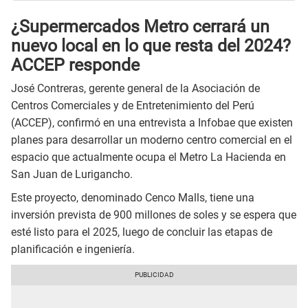
¿Supermercados Metro cerrará un
nuevo local en lo que resta del 2024?
ACCEP responde
José Contreras, gerente general de la Asociación de
Centros Comerciales y de Entretenimiento del Perú
(ACCEP), confirmó en una entrevista a Infobae que existen
planes para desarrollar un moderno centro comercial en el
espacio que actualmente ocupa el Metro La Hacienda en
San Juan de Lurigancho.
Este proyecto, denominado Cenco Malls, tiene una
inversión prevista de 900 millones de soles y se espera que
esté listo para el 2025, luego de concluir las etapas de
planificación e ingeniería.