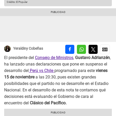
Crédito: El Popular
Yeraldiny Cobeñas
El presidente del
Consejo de Ministros
,
Gustavo Adrianzén
,
ha lanzado unas declaraciones que pone en suspenso el
desarrollo del
Perú vs Chile
programado para este
vienes
15 de noviembre
a las 20:30, pues existen grandes
posibilidades que el partido no se desarrolle en el Estadio
Nacional. En el desarrollo de esta nota te contamos qué
decisiones está evaluando el Gobierno de cara al
encuentro del
Clásico del Pacífico.