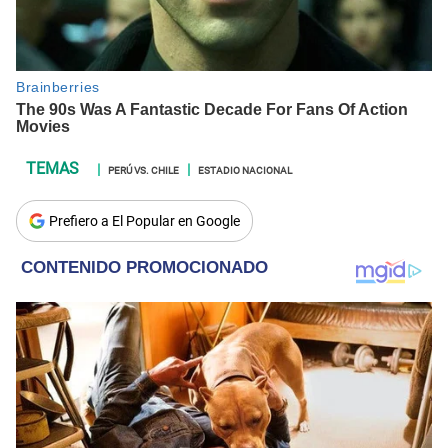
PERÚ VS. CHILE
ESTADIO NACIONAL
Prefiero a El Popular en Google