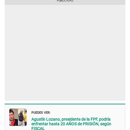
PUEDES VER:
Agustín Lozano, presidente de la FPF, podría
enfrentar hasta 20 AÑOS de PRISIÓN, según
FISCAL