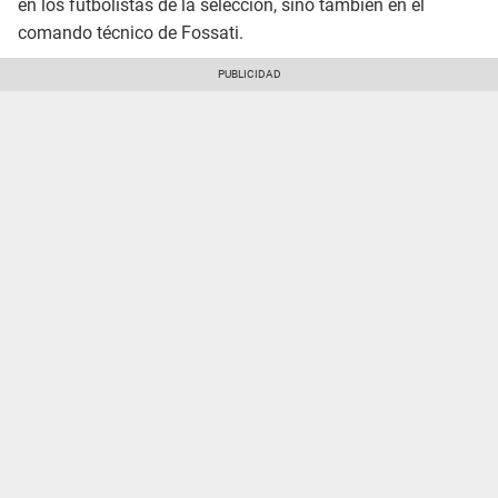
en los futbolistas de la selección, sino también en el
comando técnico de Fossati.