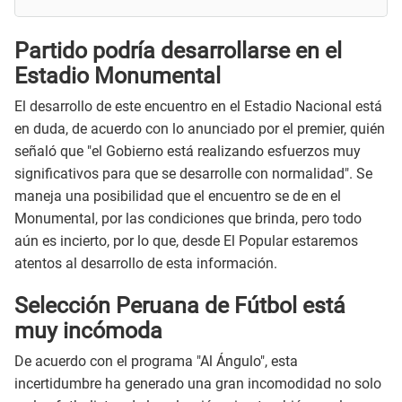
Partido podría desarrollarse en el
Estadio Monumental
El desarrollo de este encuentro en el Estadio Nacional está
en duda, de acuerdo con lo anunciado por el premier, quién
señaló que "el Gobierno está realizando esfuerzos muy
significativos para que se desarrolle con normalidad". Se
maneja una posibilidad que el encuentro se de en el
Monumental, por las condiciones que brinda, pero todo
aún es incierto, por lo que, desde El Popular estaremos
atentos al desarrollo de esta información.
Selección Peruana de Fútbol está
muy incómoda
De acuerdo con el programa "Al Ángulo", esta
incertidumbre ha generado una gran incomodidad no solo