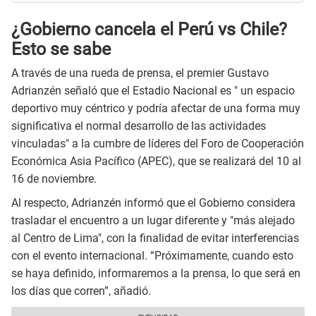
¿Gobierno cancela el Perú vs Chile?
Esto se sabe
A través de una rueda de prensa, el premier Gustavo
Adrianzén señaló que el Estadio Nacional es " un espacio
deportivo muy céntrico y podría afectar de una forma muy
significativa el normal desarrollo de las actividades
vinculadas" a la cumbre de líderes del Foro de Cooperación
Económica Asia Pacífico (APEC), que se realizará del 10 al
16 de noviembre.
Al respecto, Adrianzén informó que el Gobierno considera
trasladar el encuentro a un lugar diferente y "más alejado
al Centro de Lima", con la finalidad de evitar interferencias
con el evento internacional. “Próximamente, cuando esto
se haya definido, informaremos a la prensa, lo que será en
los días que corren”, añadió.