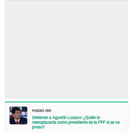
PUEDES VER:
Detienen a Agustín Lozano: ¿Quién lo
reemplazaría como presidente de la FPF si se va
preso?