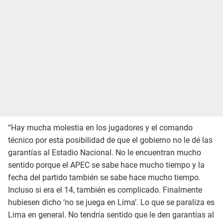
“Hay mucha molestia en los jugadores y el comando
técnico por esta posibilidad de que el gobierno no le dé las
garantías al Estadio Nacional. No le encuentran mucho
sentido porque el APEC se sabe hace mucho tiempo y la
fecha del partido también se sabe hace mucho tiempo.
Incluso si era el 14, también es complicado. Finalmente
hubiesen dicho ‘no se juega en Lima’. Lo que se paraliza es
Lima en general. No tendría sentido que le den garantías al