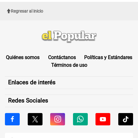
Regresar al inicio
Quiénes somos
Contáctanos
Políticas y Estándares
Términos de uso
Enlaces de interés
Redes Sociales