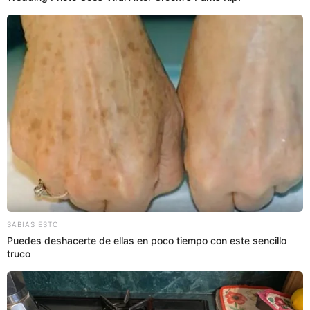
suspensión de sus servicios
A través de un comunicado, el banco indicó que se
encuentran restableciendo sus servicios de manera
progresiva este jueves 31 de octubre.