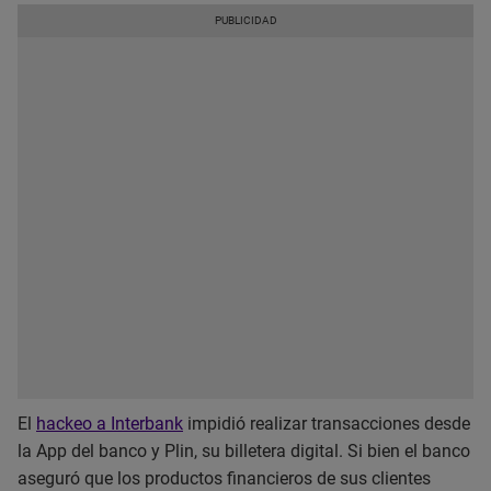
El
hackeo a Interbank
impidió realizar transacciones desde
la App del banco y Plin, su billetera digital. Si bien el banco
aseguró que los productos financieros de sus clientes