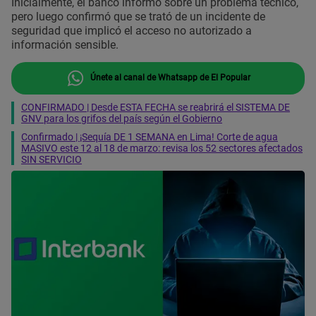
Inicialmente, el banco informó sobre un problema técnico,
pero luego confirmó que se trató de un incidente de
seguridad que implicó el acceso no autorizado a
información sensible.
Únete al canal de Whatsapp de El Popular
CONFIRMADO | Desde ESTA FECHA se reabrirá el SISTEMA DE
GNV para los grifos del país según el Gobierno
Confirmado | ¡Sequía DE 1 SEMANA en Lima! Corte de agua
MASIVO este 12 al 18 de marzo: revisa los 52 sectores afectados
SIN SERVICIO