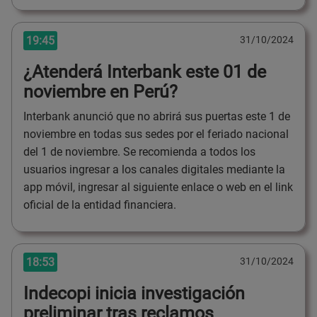
19:45
31/10/2024
¿Atenderá Interbank este 01 de
noviembre en Perú?
Interbank anunció que no abrirá sus puertas este 1 de
noviembre en todas sus sedes por el feriado nacional
del 1 de noviembre. Se recomienda a todos los
usuarios ingresar a los canales digitales mediante la
app móvil, ingresar al siguiente enlace o web en el link
oficial de la entidad financiera.
18:53
31/10/2024
Indecopi inicia investigación
preliminar tras reclamos