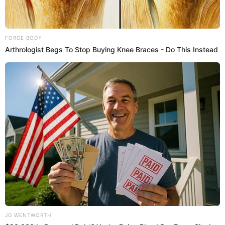
11:28
31/10/2024
Canales de atención de Interbank
Los usuarios pueden comunicarse con el servicio de