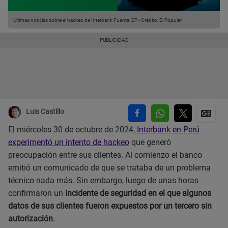
Últimas noticias sobre el hackeo de Interbank
Fuente: EP
-
Crédito: El Popular
Luis Castillo
El miércoles 30 de octubre de 2024,
Interbank en Perú
experimentó un intento de hackeo
que generó
preocupación entre sus clientes. Al comienzo el banco
emitió un comunicado de que se trataba de un problema
técnico nada más. Sin embargo, luego de unas horas
confirmaron un
incidente de seguridad en el que algunos
datos de sus clientes fueron expuestos por un tercero sin
autorización
.