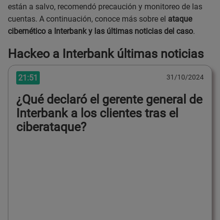
están a salvo, recomendó precaución y monitoreo de las
cuentas. A continuación, conoce más sobre el
ataque
cibernético a Interbank y las últimas noticias del caso
.
Hackeo a Interbank últimas noticias
21:51
31/10/2024
¿Qué declaró el gerente general de
Interbank a los clientes tras el
ciberataque?