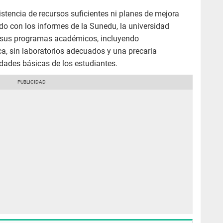
istencia de recursos suficientes ni planes de mejora
do con los informes de la Sunedu, la universidad
e sus programas académicos, incluyendo
a, sin laboratorios adecuados y una precaria
idades básicas de los estudiantes.