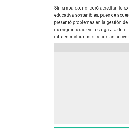
Sin embargo, no logró acreditar la ex
educativa sostenibles, pues de acuer
presentó problemas en la gestión d
incongruencias en la carga académic
infraestructura para cubrir las neces