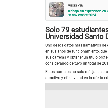
PUEDES VER:
Trabaja sin experiencia en
en noviembre 2024
Solo 79 estudiantes
Universidad Santo
Uno de los datos más llamativos de 
en sus años de funcionamiento, que 
sus carreras y obtener un título pro
considerando qe tuvo un total de 20
Estos números no solo refleja los pr
atractivo y efectividad en la oferta ed