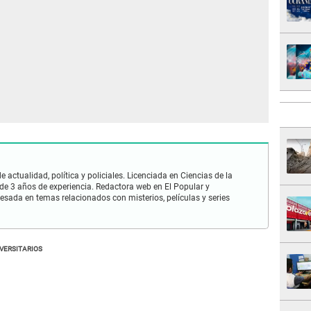
 actualidad, política y policiales. Licenciada en Ciencias de la
e 3 años de experiencia. Redactora web en El Popular y
esada en temas relacionados con misterios, películas y series
VERSITARIOS