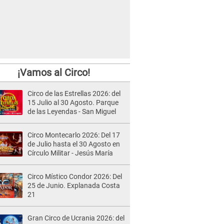
¡Vamos al Circo!
Circo de las Estrellas 2026: del
15 Julio al 30 Agosto. Parque
de las Leyendas - San Miguel
Circo Montecarlo 2026: Del 17
de Julio hasta el 30 Agosto en
Círculo Militar - Jesús María
Circo Místico Condor 2026: Del
25 de Junio. Explanada Costa
21
Gran Circo de Ucrania 2026: del