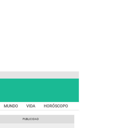
MUNDO
VIDA
HORÓSCOPO