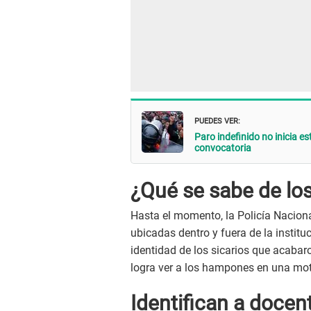
PUEDES VER:
Paro indefinido no inicia es
convocatoria
¿Qué se sabe de los
Hasta el momento, la Policía Nacion
ubicadas dentro y fuera de la institu
identidad de los sicarios que acabar
logra ver a los hampones en una moto
Identifican a docen