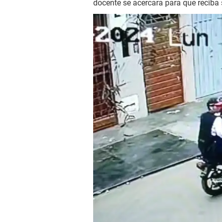
docente se acercara para que reciba 