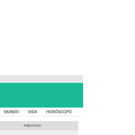
MUNDO
VIDA
HORÓSCOPO