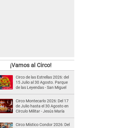
¡Vamos al Circo!
Circo de las Estrellas 2026: del
15 Julio al 30 Agosto. Parque
de las Leyendas - San Miguel
Circo Montecarlo 2026: Del 17
de Julio hasta el 30 Agosto en
Círculo Militar - Jesús María
Circo Místico Condor 2026: Del