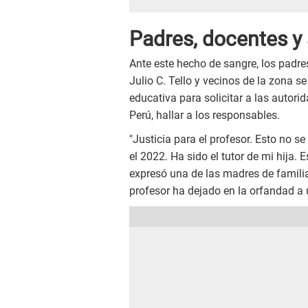
Padres, docentes y 
Ante este hecho de sangre, los padres
Julio C. Tello y vecinos de la zona s
educativa para solicitar a las autori
Perú, hallar a los responsables.
"Justicia para el profesor. Esto no 
el 2022. Ha sido el tutor de mi hija.
expresó una de las madres de familia
profesor ha dejado en la orfandad a 